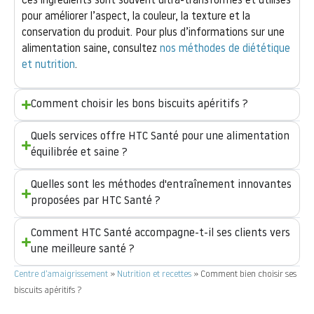
Ces ingrédients sont souvent ultra-transformés et utilisés
pour améliorer l’aspect, la couleur, la texture et la
conservation du produit. Pour plus d’informations sur une
alimentation saine, consultez
nos méthodes de diététique
et nutrition
.
Comment choisir les bons biscuits apéritifs ?
Quels services offre HTC Santé pour une alimentation
équilibrée et saine ?
Quelles sont les méthodes d'entraînement innovantes
proposées par HTC Santé ?
Comment HTC Santé accompagne-t-il ses clients vers
une meilleure santé ?
Centre d’amaigrissement
»
Nutrition et recettes
»
Comment bien choisir ses
biscuits apéritifs ?