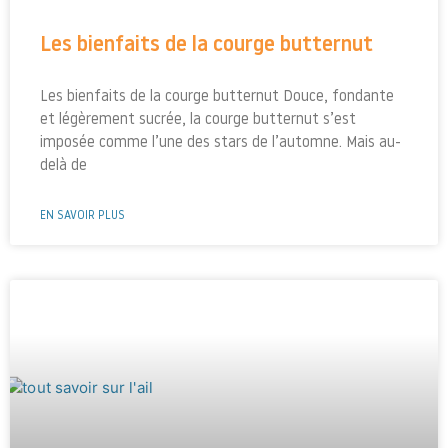
Les bienfaits de la courge butternut
Les bienfaits de la courge butternut Douce, fondante
et légèrement sucrée, la courge butternut s’est
imposée comme l’une des stars de l’automne. Mais au-
delà de
EN SAVOIR PLUS