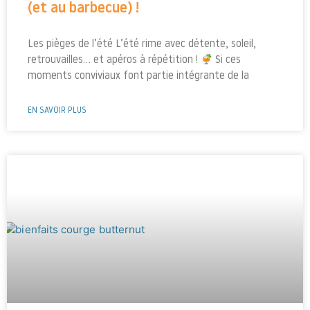
(et au barbecue) !
Les pièges de l’été L’été rime avec détente, soleil,
retrouvailles… et apéros à répétition !
Si ces
moments conviviaux font partie intégrante de la
EN SAVOIR PLUS