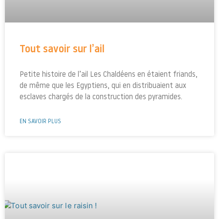
Tout savoir sur l’ail
Petite histoire de l’ail Les Chaldéens en étaient friands,
de même que les Egyptiens, qui en distribuaient aux
esclaves chargés de la construction des pyramides.
EN SAVOIR PLUS