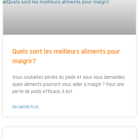
Quels sont les meilleurs aliments pour
maigrir?
Vous souhaitez perdre du poids et vous vous demandez
quels aliments pourront vous aider à maigrir ? Pour une
perte de poids efficace, il est
EN SAVOIR PLUS