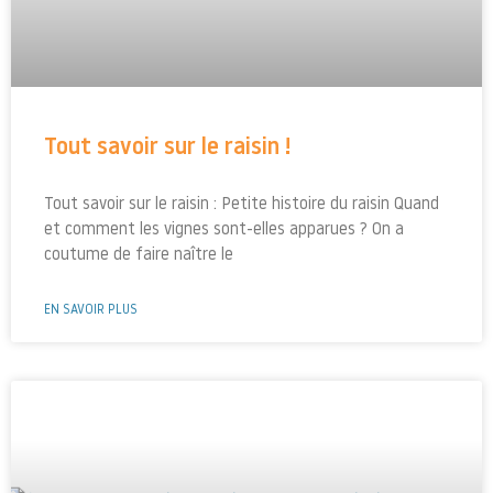
Tout savoir sur le raisin !
Tout savoir sur le raisin : Petite histoire du raisin Quand
et comment les vignes sont-elles apparues ? On a
coutume de faire naître le
EN SAVOIR PLUS