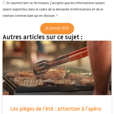
En soumettant ce formulaire, j'accepte que les informations saisies
soient exploitées dans le cadre de la demande d'informations et de la
relation commerciale qui en découle. *
Je prends RDV
Autres articles sur ce sujet :
Les pièges de l’été : attention à l’apéro