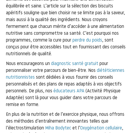
équilibrée et saine. L’article sur la sélection des biscuits
apéritifs souligne que bien choisir ne se limite pas à la saveur,
mais aussi à la qualité des ingrédients. Nous croyons
fermement que chacun mérite d’accéder à une alimentation
nutritive sans compromettre sa santé. C’est pourquoi nos
programmes, comme la cure pour
perdre du poids
, sont
conçus pour être accessibles tout en fournissant des conseils
nutritionnels de qualité.
Nous encourageons un
diagnostic santé gratuit
pour
personnaliser votre parcours de bien-être. Nos
diététiciennes
nutritionnistes
sont dédiées à vous fournir des conseils
personnalisés et des plans de repas adaptés à vos objectifs
personnels. De plus, nos
éducateurs APA
(Activité Physique
Adaptée) sont là pour vous guider dans votre parcours de
remise en forme.
En plus de la nutrition et de l’exercice physique, nous offrons
des méthodes d’entraînement innovantes telles que
l’électrostimulation
Miha Bodytec
et l’
Oxygénation cellulaire
,