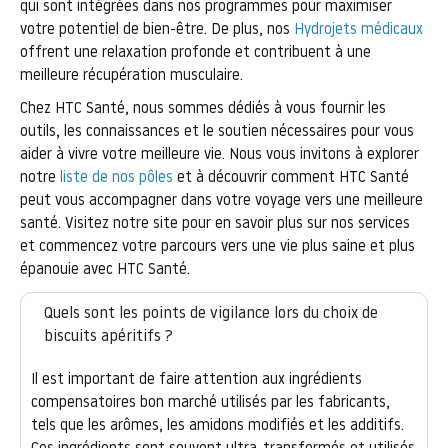
qui sont intégrées dans nos programmes pour maximiser
votre potentiel de bien-être. De plus, nos
Hydrojets médicaux
offrent une relaxation profonde et contribuent à une
meilleure récupération musculaire.
Chez HTC Santé, nous sommes dédiés à vous fournir les
outils, les connaissances et le soutien nécessaires pour vous
aider à vivre votre meilleure vie. Nous vous invitons à explorer
notre
liste de nos pôles
et à découvrir comment HTC Santé
peut vous accompagner dans votre voyage vers une meilleure
santé. Visitez notre site pour en savoir plus sur nos services
et commencez votre parcours vers une vie plus saine et plus
épanouie avec HTC Santé.
Quels sont les points de vigilance lors du choix de
biscuits apéritifs ?
Il est important de faire attention aux ingrédients
compensatoires bon marché utilisés par les fabricants,
tels que les arômes, les amidons modifiés et les additifs.