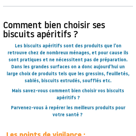
Comment bien choisir ses
biscuits apéritifs ?
Les biscuits apéritifs sont des produits que l’on
retrouve chez de nombreux ménages, et pour cause ils
sont pratiques et ne nécessitent pas de préparation.
Dans les grandes surfaces on a donc aujourd’hui un
large choix de produits tels que les gressins, feuilletés,
sablés, biscuits extrudés, soufflés etc.
Mais savez-vous comment bien choisir vos biscuits
apéritifs ?
Parvenez-vous à repérer les meilleurs produits pour
votre santé ?
.
Les points de vigilance :