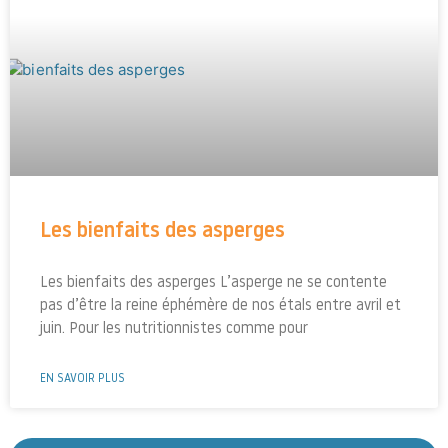
Les bienfaits des asperges
Les bienfaits des asperges L’asperge ne se contente
pas d’être la reine éphémère de nos étals entre avril et
juin. Pour les nutritionnistes comme pour
EN SAVOIR PLUS