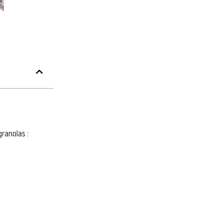
ranolas :