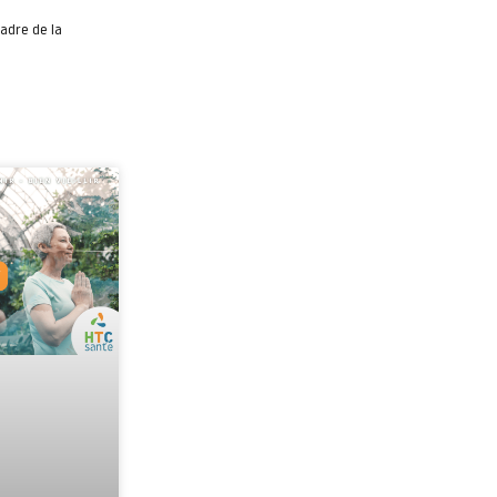
adre de la