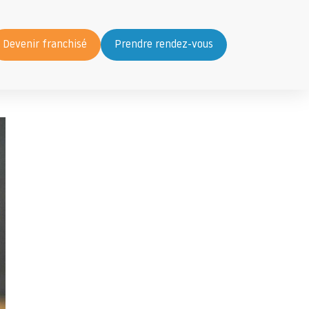
Devenir franchisé
Prendre rendez-vous