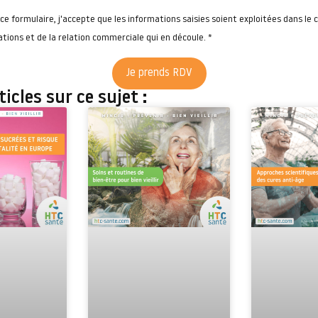
e formulaire, j'accepte que les informations saisies soient exploitées dans le c
ions et de la relation commerciale qui en découle. *
Je prends RDV
icles sur ce sujet :