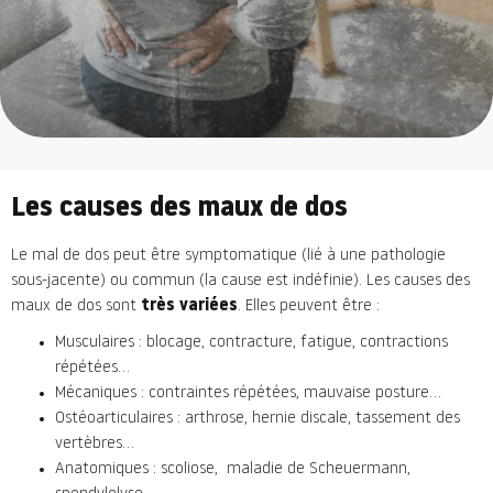
Les causes des maux de dos
Le mal de dos peut être symptomatique (lié à une pathologie
sous-jacente) ou commun (la cause est indéfinie). Les causes des
maux de dos sont
très variées
. Elles peuvent être :
Musculaires : blocage, contracture, fatigue, contractions
répétées…
Mécaniques : contraintes répétées, mauvaise posture…
Ostéoarticulaires : arthrose, hernie discale, tassement des
vertèbres…
Anatomiques : scoliose, maladie de Scheuermann,