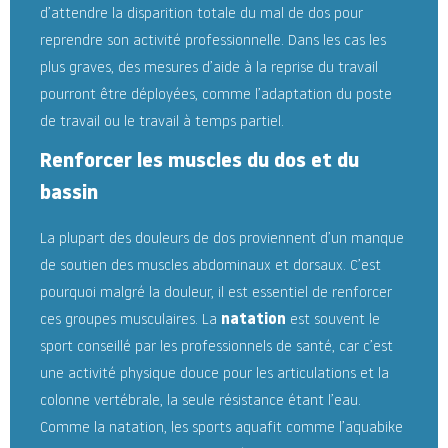
d’attendre la disparition totale du mal de dos pour
reprendre son activité professionnelle. Dans les cas les
plus graves, des mesures d’aide à la reprise du travail
pourront être déployées, comme l’adaptation du poste
de travail ou le travail à temps partiel.
Renforcer les muscles du dos et du
bassin
La plupart des douleurs de dos proviennent d’un manque
de soutien des muscles abdominaux et dorsaux. C’est
pourquoi malgré la douleur, il est essentiel de renforcer
ces groupes musculaires. La
natation
est souvent le
sport conseillé par les professionnels de santé, car c’est
une activité physique douce pour les articulations et la
colonne vertébrale, la seule résistance étant l’eau.
Comme la natation, les sports aquafit comme l’aquabike