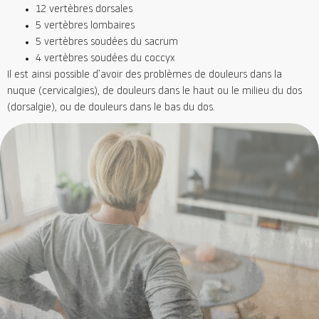
12 vertèbres dorsales
5 vertèbres lombaires
5 vertèbres soudées du sacrum
4 vertèbres soudées du coccyx
Il est ainsi possible d’avoir des problèmes de douleurs dans la
nuque (cervicalgies), de douleurs dans le haut ou le milieu du dos
(dorsalgie), ou de douleurs dans le bas du dos.