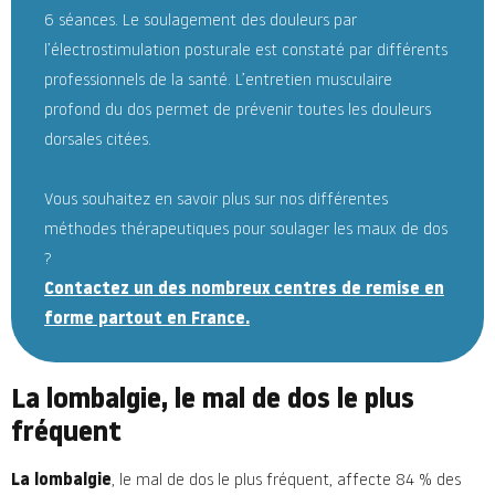
6 séances. Le soulagement des douleurs par
l’électrostimulation posturale est constaté par différents
professionnels de la santé. L’entretien musculaire
profond du dos permet de prévenir toutes les douleurs
dorsales citées.
Vous souhaitez en savoir plus sur nos différentes
méthodes thérapeutiques pour soulager les maux de dos
?
Contactez un des nombreux centres de remise en
forme partout en France.
La lombalgie, le mal de dos le plus
fréquent
La lombalgie
, le mal de dos le plus fréquent, affecte 84 % des