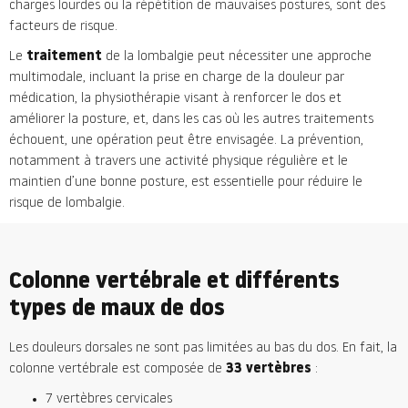
charges lourdes ou la répétition de mauvaises postures, sont des
facteurs de risque.
Le
traitement
de la lombalgie peut nécessiter une approche
multimodale, incluant la prise en charge de la douleur par
médication, la physiothérapie visant à renforcer le dos et
améliorer la posture, et, dans les cas où les autres traitements
échouent, une opération peut être envisagée. La prévention,
notamment à travers une activité physique régulière et le
maintien d’une bonne posture, est essentielle pour réduire le
risque de lombalgie.
Colonne vertébrale et différents
types de maux de dos
Les douleurs dorsales ne sont pas limitées au bas du dos. En fait, la
colonne vertébrale est composée de
33 vertèbres
:
7 vertèbres cervicales