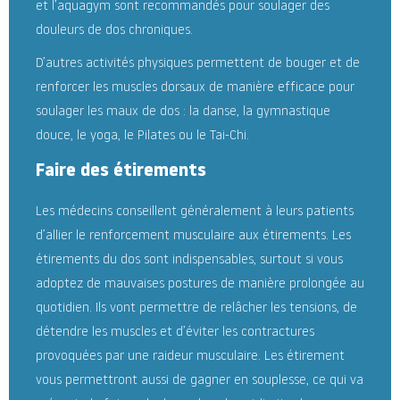
et l’aquagym sont recommandés pour soulager des
douleurs de dos chroniques.
D’autres activités physiques permettent de bouger et de
renforcer les muscles dorsaux de manière efficace pour
soulager les maux de dos : la danse, la gymnastique
douce, le yoga, le Pilates ou le Tai-Chi.
Faire des étirements
Les médecins conseillent généralement à leurs patients
d’allier le renforcement musculaire aux étirements. Les
étirements du dos sont indispensables, surtout si vous
adoptez de mauvaises postures de manière prolongée au
quotidien. Ils vont permettre de relâcher les tensions, de
détendre les muscles et d’éviter les contractures
provoquées par une raideur musculaire. Les étirement
vous permettront aussi de gagner en souplesse, ce qui va