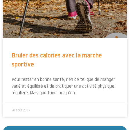
Bruler des calories avec la marche
sportive
Pour rester en bonne santé, rien de tel que de manger
varié et équilibré et de pratiquer une activité physique
régulière. Mais que faire lorsqu’on
20 août 2017