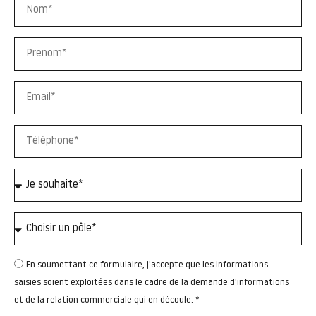
En soumettant ce formulaire, j'accepte que les informations
saisies soient exploitées dans le cadre de la demande d'informations
et de la relation commerciale qui en découle. *