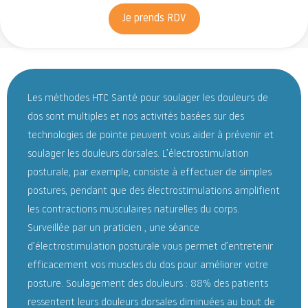
Je prends RDV
Les méthodes HTC Santé pour soulager les douleurs de
dos sont multiples et nos activités basées sur des
technologies de pointe peuvent vous aider à prévenir et
soulager les douleurs dorsales. L’électrostimulation
posturale, par exemple, consiste à effectuer de simples
postures, pendant que des électrostimulations amplifient
les contractions musculaires naturelles du corps.
Surveillée par un praticien , une séance
d’électrostimulation posturale vous permet d’entretenir
efficacement vos muscles du dos pour améliorer votre
posture. Soulagement des douleurs : 88% des patients
ressentent leurs douleurs dorsales diminuées au bout de