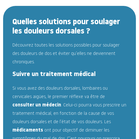
Quelles solutions pour soulager
les douleurs dorsales ?
Découvrez toutes les solutions possibles pour soulager
des douleurs de dos et éviter qu’elles ne deviennent
chroniques.
Suivre un traitement médical
Si vous avez des douleurs dorsales, lombaires ou
cervicales aigües, le premier réflexe va être de
consulter un médecin
. Celui-ci pourra vous prescrire un
traitement médical, en fonction de la cause de vos
douleurs dorsales et de l’état de vos douleurs. Les
médicaments
ont pour objectif de diminuer les
symptômes du mal de dos. C’est pourquoi on prescrira