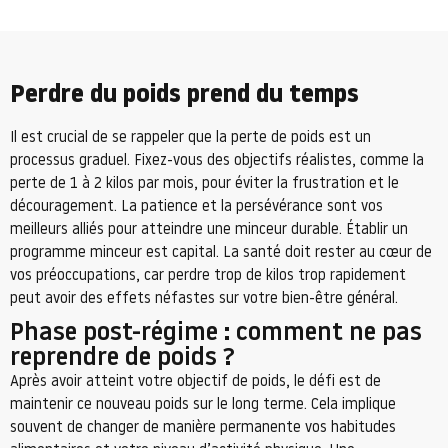
Perdre du poids prend du temps
Il est crucial de se rappeler que la perte de poids est un
processus graduel. Fixez-vous des objectifs réalistes, comme la
perte de 1 à 2 kilos par mois, pour éviter la frustration et le
découragement. La patience et la persévérance sont vos
meilleurs alliés pour atteindre une minceur durable. Établir un
programme minceur est capital. La santé doit rester au cœur de
vos préoccupations, car perdre trop de kilos trop rapidement
peut avoir des effets néfastes sur votre bien-être général.
Phase post-régime : comment ne pas
reprendre de poids ?
Après avoir atteint votre objectif de poids, le défi est de
maintenir ce nouveau poids sur le long terme. Cela implique
souvent de changer de manière permanente vos habitudes