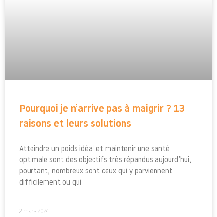
Pourquoi je n’arrive pas à maigrir ? 13
raisons et leurs solutions
Atteindre un poids idéal et maintenir une santé
optimale sont des objectifs très répandus aujourd’hui,
pourtant, nombreux sont ceux qui y parviennent
difficilement ou qui
2 mars 2024