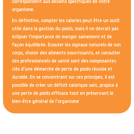
correspondent aux besoins spécifiques de votre
organisme.
En définitive, compter les calories peut être un outil
utile dans la gestion du poids, mais il ne devrait pas
éclipser l’importance de manger sainement et de
façon équilibrée. Écouter les signaux naturels de son
corps, choisir des aliments nourrissants, et consulter
des professionnels de santé sont des composantes
clés d’une démarche de perte de poids réussie et
durable. En se concentrant sur ces principes, il est
possible de créer un déficit calorique sain, propice à
une perte de poids efficace tout en préservant le
bien-être général de l’organisme