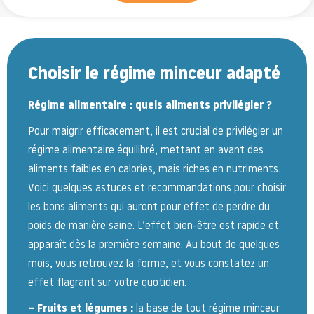
Choisir le régime minceur adapté
Régime alimentaire : quels aliments privilégier ?
Pour maigrir efficacement, il est crucial de privilégier un
régime alimentaire équilibré, mettant en avant des
aliments faibles en calories, mais riches en nutriments.
Voici quelques astuces et recommandations pour choisir
les bons aliments qui auront pour effet de perdre du
poids de manière saine. L’effet bien-être est rapide et
apparaît dès la première semaine. Au bout de quelques
mois, vous retrouvez la forme, et vous constatez un
effet flagrant sur votre quotidien.
– Fruits et légumes :
la base de tout régime minceur