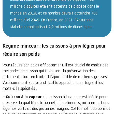
millions d’adultes étaient atteints de diabète dans le
monde en 2019, et ce nombre devrait atteindre 700
millions d’ici 2045. En France, en 2021, l’Assurance
Maladie comptabilisait 4,2 millions de diabétiques.
Régime minceur : les cuissons à privilégier pour
réduire son poids
Pour réduire son poids efficacement, il est crucial de choisir des
méthodes de cuisson qui favorisent la préservation des
nutriments tout en limitant l’ajout inutile de matières grasses.
Voici comment approfondir cette approche, en intégrant les
mots-clés spécifiés :
– Cuisson à la vapeur :
La cuisson à la vapeur est idéale pour
préserver la qualité nutritionnelle des aliments, notamment des
légumes verts et des protéines maigres. Cette méthode permet