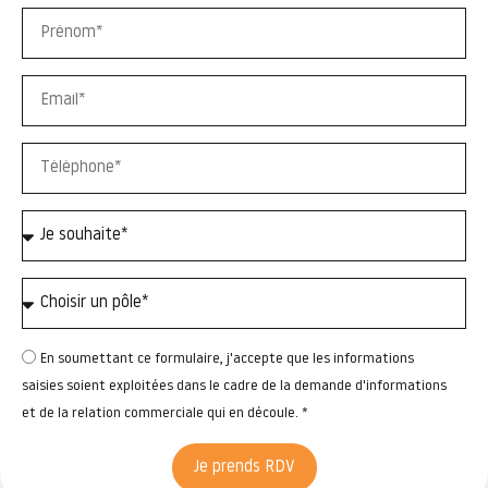
En soumettant ce formulaire, j'accepte que les informations
saisies soient exploitées dans le cadre de la demande d'informations
et de la relation commerciale qui en découle. *
Je prends RDV