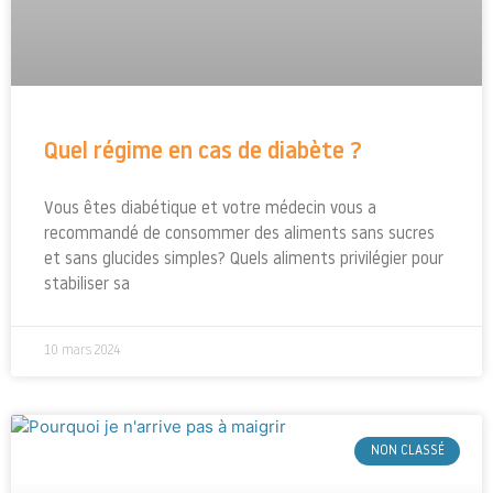
Quel régime en cas de diabète ?
Vous êtes diabétique et votre médecin vous a
recommandé de consommer des aliments sans sucres
et sans glucides simples? Quels aliments privilégier pour
stabiliser sa
10 mars 2024
NON CLASSÉ