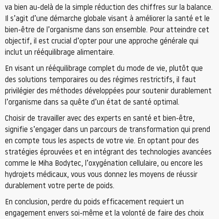
va bien au-delà de la simple réduction des chiffres sur la balance.
Il s’agit d’une démarche globale visant à améliorer la santé et le
bien-être de l’organisme dans son ensemble. Pour atteindre cet
objectif, il est crucial d’opter pour une approche générale qui
inclut un rééquilibrage alimentaire.
En visant un rééquilibrage complet du mode de vie, plutôt que
des solutions temporaires ou des régimes restrictifs, il faut
privilégier des méthodes développées pour soutenir durablement
l’organisme dans sa quête d’un état de santé optimal.
Choisir de travailler avec des experts en santé et bien-être,
signifie s’engager dans un parcours de transformation qui prend
en compte tous les aspects de votre vie. En optant pour des
stratégies éprouvées et en intégrant des technologies avancées
comme le Miha Bodytec, l’oxygénation cellulaire, ou encore les
hydrojets médicaux, vous vous donnez les moyens de réussir
durablement votre perte de poids.
En conclusion, perdre du poids efficacement requiert un
engagement envers soi-même et la volonté de faire des choix