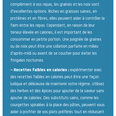
complément à vos repas, les graines et les noix sont
d’excellentes options. Riches en graisses saines, en
protéines et en fibres, elles peuvent aider à contrôler la
faim entre les repas. Cependant, en raison de leur
teneur élevée en calories, il est important de les
consommer en petite portion. Une poignée de graines
ou de noix peut être une collation parfaite en milieu
d’après-midi ou avant de se coucher pour éviter les
fringales nocturnes.
– Recettes faibles en calories :
expérimenter avec
des recettes faibles en calories peut être une façon
ludique et délicieuse de maintenir votre régime. Utilisez
des herbes et des épices pour ajouter de la saveur sans
ajouter de calories. Des substituts sains, comme les
courgettes spiralées à la place des pâtes, peuvent vous
aider à profiter de vos plats préférés tout en réduisant