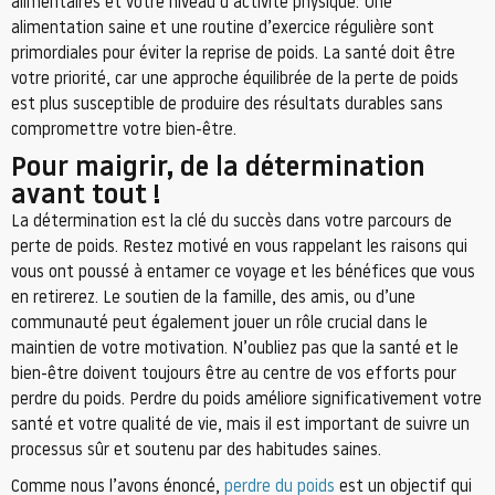
alimentaires et votre niveau d’activité physique. Une
alimentation saine et une routine d’exercice régulière sont
primordiales pour éviter la reprise de poids. La santé doit être
votre priorité, car une approche équilibrée de la perte de poids
est plus susceptible de produire des résultats durables sans
compromettre votre bien-être.
Pour maigrir, de la détermination
avant tout !
La détermination est la clé du succès dans votre parcours de
perte de poids. Restez motivé en vous rappelant les raisons qui
vous ont poussé à entamer ce voyage et les bénéfices que vous
en retirerez. Le soutien de la famille, des amis, ou d’une
communauté peut également jouer un rôle crucial dans le
maintien de votre motivation. N’oubliez pas que la santé et le
bien-être doivent toujours être au centre de vos efforts pour
perdre du poids. Perdre du poids améliore significativement votre
santé et votre qualité de vie, mais il est important de suivre un
processus sûr et soutenu par des habitudes saines.
Comme nous l’avons énoncé,
perdre du poids
est un objectif qui