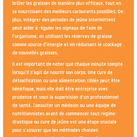
brûler les graisses de manière plus efficace, tout en
se nourrissant des meilleurs carburants possibles. De
plus, intégrer des périodes de jeûne intermittent
peut aider à réguler les signaux de faim de
l’organisme, en utilisant les réserves de graisse
comme source d’énergie et en réduisant le stockage
de nouvelles graisses.
Il est important de noter que chaque minute compte
lorsqu’il s’agit de nourrir son corps. Une cure de
détoxification ou une alimentation ciblée peut être
bénéfique, mais elle doit être entreprise avec
prudence et sous la supervision d’un professionnel
de santé. Consulter un médecin ou une équipe de
nutritionnistes avant de commencer tout régime
drastique ou cure de jeûne est une étape cruciale
pour s’assurer que les méthodes choisies