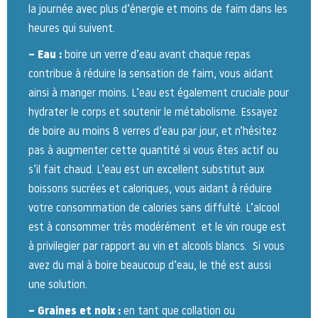
la journée avec plus d’énergie et moins de faim dans les
heures qui suivent.
– Eau :
boire un verre d’eau avant chaque repas
contribue à réduire la sensation de faim, vous aidant
ainsi à manger moins. L’eau est également cruciale pour
hydrater le corps et soutenir le métabolisme. Essayez
de boire au moins 8 verres d’eau par jour, et n’hésitez
pas à augmenter cette quantité si vous êtes actif ou
s’il fait chaud. L’eau est un excellent substitut aux
boissons sucrées et caloriques, vous aidant à réduire
votre consommation de calories sans diffulté. L’alcool
est à consommer très modérément et le vin rouge est
à privilegier par rapport au vin et alcools blancs. Si vous
avez du mal à boire beaucoup d’eau, le thé est aussi
une solution.
– Graines et noix :
en tant que collation ou