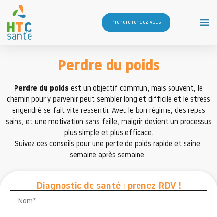
Prendre rendez-vous
Perdre du poids
Perdre du poids
est un objectif commun, mais souvent, le
chemin pour y parvenir peut sembler long et difficile et le stress
engendré se fait vite ressentir. Avec le bon régime, des repas
sains, et une motivation sans faille, maigrir devient un processus
plus simple et plus efficace.
Suivez ces conseils pour une perte de poids rapide et saine,
semaine après semaine.
Diagnostic de santé : prenez RDV !