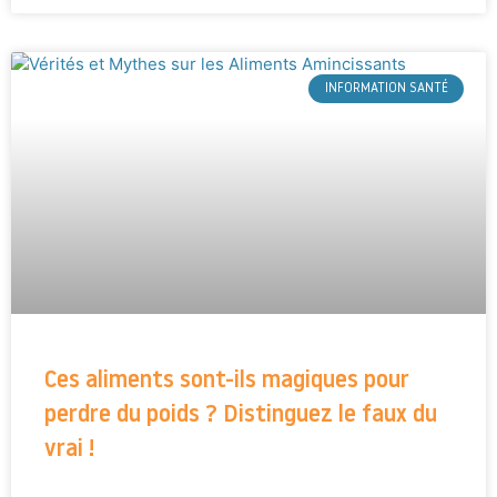
INFORMATION SANTÉ
Ces aliments sont-ils magiques pour
perdre du poids ? Distinguez le faux du
vrai !