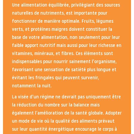
Une alimentation équilibrée, privilégiant des sources
naturelles de nutriments, est importante pour
fonctionner de manière optimale. Fruits, légumes
verts, et protéines maigres doivent constituer la
base de votre alimentation, non seulement pour leur
faible apport nutritif mais aussi pour leur richesse en
vitamines, minéraux, et fibres. Ces éléments sont
indispensables pour nourrir sainement l’organisme,
favorisant une sensation de satiété plus longue et
évitant les fringales qui peuvent survenir,
notamment la nuit.
La visée d’un régime ne devrait pas uniquement être
la réduction du nombre sur la balance mais
également l’amélioration de la santé globale. Adopter
un mode de vie où la qualité des aliments prévaut
sur leur quantité énergétique encourage le corps à