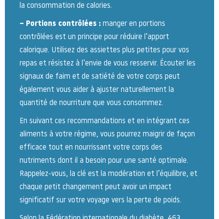
la consommation de calories.
– Portions contrôlées :
manger en portions
contrôlées est un principe pour réduire l’apport
calorique. Utilisez des assiettes plus petites pour vos
repas et résistez à l’envie de vous resservir. Écouter les
signaux de faim et de satiété de votre corps peut
également vous aider à ajuster naturellement la
quantité de nourriture que vous consommez.
En suivant ces recommandations et en intégrant ces
aliments à votre régime, vous pourrez maigrir de façon
efficace tout en nourrissant votre corps des
nutriments dont il a besoin pour une santé optimale.
Rappelez-vous, la clé est la modération et l’équilibre, et
chaque petit changement peut avoir un impact
significatif sur votre voyage vers la perte de poids.
Selon la Fédération internationale du diabète, 463