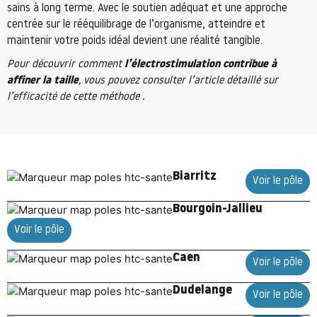
sains à long terme. Avec le soutien adéquat et une approche
centrée sur le rééquilibrage de l’organisme, atteindre et
maintenir votre poids idéal devient une réalité tangible.
Pour découvrir comment
l’électrostimulation contribue à
affiner la taille
, vous pouvez consulter l’article détaillé sur
l’efficacité de cette méthode .
Biarritz
Voir le pôle
Bourgoin-Jallieu
Voir le pôle
Caen
Voir le pôle
Dudelange
Voir le pôle