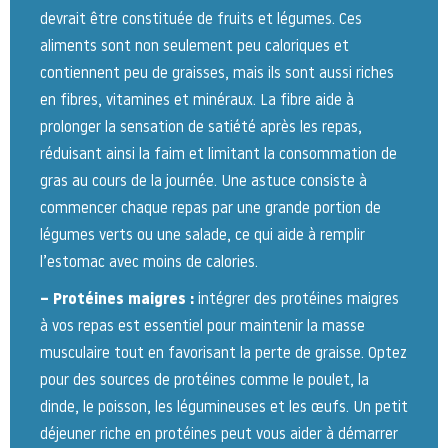
devrait être constituée de fruits et légumes. Ces
aliments sont non seulement peu caloriques et
contiennent peu de graisses, mais ils sont aussi riches
en fibres, vitamines et minéraux. La fibre aide à
prolonger la sensation de satiété après les repas,
réduisant ainsi la faim et limitant la consommation de
gras au cours de la journée. Une astuce consiste à
commencer chaque repas par une grande portion de
légumes verts ou une salade, ce qui aide à remplir
l’estomac avec moins de calories.
– Protéines maigres :
intégrer des protéines maigres
à vos repas est essentiel pour maintenir la masse
musculaire tout en favorisant la perte de graisse. Optez
pour des sources de protéines comme le poulet, la
dinde, le poisson, les légumineuses et les œufs. Un petit
déjeuner riche en protéines peut vous aider à démarrer