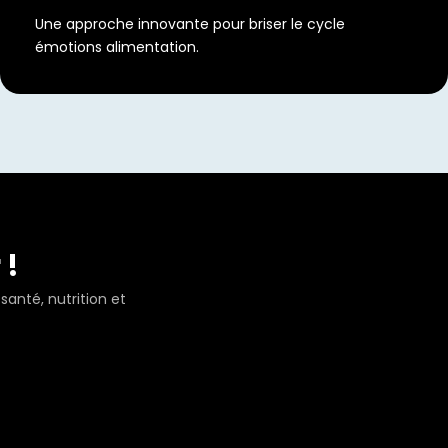
Une approche innovante pour briser le cycle
émotions alimentation.
 !
santé, nutrition et