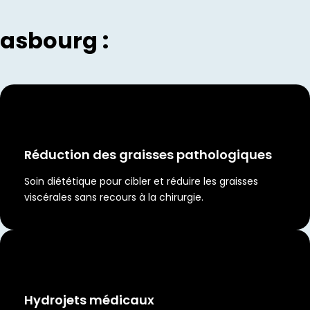
rasbourg :
Réduction des graisses pathologiques
Soin diététique pour cibler et réduire les graisses
viscérales sans recours à la chirurgie.
Hydrojets médicaux