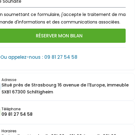
En soumettant ce formulaire, j'accepte le traitement de ma
ande d'informations et des communications associées.
RÉSERVER MON BILAN
Ou appelez-nous : 09 81 27 54 58
Adresse
Situé près de Strasbourg 16 avenue de l'Europe, immeuble
SXB1 67300 Schiltigheim
Téléphone
09 81 27 54 58
Horaires