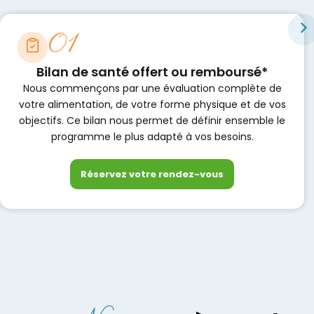
01
Bilan de santé offert ou remboursé*
Nous commençons par une évaluation complète de
votre alimentation, de votre forme physique et de vos
objectifs. Ce bilan nous permet de définir ensemble le
programme le plus adapté à vos besoins.
Réservez votre rendez-vous