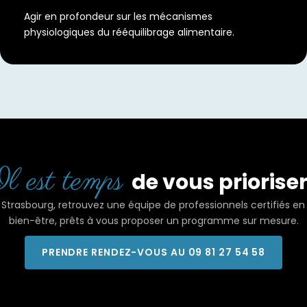
Agir en profondeur sur les mécanismes
physiologiques du rééquilibrage alimentaire.
l est temps
de vous prioriser
Strasbourg, retrouvez une équipe de professionnels certifiés en 
bien-être, prêts à vous proposer un programme sur mesure.
PRENDRE RENDEZ-VOUS AU 09 81 27 54 58