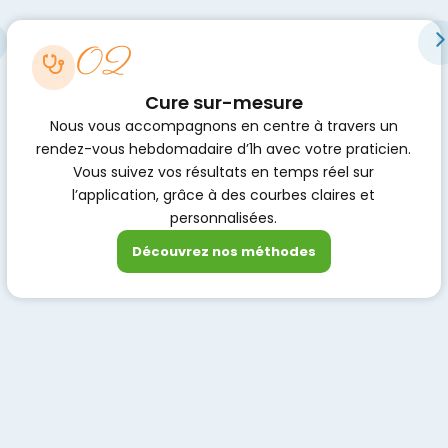
02
Cure sur-mesure
Nous vous accompagnons en centre à travers un
rendez-vous hebdomadaire d’1h avec votre praticien.
Vous suivez vos résultats en temps réel sur
l’application, grâce à des courbes claires et
personnalisées.
Découvrez nos méthodes