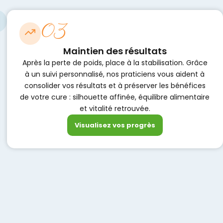
03
Maintien des résultats
Après la perte de poids, place à la stabilisation. Grâce
à un suivi personnalisé, nos praticiens vous aident à
consolider vos résultats et à préserver les bénéfices
de votre cure : silhouette affinée, équilibre alimentaire
et vitalité retrouvée.
Visualisez vos progrès