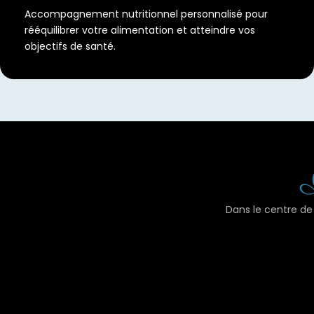
Accompagnement nutritionnel personnalisé pour
rééquilibrer votre alimentation et atteindre vos
objectifs de santé.
I
Dans le centre de 