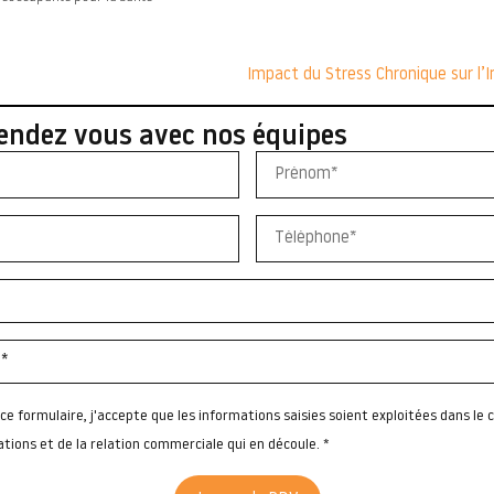
endez vous avec nos équipes
e formulaire, j'accepte que les informations saisies soient exploitées dans le c
ions et de la relation commerciale qui en découle. *