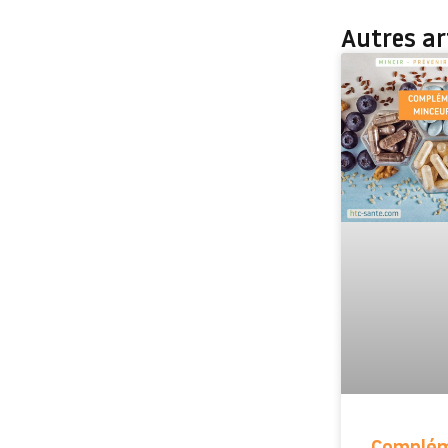
Autres art