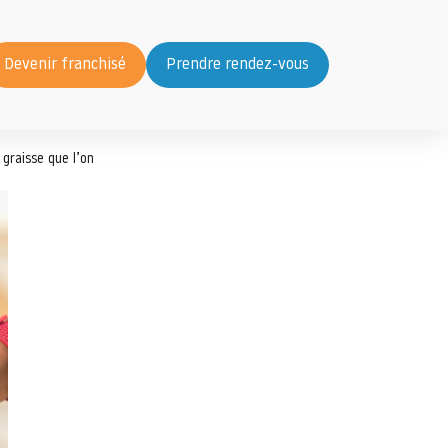
Devenir franchisé
Prendre rendez-vous
 graisse que l’on