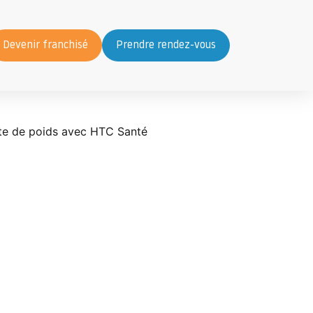
Devenir franchisé
Prendre rendez-vous