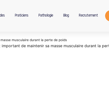
des
Praticiens
Pathologie
Blog
Recrutement
 masse musculaire durant la perte de poids