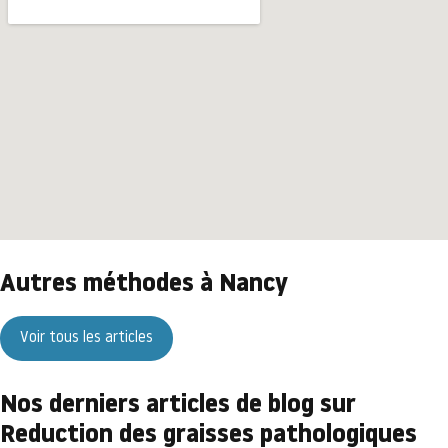
Autres méthodes à Nancy
Voir tous les articles
Nos derniers articles de blog sur
Reduction des graisses pathologiques