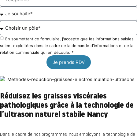
En soumettant ce formulaire, j'accepte que les informations saisies
soient exploitées dans le cadre de la demande d'informations et de la
relation commerciale qui en découle. *
Je prends RDV
Réduisez les graisses viscérales
pathologiques grâce à la technologie de
l’ultrason naturel stabile Nancy
Dans le cadre de nos programmes, nous employons la technologie de