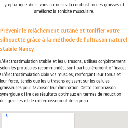
lymphatique. Ainsi, vous optimisez la combustion des graisses et
améliorez la tonicité musculaire.
Prévenir le relâchement cutané et tonifier votre
silhouette grâce à la méthode de l’ultrason naturel
stabile Nancy
L’électrostimulation stabile et les ultrasons, utilisés conjointement
selon les protocoles recommandés, sont particulièrement efficaces
! L’électrostimulation cible vos muscles, renforçant leur tonus et
leur force, tandis que les ultrasons agissent sur les cellules
graisseuses pour favoriser leur élimination. Cette combinaison
synergique offre des résultats optimaux en termes de réduction
des graisses et de raffermissement de la peau.