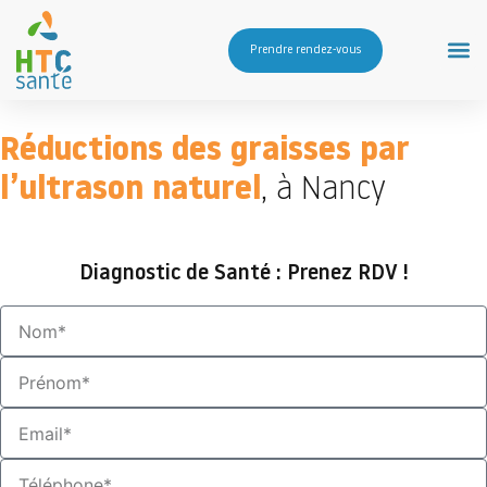
Prendre rendez-vous
Réductions des graisses par
l’ultrason naturel
, à Nancy
Diagnostic de Santé : Prenez RDV !