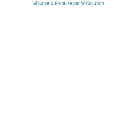
Sécurisé & Propulsé par WPSolution