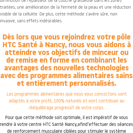
diminution de l’épaisseur de la couche graisseuse dans les zones
traitées, une amélioration de la fermeté de la peau et une réduction
visible de la cellulite. De plus, cette méthode s’avère sûre, non
invasive, sans effets indésirables.
Dès lors que vous rejoindrez votre pôle
HTC Santé à Nancy, nous vous aidons à
atteindre vos objectifs de minceur ou
de remise en forme en combinant les
avantages des nouvelles technologies
avec des programmes alimentaires sains
et entièrement personnalisés.
Les programmes alimentaires que nous vous concoctons sont
adaptés à votre profil, 100% naturels et vont contribuer au
rééquilibrage progressif de votre corps.
Pour que cette méthode soit optimale, il est impératif de vous
rendre à votre centre HTC Santé Nancy,afind’effectuer des séances
de renforcement musculaire ciblées pour stimuler le système