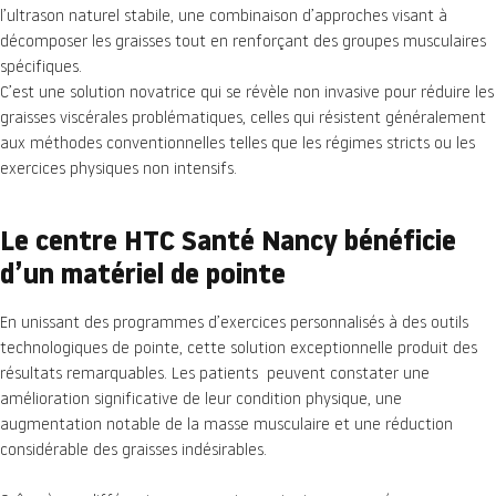
l’ultrason naturel stabile, une combinaison d’approches visant à
décomposer les graisses tout en renforçant des groupes musculaires
spécifiques.
C’est une solution novatrice qui se révèle non invasive pour réduire les
graisses viscérales problématiques, celles qui résistent généralement
aux méthodes conventionnelles telles que les régimes stricts ou les
exercices physiques non intensifs.
Le centre HTC Santé Nancy bénéficie
d’un matériel de pointe
En unissant des programmes d’exercices personnalisés à des outils
technologiques de pointe, cette solution exceptionnelle produit des
résultats remarquables. Les patients peuvent constater une
amélioration significative de leur condition physique, une
augmentation notable de la masse musculaire et une réduction
considérable des graisses indésirables.