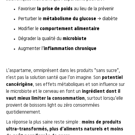
Favoriser
la prise de poids
au lieu de la prévenir
Perturber le
métabolisme du glucose
→ diabète
Modifier le
comportement alimentaire
Dégrader la qualité du
microbiote
Augmenter l’
inflammation chronique
L’aspartame, omniprésent dans les produits “sans sucre”,
n’est pas la solution santé que l’on imagine. Son
potentiel
cancérigène
, ses effets métaboliques et son influence sur
le microbiote et le cerveau en font un
ingrédient dont il
vaut mieux limiter la consommation
, surtout lorsqu’elle
provient de boissons light ou zéro consommées
quotidiennement.
La réponse la plus saine reste simple :
moins de produits
ultra-transformés, plus d’aliments naturels et moins