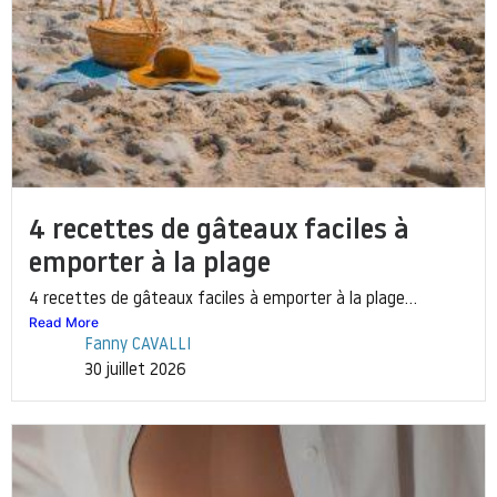
4 recettes de gâteaux faciles à
emporter à la plage
4 recettes de gâteaux faciles à emporter à la plage...
Read More
Fanny CAVALLI
30 juillet 2026