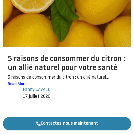
5 raisons de consommer du citron :
un allié naturel pour votre santé
5 raisons de consommer du citron : un allié naturel...
Read More
Fanny CAVALLI
17 juillet 2026
Contactez nous maintenant