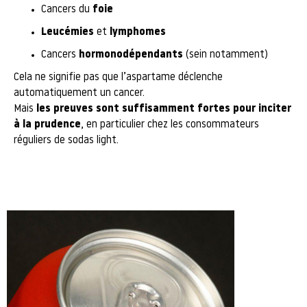
Cancers du
foie
Leucémies
et
lymphomes
Cancers
hormonodépendants
(sein notamment)
Cela ne signifie pas que l’aspartame déclenche
automatiquement un cancer.
Mais
les preuves sont suffisamment fortes pour inciter
à la prudence
, en particulier chez les consommateurs
réguliers de sodas light.