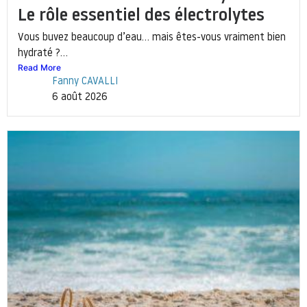
Le rôle essentiel des électrolytes
Vous buvez beaucoup d’eau… mais êtes-vous vraiment bien
hydraté ?...
Read More
Fanny CAVALLI
6 août 2026