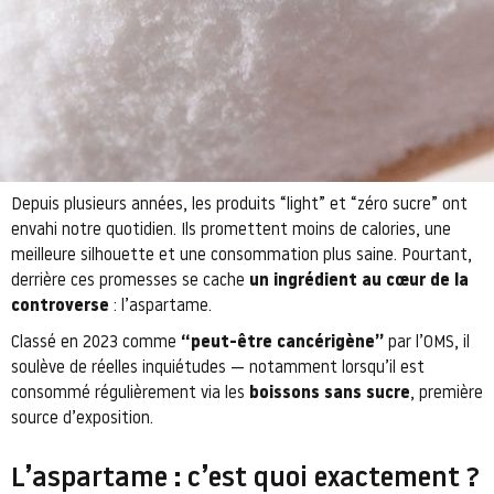
Depuis plusieurs années, les produits “light” et “zéro sucre” ont
envahi notre quotidien. Ils promettent moins de calories, une
meilleure silhouette et une consommation plus saine. Pourtant,
derrière ces promesses se cache
un ingrédient au cœur de la
controverse
: l’aspartame.
Classé en 2023 comme
“peut-être cancérigène”
par l’OMS, il
soulève de réelles inquiétudes — notamment lorsqu’il est
consommé régulièrement via les
boissons sans sucre
, première
source d’exposition.
L’aspartame : c’est quoi exactement ?