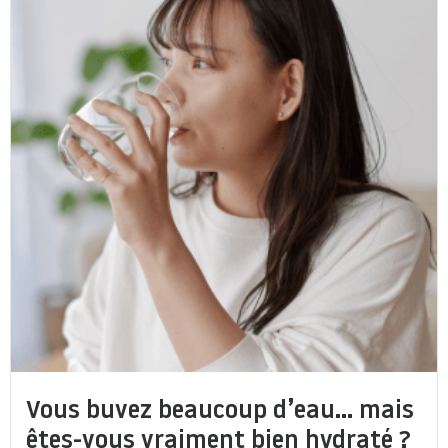
Vous buvez beaucoup d’eau… mais
êtes-vous vraiment bien hydraté ?