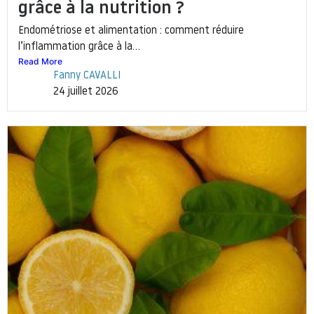
grâce à la nutrition ?
Endométriose et alimentation : comment réduire
l’inflammation grâce à la...
Read More
Fanny CAVALLI
24 juillet 2026