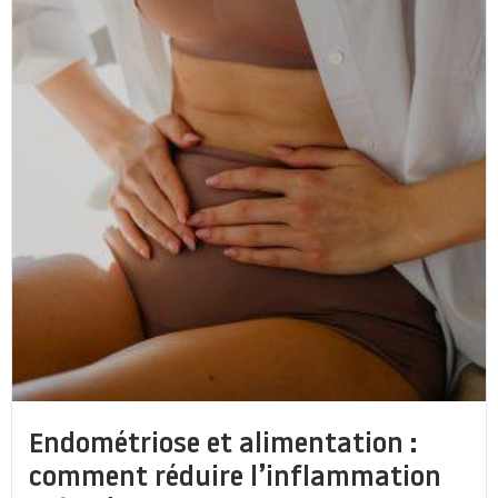
Endométriose et alimentation :
comment réduire l’inflammation