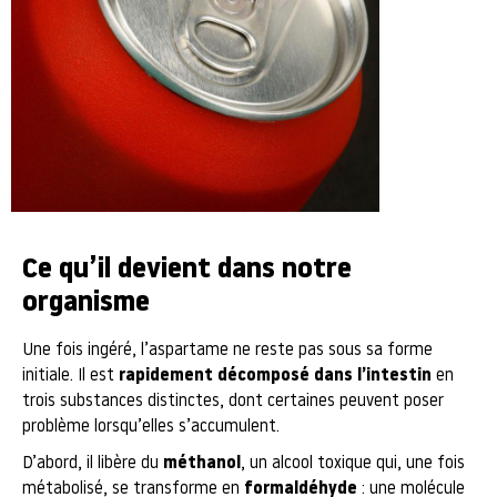
Ce qu’il devient dans notre
organisme
Une fois ingéré, l’aspartame ne reste pas sous sa forme
initiale. Il est
rapidement décomposé dans l’intestin
en
trois substances distinctes, dont certaines peuvent poser
problème lorsqu’elles s’accumulent.
D’abord, il libère du
méthanol
, un alcool toxique qui, une fois
métabolisé, se transforme en
formaldéhyde
: une molécule