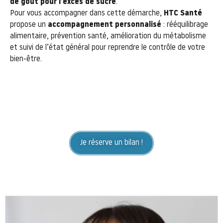
de goût pour l’excès de sucre
.
Pour vous accompagner dans cette démarche,
HTC Santé
propose un
accompagnement personnalisé
: rééquilibrage
alimentaire, prévention santé, amélioration du métabolisme
et suivi de l’état général pour reprendre le contrôle de votre
bien-être.
Je réserve un bilan !