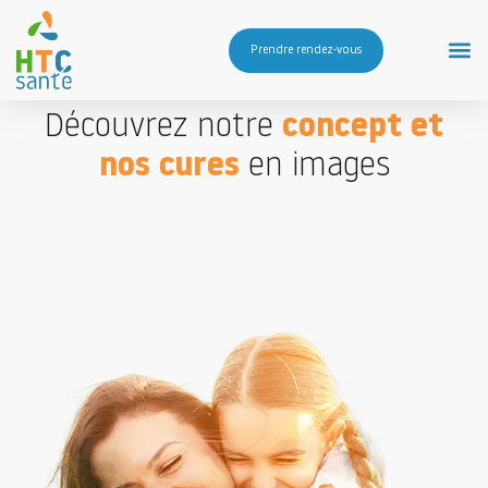
Prendre rendez-vous
Découvrez notre
concept et
nos cures
en images