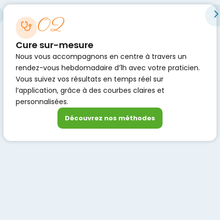
02
Cure sur-mesure
Nous vous accompagnons en centre à travers un
rendez-vous hebdomadaire d’1h avec votre praticien.
Vous suivez vos résultats en temps réel sur
l’application, grâce à des courbes claires et
personnalisées.
Découvrez nos méthodes