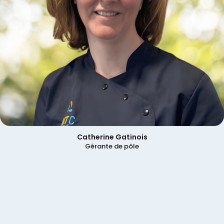
Catherine Gatinois
Gérante de pôle