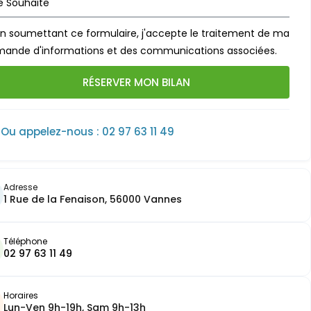
En soumettant ce formulaire, j'accepte le traitement de ma
ande d'informations et des communications associées.
RÉSERVER MON BILAN
Ou appelez-nous : 02 97 63 11 49
Adresse
1 Rue de la Fenaison, 56000 Vannes
Téléphone
02 97 63 11 49
Horaires
Lun-Ven 9h-19h, Sam 9h-13h