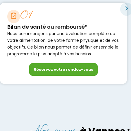
01
Bilan de santé ou remboursé*
Nous commençons par une évaluation complète de
votre alimentation, de votre forme physique et de vos
objectifs. Ce bilan nous permet de définir ensemble le
programme le plus adapté à vos besoins.
Réservez votre rendez-vous