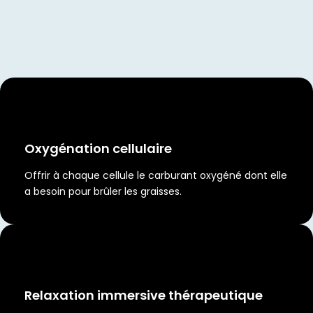
Oxygénation cellulaire
Offrir à chaque cellule le carburant oxygéné dont elle
a besoin pour brûler les graisses.
Relaxation immersive thérapeutique