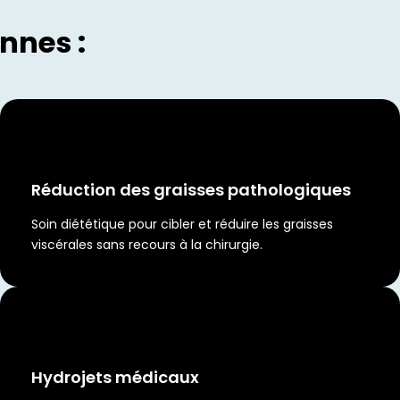
nnes :
Réduction des graisses pathologiques
Soin diététique pour cibler et réduire les graisses
viscérales sans recours à la chirurgie.
Hydrojets médicaux