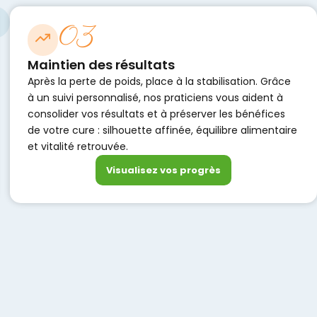
03
Maintien des résultats
Après la perte de poids, place à la stabilisation. Grâce
à un suivi personnalisé, nos praticiens vous aident à
consolider vos résultats et à préserver les bénéfices
de votre cure : silhouette affinée, équilibre alimentaire
et vitalité retrouvée.
Visualisez vos progrès