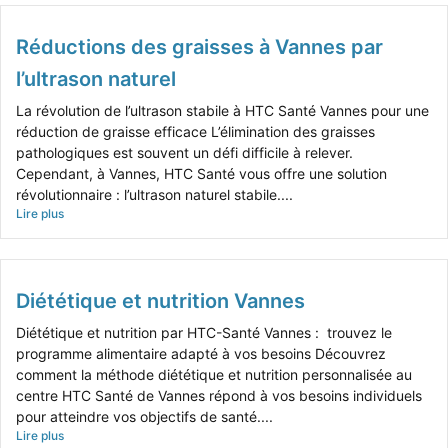
Réductions des graisses à Vannes par
l’ultrason naturel
La révolution de l’ultrason stabile à HTC Santé Vannes pour une
réduction de graisse efficace L’élimination des graisses
pathologiques est souvent un défi difficile à relever.
Cependant, à Vannes, HTC Santé vous offre une solution
révolutionnaire : l’ultrason naturel stabile....
Lire plus
Diététique et nutrition Vannes
Diététique et nutrition par HTC-Santé Vannes : trouvez le
programme alimentaire adapté à vos besoins Découvrez
comment la méthode diététique et nutrition personnalisée au
centre HTC Santé de Vannes répond à vos besoins individuels
pour atteindre vos objectifs de santé....
Lire plus