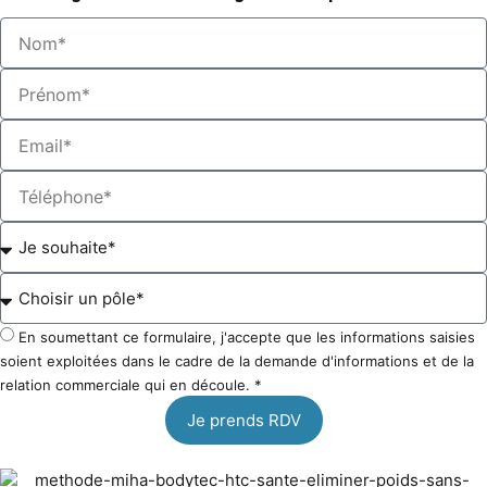
En soumettant ce formulaire, j'accepte que les informations saisies
soient exploitées dans le cadre de la demande d'informations et de la
relation commerciale qui en découle. *
Je prends RDV