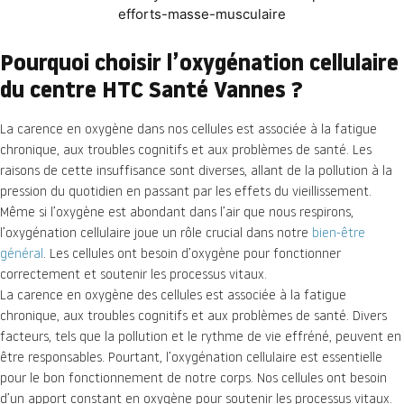
Pourquoi choisir l’oxygénation cellulaire
du centre HTC Santé Vannes ?
La carence en oxygène dans nos cellules est associée à la fatigue
chronique, aux troubles cognitifs et aux problèmes de santé. Les
raisons de cette insuffisance sont diverses, allant de la pollution à la
pression du quotidien en passant par les effets du vieillissement.
Même si l’oxygène est abondant dans l’air que nous respirons,
l’oxygénation cellulaire joue un rôle crucial dans notre
bien-être
général
. Les cellules ont besoin d’oxygène pour fonctionner
correctement et soutenir les processus vitaux.
La carence en oxygène des cellules est associée à la fatigue
chronique, aux troubles cognitifs et aux problèmes de santé. Divers
facteurs, tels que la pollution et le rythme de vie effréné, peuvent en
être responsables. Pourtant, l’oxygénation cellulaire est essentielle
pour le bon fonctionnement de notre corps. Nos cellules ont besoin
d’un apport constant en oxygène pour soutenir les processus vitaux.