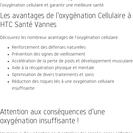
l’oxygénation cellulaire et garantir une meilleure santé.
Les avantages de l’oxygénation Cellulaire à
HTC Santé Vannes
Découvrez les nombreux avantages de l’oxygénation cellulaire :
Renforcement des défenses naturelles
Prévention des signes de vieillissement
Accélération de la perte de poids et développement musculaire
Aide à la récupération physique et mentale
Optimisation de divers traitements et soins
Réduction des risques liés à une oxygénation cellulaire
insuffisante
Attention aux conséquences d’une
oxygénation insuffisante !