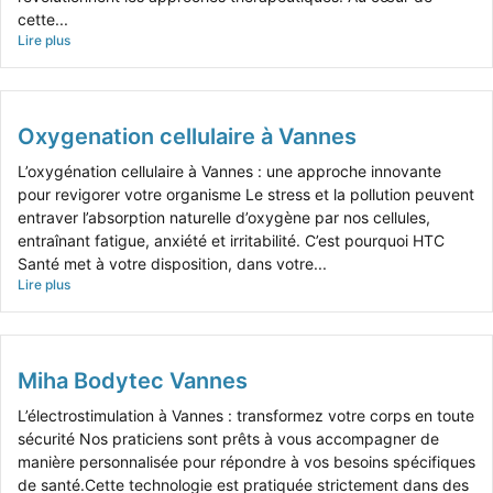
cette...
Lire plus
Oxygenation cellulaire à Vannes
L’oxygénation cellulaire à Vannes : une approche innovante
pour revigorer votre organisme Le stress et la pollution peuvent
entraver l’absorption naturelle d’oxygène par nos cellules,
entraînant fatigue, anxiété et irritabilité. C’est pourquoi HTC
Santé met à votre disposition, dans votre...
Lire plus
Miha Bodytec Vannes
L’électrostimulation à Vannes : transformez votre corps en toute
sécurité Nos praticiens sont prêts à vous accompagner de
manière personnalisée pour répondre à vos besoins spécifiques
de santé.Cette technologie est pratiquée strictement dans des