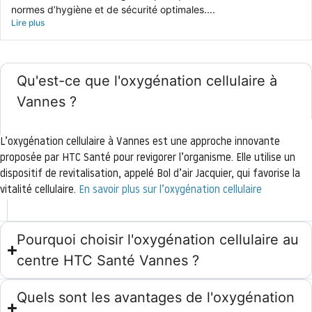
normes d’hygiène et de sécurité optimales....
Lire plus
Qu'est-ce que l'oxygénation cellulaire à
Vannes ?
L’oxygénation cellulaire à Vannes est une approche innovante
proposée par HTC Santé pour revigorer l’organisme. Elle utilise un
dispositif de revitalisation, appelé Bol d’air Jacquier, qui favorise la
vitalité cellulaire.
En savoir plus sur l’oxygénation cellulaire
Pourquoi choisir l'oxygénation cellulaire au
centre HTC Santé Vannes ?
Quels sont les avantages de l'oxygénation