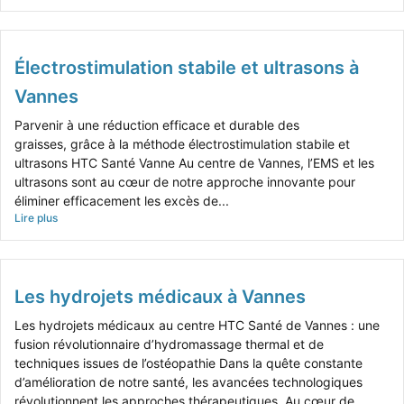
Électrostimulation stabile et ultrasons à
Vannes
Parvenir à une réduction efficace et durable des
graisses, grâce à la méthode électrostimulation stabile et
ultrasons HTC Santé Vanne Au centre de Vannes, l’EMS et les
ultrasons sont au cœur de notre approche innovante pour
éliminer efficacement les excès de...
Lire plus
Les hydrojets médicaux à Vannes
Les hydrojets médicaux au centre HTC Santé de Vannes : une
fusion révolutionnaire d’hydromassage thermal et de
techniques issues de l’ostéopathie Dans la quête constante
d’amélioration de notre santé, les avancées technologiques
révolutionnent les approches thérapeutiques. Au cœur de