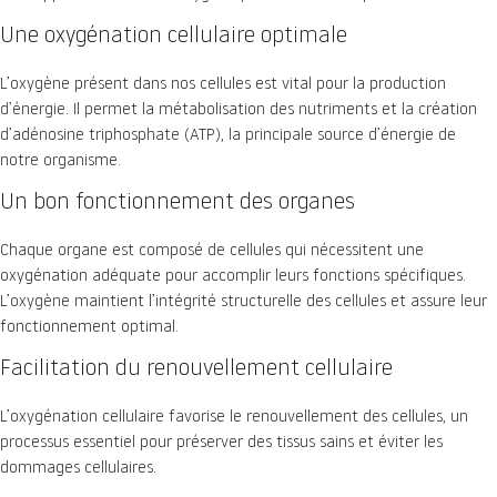
Une oxygénation cellulaire optimale
L’oxygène présent dans nos cellules est vital pour la production
d’énergie. Il permet la métabolisation des nutriments et la création
d’adénosine triphosphate (ATP), la principale source d’énergie de
notre organisme.
Un bon fonctionnement des organes
Chaque organe est composé de cellules qui nécessitent une
oxygénation adéquate pour accomplir leurs fonctions spécifiques.
L’oxygène maintient l’intégrité structurelle des cellules et assure leur
fonctionnement optimal.
Facilitation du renouvellement cellulaire
L’oxygénation cellulaire favorise le renouvellement des cellules, un
processus essentiel pour préserver des tissus sains et éviter les
dommages cellulaires.