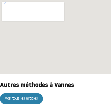
Autres méthodes à Vannes
Voir tous les articles