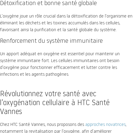
Détoxification et bonne santé globale
L’oxygène joue un rôle crucial dans la détoxification de l’organisme en
éliminant les déchets et les toxines accumulés dans les cellules,
favorisant ainsi la purification et la santé globale du système.
Renforcement du système immunitaire
Un apport adéquat en oxygène est essentiel pour maintenir un
système immunitaire fort. Les cellules immunitaires ont besoin
d’oxygène pour fonctionner efficacement et lutter contre les
infections et les agents pathogènes.
Révolutionnez votre santé avec
l’oxygénation cellulaire à HTC Santé
Vannes
Chez HTC Santé Vannes, nous proposons des
approches novatrices
,
notamment la revitalisation par l’oxygène, afin d’améliorer