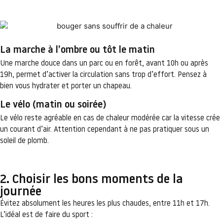
La marche à l’ombre ou tôt le matin
Une marche douce dans un parc ou en forêt, avant 10h ou après
19h, permet d’activer la circulation sans trop d’effort. Pensez à
bien vous hydrater et porter un chapeau.
Le vélo (matin ou soirée)
Le vélo reste agréable en cas de chaleur modérée car la vitesse crée
un courant d’air. Attention cependant à ne pas pratiquer sous un
soleil de plomb.
2. Choisir les bons moments de la
journée
Évitez absolument les heures les plus chaudes, entre 11h et 17h.
L’idéal est de faire du sport :