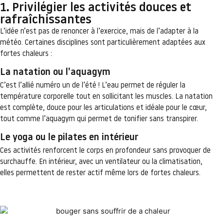
1. Privilégier les activités douces et
rafraîchissantes
L’idée n’est pas de renoncer à l’exercice, mais de l’adapter à la
météo. Certaines disciplines sont particulièrement adaptées aux
fortes chaleurs :
La natation ou l’aquagym
C’est l’allié numéro un de l’été ! L’eau permet de réguler la
température corporelle tout en sollicitant les muscles. La natation
est complète, douce pour les articulations et idéale pour le cœur,
tout comme l’aquagym qui permet de tonifier sans transpirer.
Le yoga ou le pilates en intérieur
Ces activités renforcent le corps en profondeur sans provoquer de
surchauffe. En intérieur, avec un ventilateur ou la climatisation,
elles permettent de rester actif même lors de fortes chaleurs.