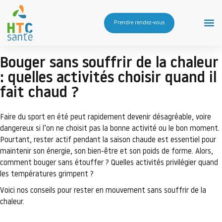
Prendre rendez-vous
Bouger sans souffrir de la chaleur
: quelles activités choisir quand il
fait chaud ?
Faire du sport en été peut rapidement devenir désagréable, voire
dangereux si l’on ne choisit pas la bonne activité ou le bon moment.
Pourtant, rester actif pendant la saison chaude est essentiel pour
maintenir son énergie, son bien-être et son poids de forme. Alors,
comment bouger sans étouffer ? Quelles activités privilégier quand
les températures grimpent ?
Voici nos conseils pour rester en mouvement sans souffrir de la
chaleur.