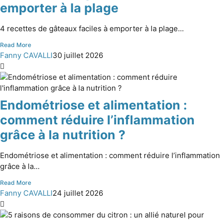
emporter à la plage
4 recettes de gâteaux faciles à emporter à la plage...
Read More
Fanny CAVALLI
30 juillet 2026
Endométriose et alimentation :
comment réduire l’inflammation
grâce à la nutrition ?
Endométriose et alimentation : comment réduire l’inflammation
grâce à la...
Read More
Fanny CAVALLI
24 juillet 2026