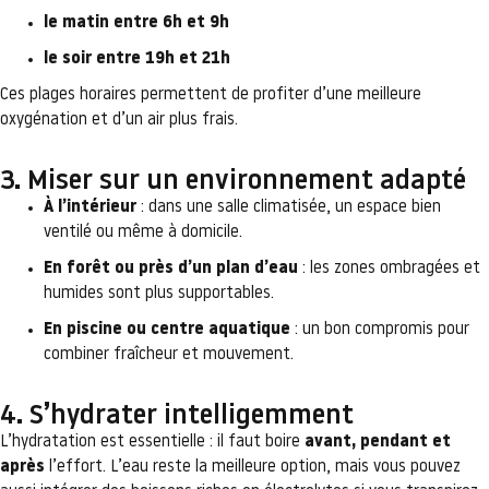
le matin entre 6h et 9h
le soir entre 19h et 21h
Ces plages horaires permettent de profiter d’une meilleure
oxygénation et d’un air plus frais.
3. Miser sur un environnement adapté
À l’intérieur
: dans une salle climatisée, un espace bien
ventilé ou même à domicile.
En forêt ou près d’un plan d’eau
: les zones ombragées et
humides sont plus supportables.
En piscine ou centre aquatique
: un bon compromis pour
combiner fraîcheur et mouvement.
4. S’hydrater intelligemment
L’hydratation est essentielle : il faut boire
avant, pendant et
après
l’effort. L’eau reste la meilleure option, mais vous pouvez