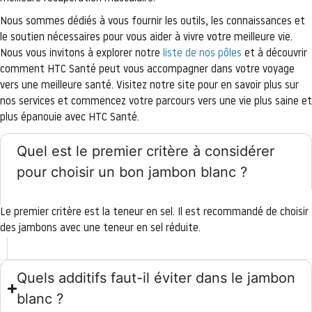
Nous sommes dédiés à vous fournir les outils, les connaissances et
le soutien nécessaires pour vous aider à vivre votre meilleure vie.
Nous vous invitons à explorer notre
liste de nos pôles
et à découvrir
comment HTC Santé peut vous accompagner dans votre voyage
vers une meilleure santé. Visitez notre site pour en savoir plus sur
nos services et commencez votre parcours vers une vie plus saine et
plus épanouie avec HTC Santé.
Quel est le premier critère à considérer
pour choisir un bon jambon blanc ?
Le premier critère est la teneur en sel. Il est recommandé de choisir
des jambons avec une teneur en sel réduite.
Quels additifs faut-il éviter dans le jambon
blanc ?