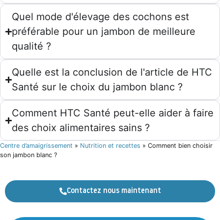
Quel mode d'élevage des cochons est
préférable pour un jambon de meilleure
qualité ?
Quelle est la conclusion de l'article de HTC
Santé sur le choix du jambon blanc ?
Comment HTC Santé peut-elle aider à faire
des choix alimentaires sains ?
Centre d’amaigrissement
»
Nutrition et recettes
»
Comment bien choisir
son jambon blanc ?
Contactez nous maintenant