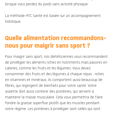
lorsque vous perdez du poids sans activité physique.
La méthode HTC Santé est basée sur un accompagnement
holistique
.
Quelle alimentation recommandons-
nous pour maigrir sans sport ?
Pour maigrir sans sport, nos diététiciennes vous recommandent
de privilégier les aliments riches en nutriments mais pauvres en
calories, comme les fruits et les légumes. Vous devez
consommer des fruits et des légumes à chaque repas : riches
en vitamines et minéraux, ils comportent aussi beaucoup de
fibres, qui regorgent de bienfaits pour votre santé. Votre
assiette doit aussi contenir des protéines, qui servent à
maintenir la masse musculaire. Cela vous permettra de faire
fondre la graisse superflue plutôt que les muscles pendant
votre régime. Les protéines à privilégier sont celles qui sont