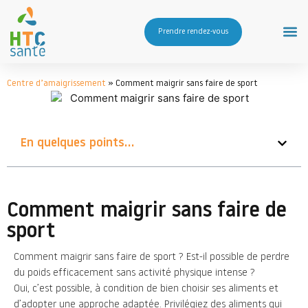
Prendre rendez-vous
Centre d’amaigrissement
»
Comment maigrir sans faire de sport
En quelques points...
Comment maigrir sans faire de
sport
Comment maigrir sans faire de sport ? Est-il possible de perdre
du poids efficacement sans activité physique intense ?
Oui, c’est possible, à condition de bien choisir ses aliments et
d’adopter une approche adaptée. Privilégiez des aliments qui