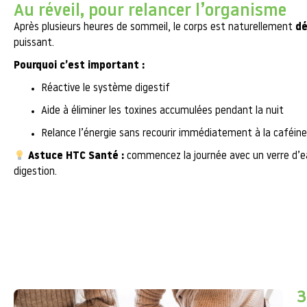
Au réveil, pour relancer l’organisme
Après plusieurs heures de sommeil, le corps est naturellement
dé
puissant.
Pourquoi c’est important :
Réactive le système digestif
Aide à éliminer les toxines accumulées pendant la nuit
Relance l’énergie sans recourir immédiatement à la caféine
Astuce HTC Santé :
commencez la journée avec un verre d’eau
digestion.
3