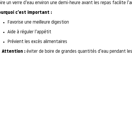
ire un verre d’eau environ une demi-heure avant les repas facilite l’a
urquoi c’est important :
Favorise une meilleure digestion
Aide à réguler l’appétit
Prévient les excès alimentaires
Attention :
éviter de boire de grandes quantités d’eau pendant les r