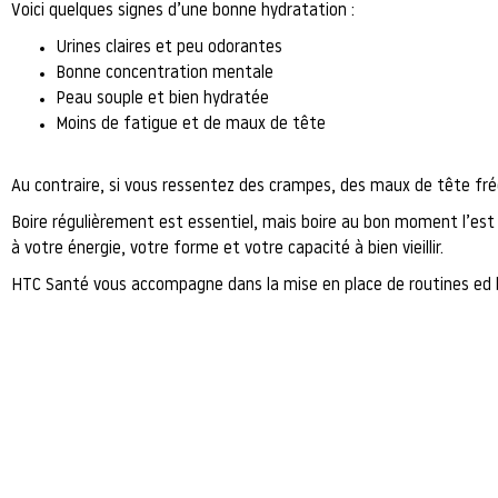
Voici quelques signes d’une bonne hydratation :
Urines claires et peu odorantes
Bonne concentration mentale
Peau souple et bien hydratée
Moins de fatigue et de maux de tête
Au contraire, si vous ressentez des crampes, des maux de tête fré
Boire régulièrement est essentiel, mais boire au bon moment l’est
à votre énergie, votre forme et votre capacité à bien vieillir.
HTC Santé vous accompagne dans la mise en place de routines ed bi