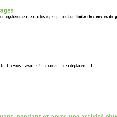
tages
ater régulièrement entre les repas permet de
limiter les envies de 
tout si vous travaillez à un bureau ou en déplacement.