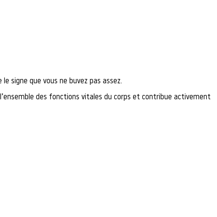
 le signe que vous ne buvez pas assez.
 l’ensemble des fonctions vitales du corps et contribue activement