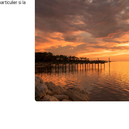
rticulier si la