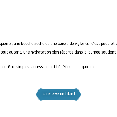
quents, une bouche sèche ou une baisse de vigilance, c’est peut-être
 tout autant. Une hydratation bien répartie dans la journée soutient
en-être simples, accessibles et bénéfiques au quotidien.
Je réserve un bilan !