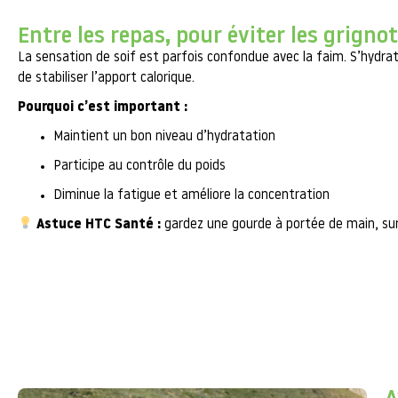
Entre les repas, pour éviter les grigno
La sensation de soif est parfois confondue avec la faim. S’hydr
de stabiliser l’apport calorique.
Pourquoi c’est important :
Maintient un bon niveau d’hydratation
Participe au contrôle du poids
Diminue la fatigue et améliore la concentration
Astuce HTC Santé :
gardez une gourde à portée de main, sur