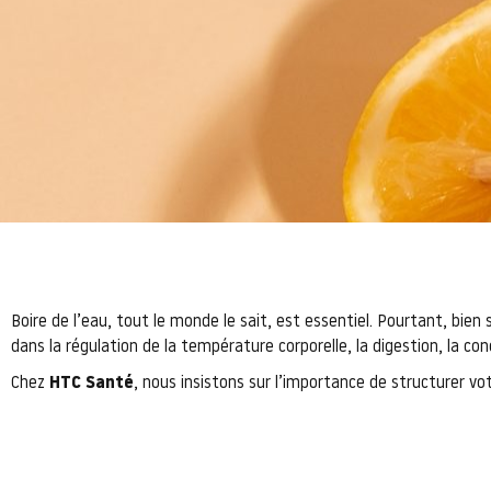
Boire de l’eau, tout le monde le sait, est essentiel. Pourtant, bien
dans la régulation de la température corporelle, la digestion, la co
Chez
HTC Santé
, nous insistons sur l’importance de structurer vot