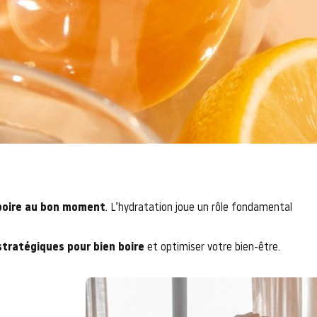
boire au bon moment
. L’hydratation joue un rôle fondamental
tratégiques pour bien boire
et optimiser votre bien-être.