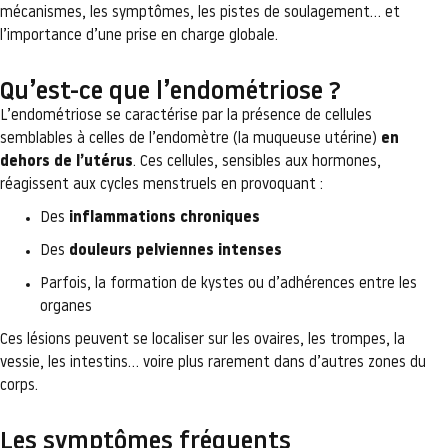
mécanismes, les symptômes, les pistes de soulagement… et
l’importance d’une prise en charge globale.
Qu’est-ce que l’endométriose ?
L’endométriose se caractérise par la présence de cellules
semblables à celles de l’endomètre (la muqueuse utérine)
en
dehors de l’utérus
. Ces cellules, sensibles aux hormones,
réagissent aux cycles menstruels en provoquant :
Des
inflammations chroniques
Des
douleurs pelviennes intenses
Parfois, la formation de kystes ou d’adhérences entre les
organes
Ces lésions peuvent se localiser sur les ovaires, les trompes, la
vessie, les intestins… voire plus rarement dans d’autres zones du
corps.
Les symptômes fréquents