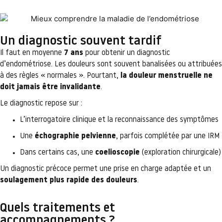
Un diagnostic souvent tardif
Il faut en moyenne
7 ans
pour obtenir un diagnostic
d’endométriose. Les douleurs sont souvent banalisées ou attribuées
à des règles « normales ». Pourtant,
la douleur menstruelle ne
doit jamais être invalidante
.
Le diagnostic repose sur :
L’interrogatoire clinique et la reconnaissance des symptômes
Une
échographie pelvienne
, parfois complétée par une IRM
Dans certains cas, une
coelioscopie
(exploration chirurgicale)
Un diagnostic précoce permet une prise en charge adaptée et un
soulagement plus rapide des douleurs
.
Quels traitements et
accompagnements ?