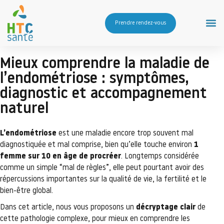
Prendre rendez-vous
Mieux comprendre la maladie de
l’endométriose : symptômes,
diagnostic et accompagnement
naturel
L’endométriose
est une maladie encore trop souvent mal
diagnostiquée et mal comprise, bien qu’elle touche environ
1
femme sur 10 en âge de procréer
. Longtemps considérée
comme un simple “mal de règles”, elle peut pourtant avoir des
répercussions importantes sur la qualité de vie, la fertilité et le
bien-être global.
Dans cet article, nous vous proposons un
décryptage clair
de
cette pathologie complexe, pour mieux en comprendre les