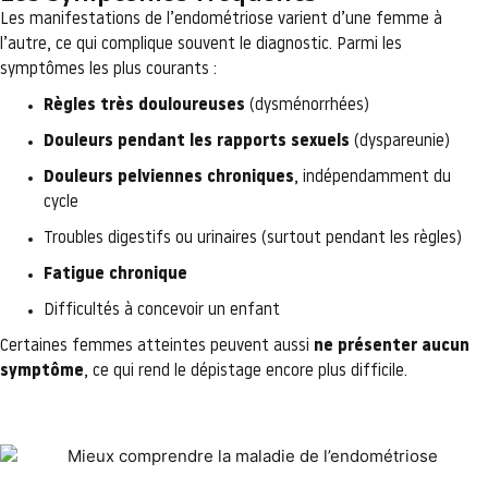
Les manifestations de l’endométriose varient d’une femme à
l’autre, ce qui complique souvent le diagnostic. Parmi les
symptômes les plus courants :
Règles très douloureuses
(dysménorrhées)
Douleurs pendant les rapports sexuels
(dyspareunie)
Douleurs pelviennes chroniques
, indépendamment du
cycle
Troubles digestifs ou urinaires (surtout pendant les règles)
Fatigue chronique
Difficultés à concevoir un enfant
Certaines femmes atteintes peuvent aussi
ne présenter aucun
symptôme
, ce qui rend le dépistage encore plus difficile.