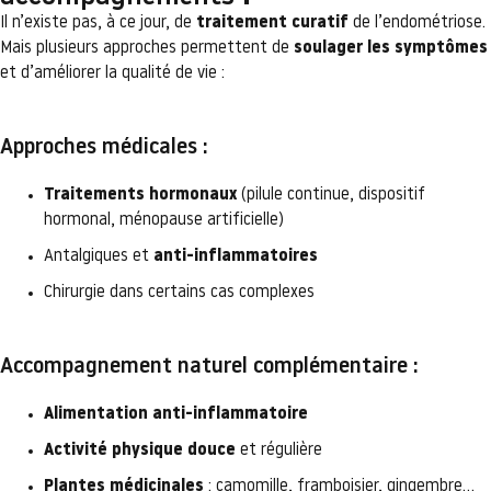
Il n’existe pas, à ce jour, de
traitement curatif
de l’endométriose.
Mais plusieurs approches permettent de
soulager les symptômes
et d’améliorer la qualité de vie :
Approches médicales :
Traitements hormonaux
(pilule continue, dispositif
hormonal, ménopause artificielle)
Antalgiques et
anti-inflammatoires
Chirurgie dans certains cas complexes
Accompagnement naturel complémentaire :
Alimentation anti-inflammatoire
Activité physique douce
et régulière
Plantes médicinales
: camomille, framboisier, gingembre…