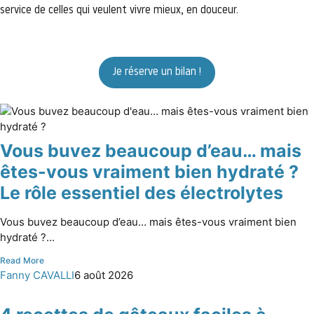
service de celles qui veulent vivre mieux, en douceur.
Je réserve un bilan !
Vous buvez beaucoup d’eau… mais
êtes-vous vraiment bien hydraté ?
Le rôle essentiel des électrolytes
Vous buvez beaucoup d’eau… mais êtes-vous vraiment bien
hydraté ?...
Read More
Fanny CAVALLI
6 août 2026