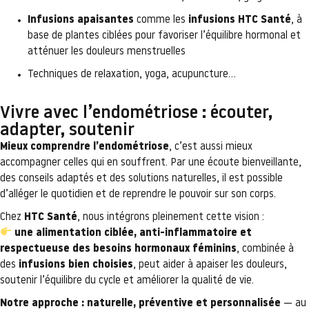
Infusions apaisantes
comme les
infusions HTC Santé
, à
base de plantes ciblées pour favoriser l’équilibre hormonal et
atténuer les douleurs menstruelles
Techniques de relaxation, yoga, acupuncture…
Vivre avec l’endométriose : écouter,
adapter, soutenir
Mieux comprendre l’endométriose
, c’est aussi mieux
accompagner celles qui en souffrent. Par une écoute bienveillante,
des conseils adaptés et des solutions naturelles, il est possible
d’alléger le quotidien et de reprendre le pouvoir sur son corps.
Chez
HTC Santé
, nous intégrons pleinement cette vision :
une alimentation ciblée, anti-inflammatoire et
respectueuse des besoins hormonaux féminins
, combinée à
des
infusions bien choisies
, peut aider à apaiser les douleurs,
soutenir l’équilibre du cycle et améliorer la qualité de vie.
Notre approche : naturelle, préventive et personnalisée
— au