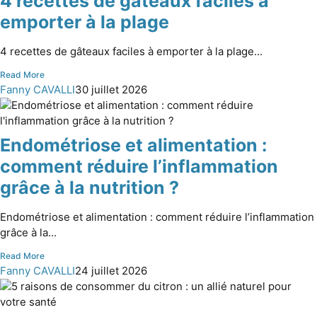
4 recettes de gâteaux faciles à
emporter à la plage
4 recettes de gâteaux faciles à emporter à la plage...
Read More
Fanny CAVALLI
30 juillet 2026
Endométriose et alimentation :
comment réduire l’inflammation
grâce à la nutrition ?
Endométriose et alimentation : comment réduire l’inflammation
grâce à la...
Read More
Fanny CAVALLI
24 juillet 2026