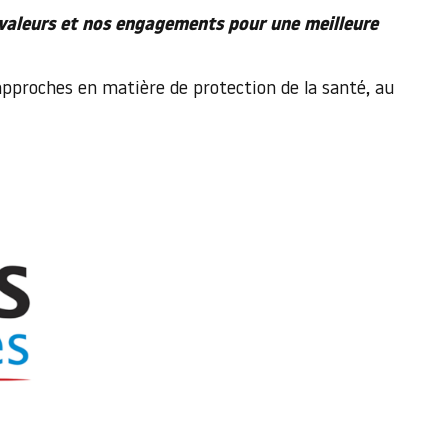
s valeurs et nos engagements pour une meilleure
approches en matière de protection de la santé, au