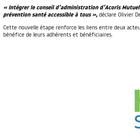
« Intégrer le conseil d’administration d’Acoris Mutue
prévention santé accessible à tous »,
déclare Olivier D
Cette nouvelle étape renforce les liens entre deux acte
bénéfice de leurs adhérents et bénéficiaires.