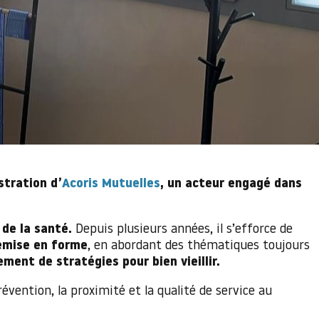
stration d’
Acoris Mutuelles
, un acteur engagé dans
de la santé.
Depuis plusieurs années, il s’efforce de
emise en forme
, en abordant des thématiques toujours
ent de stratégies pour bien vieillir.
révention, la proximité et la qualité de service au