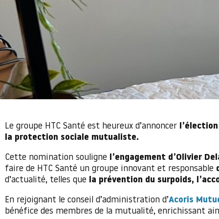
Le groupe HTC Santé est heureux d’annoncer
l’élection
la protection sociale mutualiste.
Cette nomination souligne
l’engagement d’Olivier Del
faire de HTC Santé un groupe innovant et responsable
d’actualité, telles que
la prévention du surpoids, l’ac
En rejoignant le conseil d’administration d’
Acoris Mutu
bénéfice des membres de la mutualité, enrichissant ains