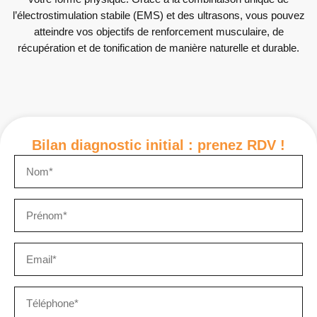
l’électrostimulation stabile (EMS) et des ultrasons, vous pouvez
atteindre vos objectifs de renforcement musculaire, de
récupération et de tonification de manière naturelle et durable.
Bilan diagnostic initial : prenez RDV !