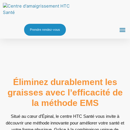
Prendre rendez-vous
Éliminez durablement les
graisses avec l’efficacité de
la méthode EMS
Situé au cœur d’Épinal, le centre HTC Santé vous invite à
découvrir une méthode innovante pour améliorer votre santé et
votre forme physique. Grâce à la combinaison unique de