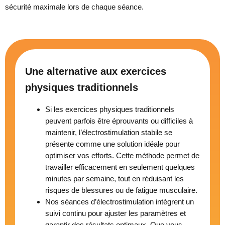
sécurité maximale lors de chaque séance.
Une alternative aux exercices
physiques traditionnels
Si les exercices physiques traditionnels
peuvent parfois être éprouvants ou difficiles à
maintenir, l’électrostimulation stabile se
présente comme une solution idéale pour
optimiser vos efforts. Cette méthode permet de
travailler efficacement en seulement quelques
minutes par semaine, tout en réduisant les
risques de blessures ou de fatigue musculaire.
Nos séances d’électrostimulation intègrent un
suivi continu pour ajuster les paramètres et
garantir des résultats optimaux. Que vous