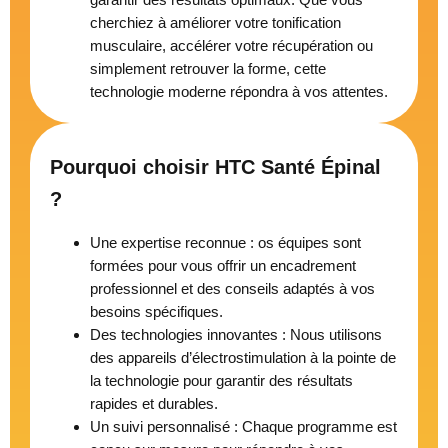
cherchiez à améliorer votre tonification
musculaire, accélérer votre récupération ou
simplement retrouver la forme, cette
technologie moderne répondra à vos attentes.
Pourquoi choisir HTC Santé Épinal
?
Une expertise reconnue : os équipes sont
formées pour vous offrir un encadrement
professionnel et des conseils adaptés à vos
besoins spécifiques.
Des technologies innovantes : Nous utilisons
des appareils d’électrostimulation à la pointe de
la technologie pour garantir des résultats
rapides et durables.
Un suivi personnalisé : Chaque programme est