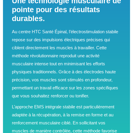
Une technologie musculaire de
pointe pour des résultats
durables.
Au centre HTC Santé Épinal, l’électrostimulation stabile
repose sur des impulsions électriques précises qui
ciblent directement les muscles à travailler. Cette
méthode révolutionnaire reproduit une activité
musculaire intense tout en minimisant les efforts
physiques traditionnels. Grâce à des électrodes haute
précision, vos muscles sont stimulés en profondeur,
permettant un travail efficace sur les zones spécifiques
que vous souhaitez renforcer ou tonifier.
L’approche EMS intégrale stabile est particulièrement
adaptée à la récupération, à la remise en forme et au
renforcement musculaire ciblé. En sollicitant vos
muscles de manière contrôlée, cette méthode favorise