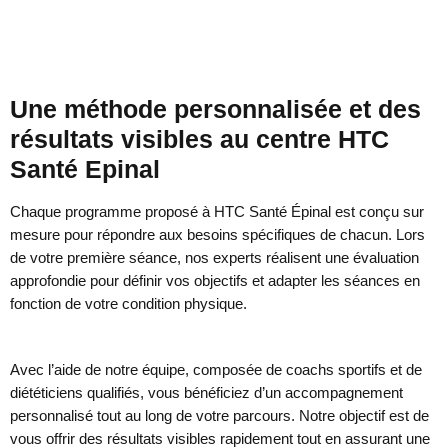
Une méthode personnalisée et des
résultats visibles au centre HTC
Santé Epinal
Chaque programme proposé à HTC Santé Épinal est conçu sur
mesure pour répondre aux besoins spécifiques de chacun. Lors
de votre première séance, nos experts réalisent une évaluation
approfondie pour définir vos objectifs et adapter les séances en
fonction de votre condition physique.
Avec l’aide de notre équipe, composée de coachs sportifs et de
diététiciens qualifiés, vous bénéficiez d’un accompagnement
personnalisé tout au long de votre parcours. Notre objectif est de
vous offrir des résultats visibles rapidement tout en assurant une