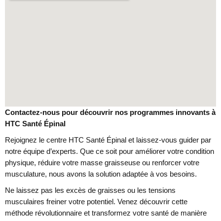
Contactez-nous pour découvrir nos programmes innovants à
HTC Santé Épinal
Rejoignez le centre HTC Santé Épinal et laissez-vous guider par
notre équipe d’experts. Que ce soit pour améliorer votre condition
physique, réduire votre masse graisseuse ou renforcer votre
musculature, nous avons la solution adaptée à vos besoins.
Ne laissez pas les excès de graisses ou les tensions
musculaires freiner votre potentiel. Venez découvrir cette
méthode révolutionnaire et transformez votre santé de manière