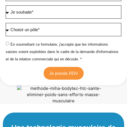
En soumettant ce formulaire, j'accepte que les informations
saisies soient exploitées dans le cadre de la demande d'informations
et de la relation commerciale qui en découle. *
Je prends RDV