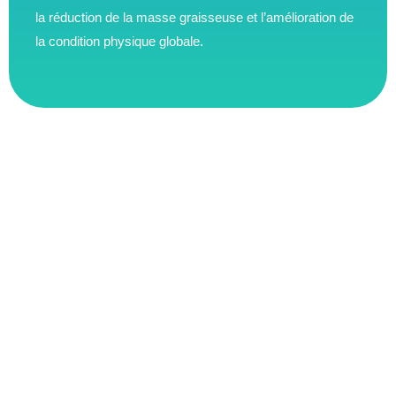
la réduction de la masse graisseuse et l’amélioration de
la condition physique globale.