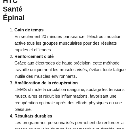
HTC
Santé
Épinal
Gain de temps
En seulement 20 minutes par séance, l’électrostimulation
active tous les groupes musculaires pour des résultats
rapides et efficaces.
Renforcement ciblé
Grâce aux électrodes de haute précision, cette méthode
travaille uniquement les muscles visés, évitant toute fatigue
inutile des muscles environnants.
Amélioration de la récupération
L’EMS stimule la circulation sanguine, soulage les tensions
musculaires et réduit les inflammations, favorisant une
récupération optimale après des efforts physiques ou une
blessure.
Résultats durables
Les programmes personnalisés permettent de renforcer la