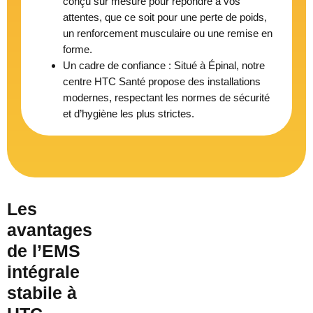
conçu sur mesure pour répondre à vos
attentes, que ce soit pour une perte de poids,
un renforcement musculaire ou une remise en
forme.
Un cadre de confiance : Situé à Épinal, notre
centre HTC Santé propose des installations
modernes, respectant les normes de sécurité
et d’hygiène les plus strictes.
Les
avantages
de l’EMS
intégrale
stabile à