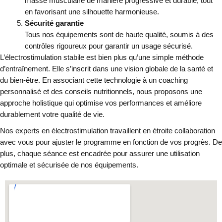
masse musculaire de manière progressive et durable, tout
en favorisant une silhouette harmonieuse.
Sécurité garantie
Tous nos équipements sont de haute qualité, soumis à des
contrôles rigoureux pour garantir un usage sécurisé.
L’électrostimulation stabile est bien plus qu’une simple méthode
d’entraînement. Elle s’inscrit dans une vision globale de la santé et
du bien-être. En associant cette technologie à un coaching
personnalisé et des conseils nutritionnels, nous proposons une
approche holistique qui optimise vos performances et améliore
durablement votre qualité de vie.
Nos experts en électrostimulation travaillent en étroite collaboration
avec vous pour ajuster le programme en fonction de vos progrès. De
plus, chaque séance est encadrée pour assurer une utilisation
optimale et sécurisée de nos équipements.