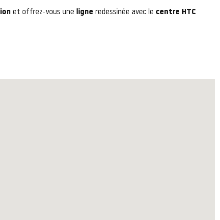
ion
et offrez-vous une
ligne
redessinée avec le
centre HTC