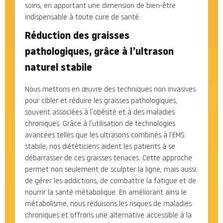
soins, en apportant une dimension de bien-être
indispensable à toute cure de santé.
Réduction des graisses
pathologiques, grâce à l’ultrason
naturel stabile
Nous mettons en œuvre des techniques non invasives
pour cibler et réduire les graisses pathologiques,
souvent associées à l’obésité et à des maladies
chroniques. Grâce à l’utilisation de technologies
avancées telles que les ultrasons combinés à l’EMS
stabile, nos diététiciens aident les patients à se
débarrasser de ces graisses tenaces. Cette approche
permet non seulement de sculpter la ligne, mais aussi
de gérer les addictions, de combattre la fatigue et de
nourrir la santé métabolique. En améliorant ainsi le
métabolisme, nous réduisons les risques de maladies
chroniques et offrons une alternative accessible à la