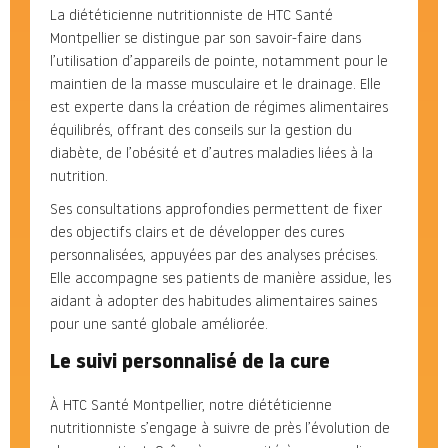
La diététicienne nutritionniste de HTC Santé
Montpellier se distingue par son savoir-faire dans
l’utilisation d’appareils de pointe, notamment pour le
maintien de la masse musculaire et le drainage. Elle
est experte dans la création de régimes alimentaires
équilibrés, offrant des conseils sur la gestion du
diabète, de l’obésité et d’autres maladies liées à la
nutrition.
Ses consultations approfondies permettent de fixer
des objectifs clairs et de développer des cures
personnalisées, appuyées par des analyses précises.
Elle accompagne ses patients de manière assidue, les
aidant à adopter des habitudes alimentaires saines
pour une santé globale améliorée.
Le suivi personnalisé de la cure
À HTC Santé Montpellier, notre diététicienne
nutritionniste s’engage à suivre de près l’évolution de