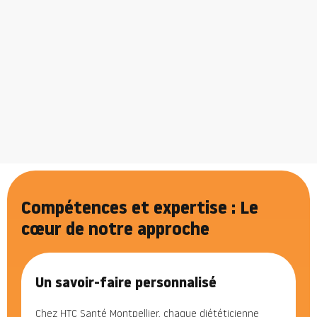
Compétences et expertise : Le
cœur de notre approche
Un savoir-faire personnalisé
Chez HTC Santé Montpellier, chaque diététicienne