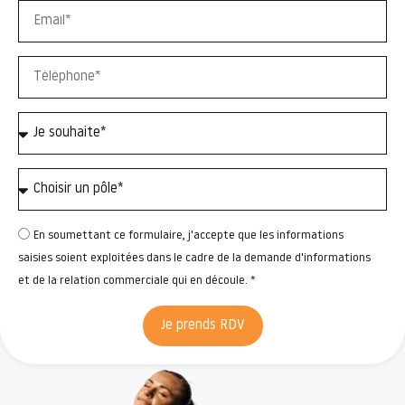
En soumettant ce formulaire, j'accepte que les informations
saisies soient exploitées dans le cadre de la demande d'informations
et de la relation commerciale qui en découle. *
Je prends RDV