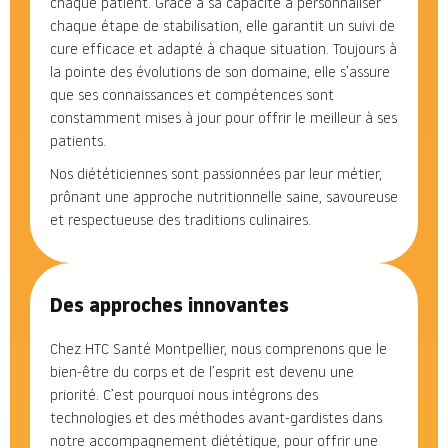
chaque patient. Grâce à sa capacité à personnaliser
chaque étape de stabilisation, elle garantit un suivi de
cure efficace et adapté à chaque situation. Toujours à
la pointe des évolutions de son domaine, elle s’assure
que ses connaissances et compétences sont
constamment mises à jour pour offrir le meilleur à ses
patients.
Nos diététiciennes sont passionnées par leur métier,
prônant une approche nutritionnelle saine, savoureuse
et respectueuse des traditions culinaires.
Des approches innovantes
Chez HTC Santé Montpellier, nous comprenons que le
bien-être du corps et de l’esprit est devenu une
priorité. C’est pourquoi nous intégrons des
technologies et des méthodes avant-gardistes dans
notre accompagnement diététique, pour offrir une