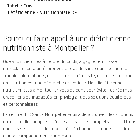
Ophélie Cros :
Diététicienne - Nutritionniste DE
Pourquoi faire appel à une diététicienne
nutritionniste à Montpellier ?
Que vous cherchiez à perdre du poids, à gagner en masse
musculaire, ou à améliorer votre état de santé dans le cadre de
troubles alimentaires, de surpoids ou d’obésité, consulter un expert
en nutrition est une démarche essentielle. Nos diététiciennes
nutritionnistes à Montpellier vous guident pour éviter les régimes
draconiens ou inadaptés, en privilégiant des solutions équilibrées
et personnalisées.
Le centre HTC Santé Montpellier vous aide à trouver des solutions
nutritionnelles adaptées. Grâce à des bilans complets, nous offrons
une prise en charge de proximité, où chaque personne bénéficie
d’un accompagnement sur mesure.