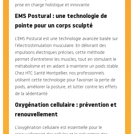
prise en charge holistique et innovante.
EMS Postural : une technologie de
pointe pour un corps sculpté
L’EMS Postural est une technologie avancée basée sur
l’électrostimulation musculaire. En délivrant des
impulsions électriques précises, cette méthode
permet d’entretenir les muscles, tout en stimulant le
métabolisme et en aidant à maintenir un poids stable.
Chez HTC Santé Montpellier, nos professionnels
utilisent cette technologie pour favoriser la perte de
poids, améliorer la posture, et lutter contre les effets
de la sédentarité.
Oxygénation cellulaire : prévention et
renouvellement
L’oxygénation cellulaire est essentielle pour le