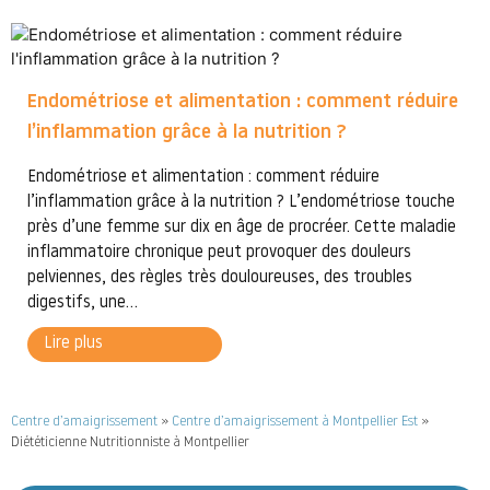
Endométriose et alimentation : comment réduire
l’inflammation grâce à la nutrition ?
Endométriose et alimentation : comment réduire
l’inflammation grâce à la nutrition ? L’endométriose touche
près d’une femme sur dix en âge de procréer. Cette maladie
inflammatoire chronique peut provoquer des douleurs
pelviennes, des règles très douloureuses, des troubles
digestifs, une...
Lire plus
Centre d’amaigrissement
»
Centre d’amaigrissement à Montpellier Est
»
Diététicienne Nutritionniste à Montpellier