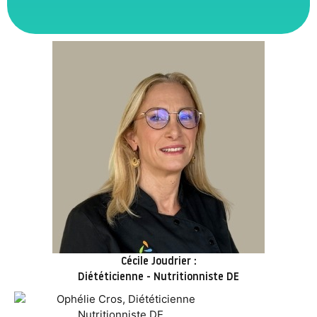
Cécile Joudrier :
Diététicienne - Nutritionniste DE