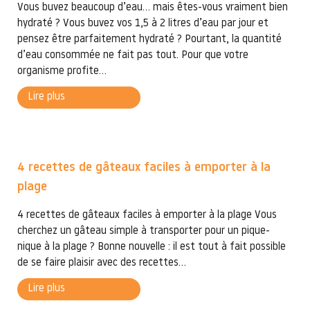
Vous buvez beaucoup d’eau… mais êtes-vous vraiment bien
hydraté ? Vous buvez vos 1,5 à 2 litres d’eau par jour et
pensez être parfaitement hydraté ? Pourtant, la quantité
d’eau consommée ne fait pas tout. Pour que votre
organisme profite...
Lire plus
4 recettes de gâteaux faciles à emporter à la
plage
4 recettes de gâteaux faciles à emporter à la plage Vous
cherchez un gâteau simple à transporter pour un pique-
nique à la plage ? Bonne nouvelle : il est tout à fait possible
de se faire plaisir avec des recettes...
Lire plus