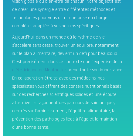
vision globale du bien-être de chacun. Notre objectif est
de créer une synergie entre différentes méthodes et
technologies pour vous offrir une prise en charge
complète, adaptée à vos besoins spécifiques.
Aujourd’hui, dans un monde où le rythme de vie
s’accélère sans cesse, trouver un équilibre, notamment
sur le plan alimentaire, devient un défi pour beaucoup.
C’est précisément dans ce contexte que l’expertise de la
diététicienne de Montpellier
prend toute son importance.
En collaboration étroite avec des médecins, nos
spécialistes vous offrent des conseils nutritionnels basés
sur des recherches scientifiques solides et une écoute
attentive. Ils façonnent des parcours de soin uniques,
centrés sur l’amincissement, l’équilibre alimentaire, la
prévention des pathologies liées à l’âge et le maintien
d’une bonne santé.