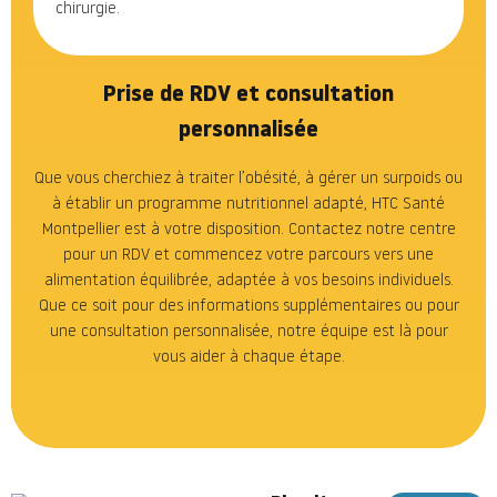
chirurgie.
Prise de RDV et consultation
personnalisée
Que vous cherchiez à traiter l’obésité, à gérer un surpoids ou
à établir un programme nutritionnel adapté, HTC Santé
Montpellier est à votre disposition. Contactez notre centre
pour un RDV et commencez votre parcours vers une
alimentation équilibrée, adaptée à vos besoins individuels.
Que ce soit pour des informations supplémentaires ou pour
une consultation personnalisée, notre équipe est là pour
vous aider à chaque étape.