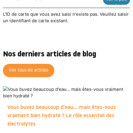
L'ID de carte que vous avez saisi n'existe pas. Veuillez saisir
un identifiant de carte existant.
Nos derniers articles de blog
Voir tous les articles
Vous buvez beaucoup d’eau… mais êtes-vous
vraiment bien hydraté ? Le rôle essentiel des
électrolytes