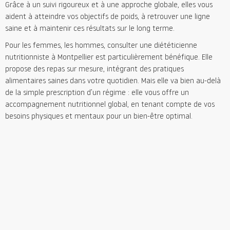
Grâce à un suivi rigoureux et à une approche globale, elles vous
aident à atteindre vos objectifs de poids, à retrouver une ligne
saine et à maintenir ces résultats sur le long terme.
Pour les femmes, les hommes, consulter une diététicienne
nutritionniste à Montpellier est particulièrement bénéfique. Elle
propose des repas sur mesure, intégrant des pratiques
alimentaires saines dans votre quotidien. Mais elle va bien au-delà
de la simple prescription d’un régime : elle vous offre un
accompagnement nutritionnel global, en tenant compte de vos
besoins physiques et mentaux pour un bien-être optimal.