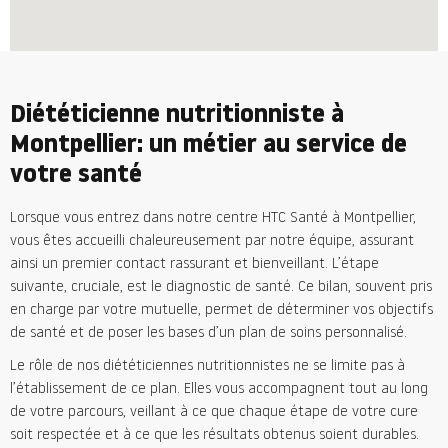
Diététicienne nutritionniste à
Montpellier: un métier au service de
votre santé
Lorsque vous entrez dans notre centre HTC Santé à Montpellier,
vous êtes accueilli chaleureusement par notre équipe, assurant
ainsi un premier contact rassurant et bienveillant. L’étape
suivante, cruciale, est le diagnostic de santé. Ce bilan, souvent pris
en charge par votre mutuelle, permet de déterminer vos objectifs
de santé et de poser les bases d’un plan de soins personnalisé.
Le rôle de nos diététiciennes nutritionnistes ne se limite pas à
l’établissement de ce plan. Elles vous accompagnent tout au long
de votre parcours, veillant à ce que chaque étape de votre cure
soit respectée et à ce que les résultats obtenus soient durables.