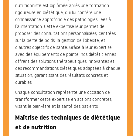
nutritionniste est diplômée après une formation
rigoureuse en diététique, qui lui confère une
connaissance approfondie des pathologies liées à
l’alimentation. Cette expertise leur permet de
proposer des consultations personnalisées, centrées
sur la perte de poids, la gestion de l’obésité, et
d’autres objectifs de santé. Grâce à leur expertise
avec des équipements de pointe, nos diététiciennes
offrent des solutions thérapeutiques innovantes et
des recommandations diététiques adaptées à chaque
situation, garantissant des résultats concrets et
durables.
Chaque consultation représente une occasion de
transformer cette expertise en actions concrètes,
visant le bien-être et la santé des patients.
Maîtrise des techniques de diététique
et de nutrition