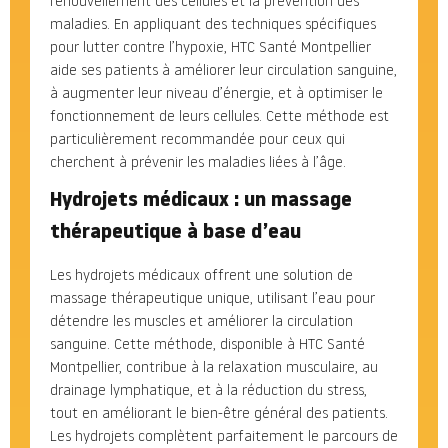
renouvellement des cellules et la prévention des
maladies. En appliquant des techniques spécifiques
pour lutter contre l’hypoxie, HTC Santé Montpellier
aide ses patients à améliorer leur circulation sanguine,
à augmenter leur niveau d’énergie, et à optimiser le
fonctionnement de leurs cellules. Cette méthode est
particulièrement recommandée pour ceux qui
cherchent à prévenir les maladies liées à l’âge.
Hydrojets médicaux : un massage
thérapeutique à base d’eau
Les hydrojets médicaux offrent une solution de
massage thérapeutique unique, utilisant l’eau pour
détendre les muscles et améliorer la circulation
sanguine. Cette méthode, disponible à HTC Santé
Montpellier, contribue à la relaxation musculaire, au
drainage lymphatique, et à la réduction du stress,
tout en améliorant le bien-être général des patients.
Les hydrojets complètent parfaitement le parcours de