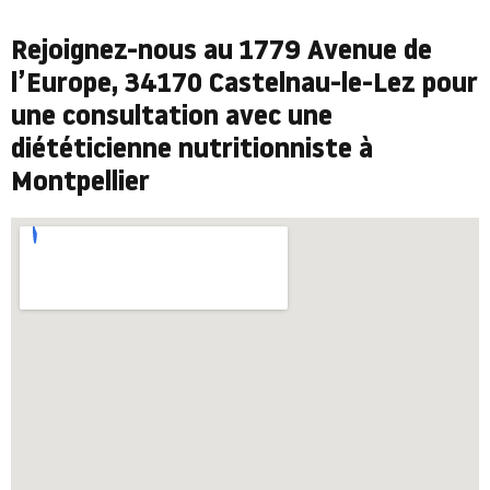
Rejoignez-nous au 1779 Avenue de
l’Europe, 34170 Castelnau-le-Lez pour
une consultation avec une
diététicienne nutritionniste à
Montpellier