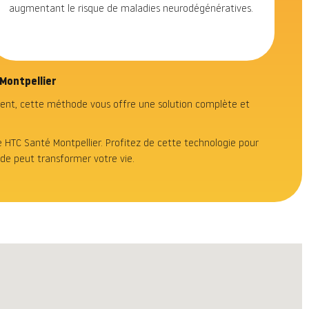
augmentant le risque de maladies neurodégénératives.
Montpellier
ement, cette méthode vous offre une solution complète et
e HTC Santé Montpellier. Profitez de cette technologie pour
ode peut transformer votre vie.