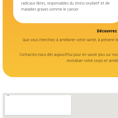
radicaux libres, responsables du stress oxydatif et de
maladies graves comme le cancer.
Découvrez 
Que vous cherchiez à améliorer votre santé, à prévenir 
Contactez-nous dès aujourd’hui pour en savoir plus sur nos
revitaliser votre corps et amé