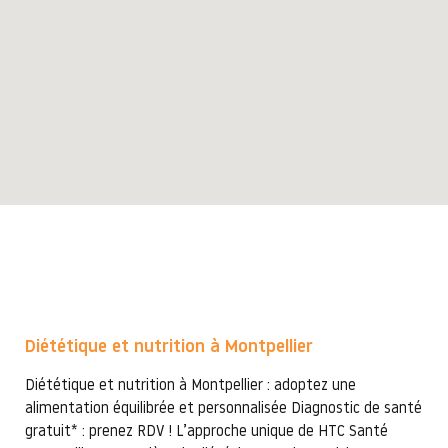
Diététique et nutrition à Montpellier
Diététique et nutrition à Montpellier : adoptez une
alimentation équilibrée et personnalisée Diagnostic de santé
gratuit* : prenez RDV ! L’approche unique de HTC Santé