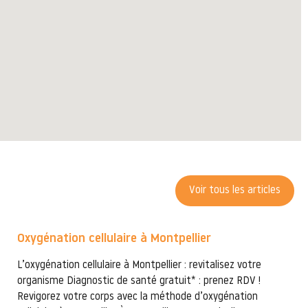
Voir tous les articles
Oxygénation cellulaire à Montpellier
L’oxygénation cellulaire à Montpellier : revitalisez votre
organisme Diagnostic de santé gratuit* : prenez RDV !
Revigorez votre corps avec la méthode d’oxygénation