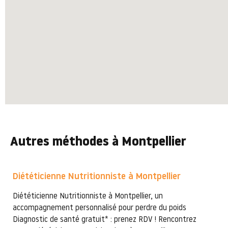
Autres méthodes à Montpellier
Diététicienne Nutritionniste à Montpellier
Diététicienne Nutritionniste à Montpellier, un
accompagnement personnalisé pour perdre du poids
Diagnostic de santé gratuit* : prenez RDV ! Rencontrez