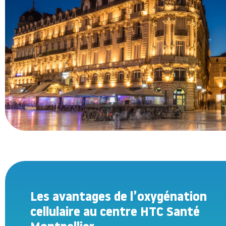
Les avantages de l’oxygénation
cellulaire au centre HTC Santé