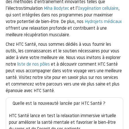
des méthodes d’entraînement innovantes telles que
l’électrostimulation
Miha Bodytec
et l’
Oxygénation cellulaire
,
qui sont intégrées dans nos programmes pour maximiser
votre potentiel de bien-être. De plus, nos
Hydrojets médicaux
offrent une relaxation profonde et contribuent à une
meilleure récupération musculaire.
Chez HTC Santé, nous sommes dédiés à vous fournir les
outils, les connaissances et le soutien nécessaires pour vous
aider à vivre votre meilleure vie. Nous vous invitons à explorer
notre
liste de nos pôles
et à découvrir comment HTC Santé
peut vous accompagner dans votre voyage vers une meilleure
santé. Visitez notre site pour en savoir plus sur nos services
et commencez votre parcours vers une vie plus saine et plus
épanouie avec HTC Santé.
Quelle est la nouveauté lancée par HTC Santé ?
HTC Santé lance en test la relaxation immersive virtuelle
pour améliorer la santé mentale et favoriser le bien-être