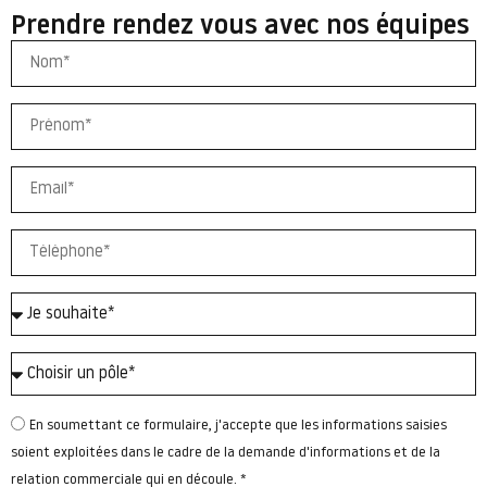
Prendre rendez vous avec nos équipes
En soumettant ce formulaire, j'accepte que les informations saisies
soient exploitées dans le cadre de la demande d'informations et de la
relation commerciale qui en découle. *