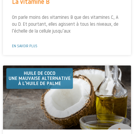
La vitamine B
On parle moins des vitamines B que des vitamines C, A
ou D. Et pourtant, elles agissent à tous les niveaux, de
l’échelle de la cellule jusqu’aux
EN SAVOIR PLUS