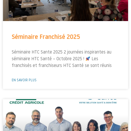
Séminaire Franchisé 2025
Séminaire HTC Sante 2025 2 journées inspirantes au
séminaire HTC Santé – Octobre 2025 !
Les
franchisés et franchiseurs HTC Santé se sont réunis
EN SAVOIR PLUS