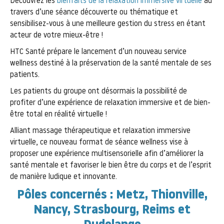
Découvrez les
bienfaits de la relaxation immersive virtuelle
au
travers d’une séance découverte ou thématique et
sensibilisez-vous à une meilleure gestion du stress en étant
acteur de votre mieux-être !
HTC Santé prépare le lancement d’un nouveau service
wellness destiné à la préservation de la santé mentale de ses
patients.
Les patients du groupe ont désormais la possibilité de
profiter d’une expérience de relaxation immersive et de bien-
être total en réalité virtuelle !
Alliant massage thérapeutique et relaxation immersive
virtuelle, ce nouveau format de séance wellness vise à
proposer une expérience multisensorielle afin d’améliorer la
santé mentale et favoriser le bien être du corps et de l’esprit
de manière ludique et innovante.
Pôles concernés : Metz, Thionville,
Nancy, Strasbourg, Reims et