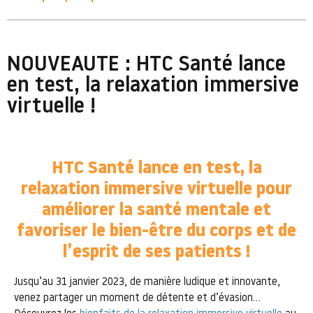
NOUVEAUTE : HTC Santé lance
en test, la relaxation immersive
virtuelle !
HTC Santé lance en test, la
relaxation immersive virtuelle pour
améliorer la santé mentale et
favoriser le bien-être du corps et de
l’esprit de ses patients !
Jusqu’au 31 janvier 2023, de manière ludique et innovante,
venez partager un moment de détente et d’évasion…