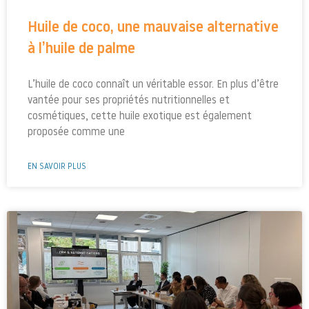
Huile de coco, une mauvaise alternative
à l’huile de palme
L’huile de coco connaît un véritable essor. En plus d’être
vantée pour ses propriétés nutritionnelles et
cosmétiques, cette huile exotique est également
proposée comme une
EN SAVOIR PLUS