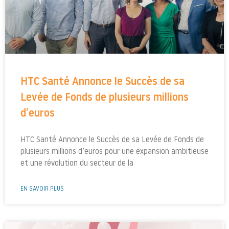
HTC Santé Annonce le Succès de sa
Levée de Fonds de plusieurs millions
d’euros
HTC Santé Annonce le Succès de sa Levée de Fonds de
plusieurs millions d’euros pour une expansion ambitieuse
et une révolution du secteur de la
EN SAVOIR PLUS