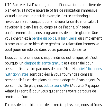
HTC Santé est à l’avant-garde de l’innovation en matière de
bien-être, et notre nouvelle offre de relaxation immersive
virtuelle en est un parfait exemple. Cette technologie
révolutionnaire, conçue pour améliorer la santé mentale et
favoriser le bien-être du corps et de l’esprit, s’intègre
parfaitement dans nos programmes de santé globale. Que
vous cherchiez à
perdre du poids
, à
bien vieillir
ou simplement
à améliorer votre bien-être général, la relaxation immersive
peut jouer un rôle clé dans votre parcours de santé.
Nous comprenons que chaque individu est unique, et c’est
pourquoi un
diagnostic santé gratuit
est essentiel pour
personnaliser votre parcours de bien-être. Nos
diététiciennes
nutritionnistes
sont dédiées à vous fournir des conseils
personnalisés et des plans de repas adaptés à vos objectifs
personnels. De plus, nos
éducateurs APA
(Activité Physique
Adaptée) sont là pour vous guider dans votre parcours de
remise en forme.
En plus de la nutrition et de l’exercice physique, nous offrons