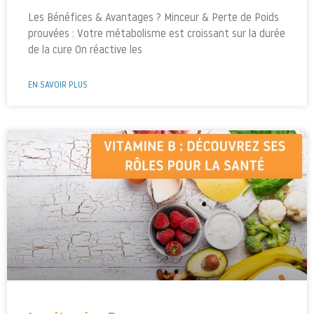
Les Bénéfices & Avantages ? Minceur & Perte de Poids
prouvées : Votre métabolisme est croissant sur la durée
de la cure On réactive les
EN SAVOIR PLUS