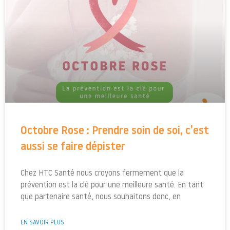
Octobre Rose : Prendre soin de soi, c’est
aussi se faire dépister
Chez HTC Santé nous croyons fermement que la
prévention est la clé pour une meilleure santé. En tant
que partenaire santé, nous souhaitons donc, en
EN SAVOIR PLUS