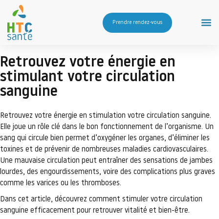
Prendre rendez-vous
Retrouvez votre énergie en
stimulant votre circulation
sanguine
Retrouvez votre énergie en stimulation votre circulation sanguine.
Elle joue un rôle clé dans le bon fonctionnement de l’organisme. Un
sang qui circule bien permet d’oxygéner les organes, d’éliminer les
toxines et de prévenir de nombreuses maladies cardiovasculaires.
Une mauvaise circulation peut entraîner des sensations de jambes
lourdes, des engourdissements, voire des complications plus graves
comme les varices ou les thromboses.
Dans cet article, découvrez comment stimuler votre circulation
sanguine efficacement pour retrouver vitalité et bien-être.