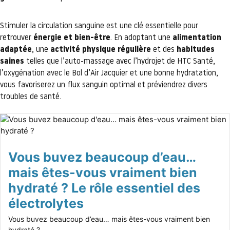
Stimuler la circulation sanguine est une clé essentielle pour
retrouver
énergie et bien-être
. En adoptant une
alimentation
adaptée
, une
activité physique régulière
et des
habitudes
saines
telles que l’auto-massage avec l’hydrojet de HTC Santé,
l’oxygénation avec le Bol d’Air Jacquier et une bonne hydratation,
vous favoriserez un flux sanguin optimal et préviendrez divers
troubles de santé.
Vous buvez beaucoup d’eau…
mais êtes-vous vraiment bien
hydraté ? Le rôle essentiel des
électrolytes
Vous buvez beaucoup d’eau… mais êtes-vous vraiment bien
hydraté ?...