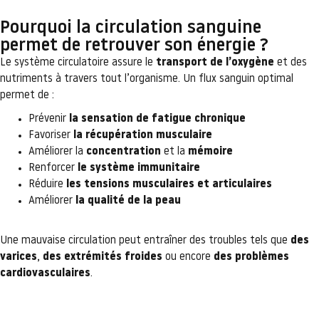
Pourquoi la circulation sanguine
permet de retrouver son énergie ?
Le système circulatoire assure le
transport de l’oxygène
et des
nutriments à travers tout l’organisme. Un flux sanguin optimal
permet de :
Prévenir
la sensation de fatigue chronique
Favoriser
la récupération musculaire
Améliorer la
concentration
et la
mémoire
Renforcer
le système immunitaire
Réduire
les tensions musculaires et articulaires
Améliorer
la qualité de la peau
Une mauvaise circulation peut entraîner des troubles tels que
des
varices
,
des extrémités froides
ou encore
des problèmes
cardiovasculaires
.