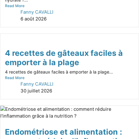
Read More
Fanny CAVALLI
6 août 2026
4 recettes de gâteaux faciles à
emporter à la plage
4 recettes de gâteaux faciles à emporter à la plage...
Read More
Fanny CAVALLI
30 juillet 2026
Endométriose et alimentation :