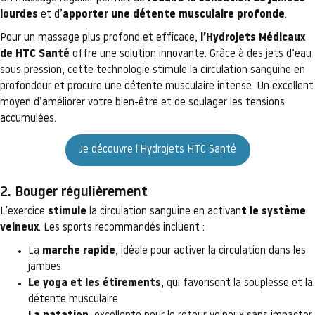
lourdes
et d’
apporter une détente musculaire profonde
.
Pour un massage plus profond et efficace,
l’Hydrojets Médicaux
de HTC Santé
offre une solution innovante. Grâce à des jets d’eau
sous pression, cette technologie stimule la circulation sanguine en
profondeur et procure une détente musculaire intense. Un excellent
moyen d’améliorer votre bien-être et de soulager les tensions
accumulées.
Je découvre l'Hydrojets HTC Santé
2. Bouger régulièrement
L’exercice
stimule
la circulation sanguine en activan
t le système
veineux
. Les sports recommandés incluent :
La
marche rapide
, idéale pour activer la circulation dans les
jambes
Le yoga et les étirements
, qui favorisent la souplesse et la
détente musculaire