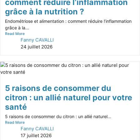
comment réduire l’inflammation
grâce à la nutrition ?
Endométriose et alimentation : comment réduire l’inflammation
grâce à la...
Read More
Fanny CAVALLI
24 juillet 2026
5 raisons de consommer du
citron : un allié naturel pour votre
santé
5 raisons de consommer du citron : un allié naturel...
Read More
Fanny CAVALLI
17 juillet 2026