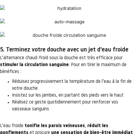
5. Terminez votre douche avec un jet d'eau froide
L’alternance chaud-froid sous la douche est très efficace pour
stimuler la circulation sanguine
. Pour en tirer le maximum de
bénéfices :
Réduisez progressivement la température de l’eau à la fin de
votre douche
Insistez sur les jambes, en partant des pieds vers le haut
Réalisez ce geste quotidiennement pour renforcer vos
vaisseaux sanguins
L’eau froide
tonifie les parois veineuses
,
réduit les
gonflements
et procure
une sensation de bien-être immédiat
.