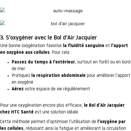
3. S'oxygéner avec le Bol d'Air Jacquier
Une bonne oxygénation favorise
la fluidité sanguine
et
l’apport
en oxygène aux cellules
. Pour cela :
Passez du temps à l’extérieur
, surtout en forêt ou en bord
de mer
Pratiquez
la respiration abdominale
pour améliorer l’apport
en oxygène
Aérez
votre espace de vie régulièrement
Pour une oxygénation encore plus efficace,
le Bol d’Air Jacquier
chez HTC Santé
est une solution idéale.
Cette méthode permet d’optimiser l’utilisation de
l’oxygène par
les cellules
, réduisant ainsi la fatigue et améliorant la circulation