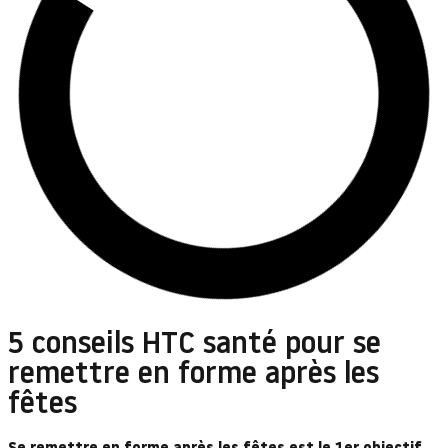
5 conseils HTC santé pour se
remettre en forme après les
fêtes