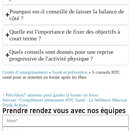
Pourquoi est-il conseillé de laisser la balance de
côté ?
Quelle est l'importance de fixer des objectifs à
court terme ?
Quels conseils sont donnés pour une reprise
progressive de l'activité physique ?
Centre d’amaigrissement
»
Santé et prévention
»
5 conseils HTC
santé pour se remettre en forme après les fêtes
< Précédent
7 aliments pour garder la forme cet hiver
Suivant >
Complément alimentaire HTC Santé : Le Wellness Minceur
Triple Actions
Prendre rendez vous avec nos équipes