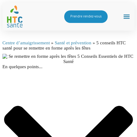
Prendre rendez-vous
Centre d’amaigrissement
»
Santé et prévention
»
5 conseils HTC
santé pour se remettre en forme après les fêtes
En quelques points...