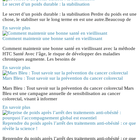
Le secret d’un poids durable : la stabilisation
Le secret d’un poids durable : la stabilisation Perdre du poids est une
chose, le stabiliser sur le long terme en est une autre.Beaucoup de
En savoir plus
Comment maintenir une bonne santé en vieillissant
Comment maintenir une bonne santé en vieillissant avec la méthode
HTC Santé Avec l’âge, le risque de développer des maladies
chroniques augmente. Les besoins de
En savoir plus
Mars Bleu : Tout savoir sur la prévention du cancer colorectal
Mars Bleu : Tout savoir sur la prévention du cancer colorectal Mars
Bleu est une campagne annuelle de sensibilisation au cancer
colorectal, visant à informer
En savoir plus
Reprendre du poids après l’arrêt des traitements anti-obésité : ce que
révèle la science !
Reprendre du poids après l’arrêt des traitements anti-obésité : ce que