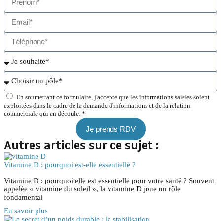
En soumettant ce formulaire, j'accepte que les informations saisies soient
exploitées dans le cadre de la demande d'informations et de la relation
commerciale qui en découle. *
Je prends RDV
Autres articles sur ce sujet :
Vitamine D : pourquoi est-elle essentielle ?
Vitamine D : pourquoi elle est essentielle pour votre santé ? Souvent
appelée « vitamine du soleil », la vitamine D joue un rôle
fondamental
En savoir plus