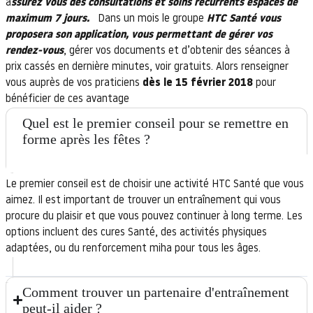
a
ssurez vous des consultations et soins récurrents espacés de
maximum 7 jours.
Dans un mois le groupe
HTC Santé vous
proposera son application, vous permettant de gérer vos
rendez-vous
, gérer vos documents et d’obtenir des séances à
prix cassés en dernière minutes, voir gratuits. Alors renseigner
vous auprès de vos praticiens
dès le 15 février 2018
pour
bénéficier de ces avantage
Quel est le premier conseil pour se remettre en
forme après les fêtes ?
Le premier conseil est de choisir une activité HTC Santé que vous
aimez. Il est important de trouver un entraînement qui vous
procure du plaisir et que vous pouvez continuer à long terme. Les
options incluent des cures Santé, des activités physiques
adaptées, ou du renforcement miha pour tous les âges.
Comment trouver un partenaire d'entraînement
peut-il aider ?