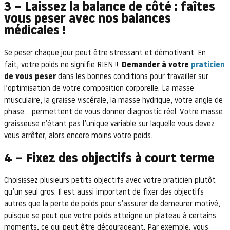
3 – Laissez la balance de côté : faîtes
vous peser avec nos balances
médicales !
Se peser chaque jour peut être stressant et démotivant. En
fait, votre poids ne signifie RIEN !!.
Demander à votre
praticien
de vous peser
dans les bonnes conditions pour travailler sur
l’optimisation de votre composition corporelle. La masse
musculaire, la graisse viscérale, la masse hydrique, votre angle de
phase… permettent de vous donner diagnostic réel. Votre masse
graisseuse n’étant pas l’unique variable sur laquelle vous devez
vous arrêter, alors encore moins votre poids.
4 – Fixez des objectifs à court terme
Choisissez plusieurs petits objectifs avec votre praticien plutôt
qu’un seul gros. Il est aussi important de fixer des objectifs
autres que la perte de poids pour s’assurer de demeurer motivé,
puisque se peut que votre poids atteigne un plateau à certains
moments, ce qui peut être décourageant. Par exemple, vous