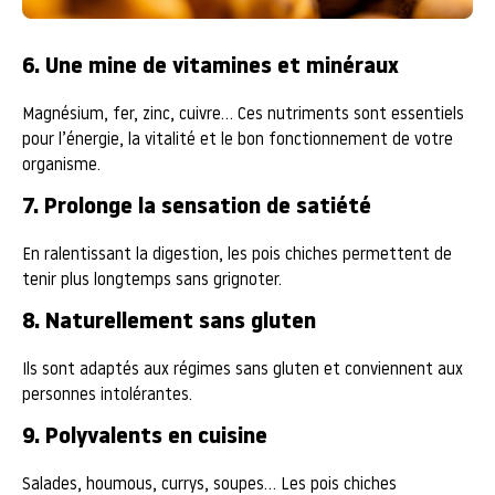
6. Une mine de vitamines et minéraux
Magnésium, fer, zinc, cuivre… Ces nutriments sont essentiels
pour l’énergie, la vitalité et le bon fonctionnement de votre
organisme.
7. Prolonge la sensation de satiété
En ralentissant la digestion, les pois chiches permettent de
tenir plus longtemps sans grignoter.
8. Naturellement sans gluten
Ils sont adaptés aux régimes sans gluten et conviennent aux
personnes intolérantes.
9. Polyvalents en cuisine
Salades, houmous, currys, soupes… Les pois chiches