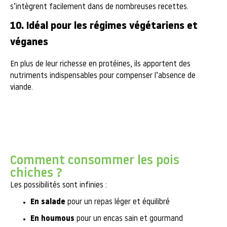
s’intègrent facilement dans de nombreuses recettes.
10. Idéal pour les régimes végétariens et
véganes
En plus de leur richesse en protéines, ils apportent des
nutriments indispensables pour compenser l’absence de
viande.
Comment consommer les pois
chiches ?
Les possibilités sont infinies :
En salade
pour un repas léger et équilibré
En houmous
pour un encas sain et gourmand