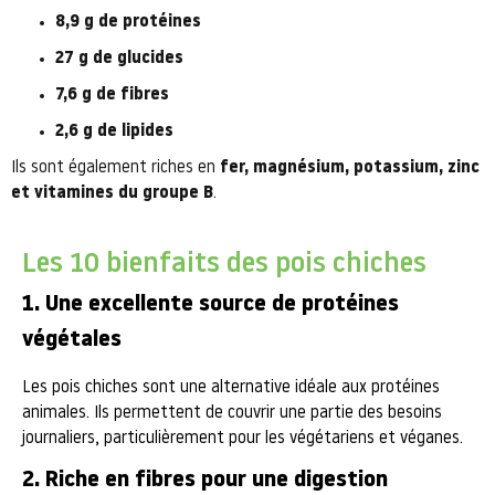
8,9 g de protéines
27 g de glucides
7,6 g de fibres
2,6 g de lipides
Ils sont également riches en
fer, magnésium, potassium, zinc
et vitamines du groupe B
.
Les 10 bienfaits des pois chiches
1. Une excellente source de protéines
végétales
Les pois chiches sont une alternative idéale aux protéines
animales. Ils permettent de couvrir une partie des besoins
journaliers, particulièrement pour les végétariens et véganes.
2. Riche en fibres pour une digestion