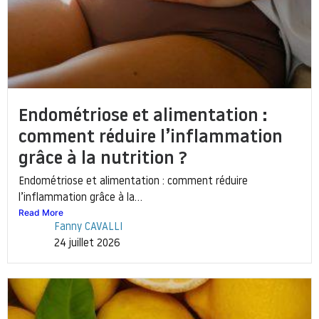
Endométriose et alimentation :
comment réduire l’inflammation
grâce à la nutrition ?
Endométriose et alimentation : comment réduire
l’inflammation grâce à la...
Read More
Fanny CAVALLI
24 juillet 2026