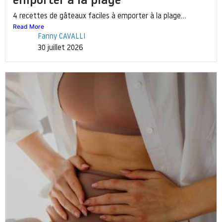
emporter à la plage
4 recettes de gâteaux faciles à emporter à la plage...
Read More
Fanny CAVALLI
30 juillet 2026