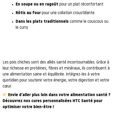
En soupe ou en ragoût
pour un plat réconfortant
Rôtis au four
pour une collation croustillante
Dans les plats traditionnels
comme le couscous ou
le curry
Les pois chiches sont des alliés santé incontournables. Grâce à
leur richesse en protéines, fibres et minéraux, ils contribuent à
une alimentation saine et équilibrée. Intégrez-les à votre
quotidien pour soutenir votre énergie, votre digestion et votre
cœur.
Envie d’aller plus loin dans votre alimentation santé ?
Découvrez nos cures personnalisées HTC Santé pour
optimiser votre bien-être !