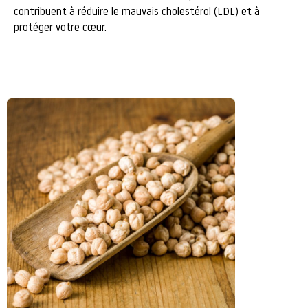
contribuent à réduire le mauvais cholestérol (LDL) et à
protéger votre cœur.