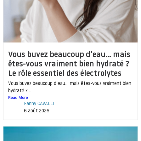
Vous buvez beaucoup d’eau… mais
êtes-vous vraiment bien hydraté ?
Le rôle essentiel des électrolytes
Vous buvez beaucoup d’eau… mais êtes-vous vraiment bien
hydraté ?...
Read More
Fanny CAVALLI
6 août 2026