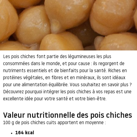
Les pois chiches font partie des légumineuses les plus
consommées dans le monde, et pour cause : ils regorgent de
nutriments essentiels et de bienfaits pour la santé. Riches en
protéines végétales, en fibres et en minéraux, ils sont idéaux
pour une alimentation équilibrée. Vous souhaitez en savoir plus ?
Découvrez pourquoi intégrer les pois chiches à vos repas est une
excellente idée pour votre santé et votre bien-être.
Valeur nutritionnelle des pois chiches
100 g de pois chiches cuits apportent en moyenne :
164 kcal