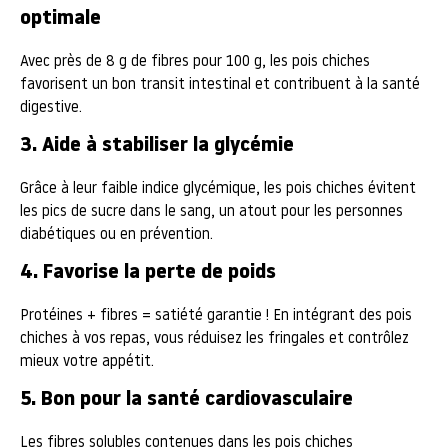
optimale
Avec près de 8 g de fibres pour 100 g, les pois chiches
favorisent un bon transit intestinal et contribuent à la santé
digestive.
3. Aide à stabiliser la glycémie
Grâce à leur faible indice glycémique, les pois chiches évitent
les pics de sucre dans le sang, un atout pour les personnes
diabétiques ou en prévention.
4. Favorise la perte de poids
Protéines + fibres = satiété garantie ! En intégrant des pois
chiches à vos repas, vous réduisez les fringales et contrôlez
mieux votre appétit.
5. Bon pour la santé cardiovasculaire
Les fibres solubles contenues dans les pois chiches