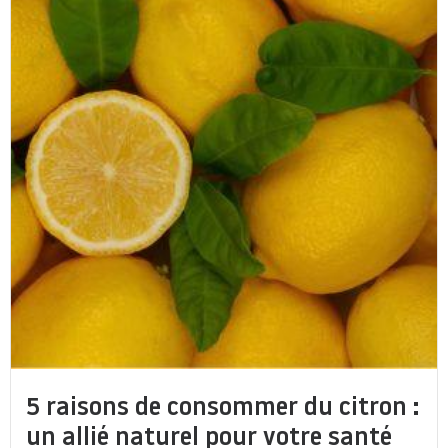
5 raisons de consommer du citron :
un allié naturel pour votre santé