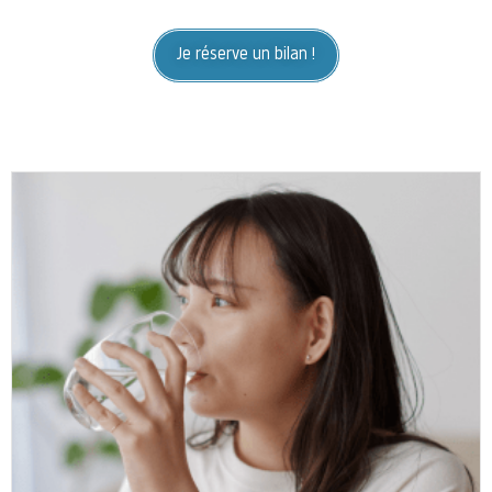
Je réserve un bilan !