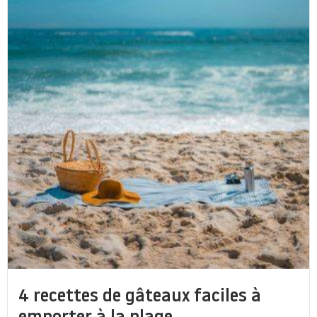
4 recettes de gâteaux faciles à