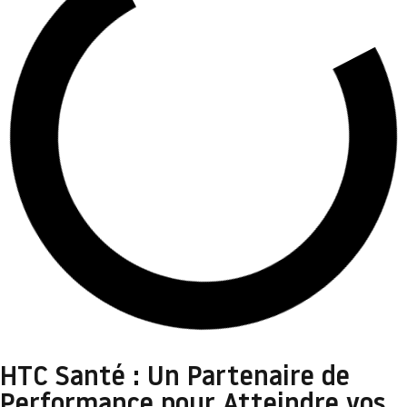
HTC Santé : Un Partenaire de
Performance pour Atteindre vos