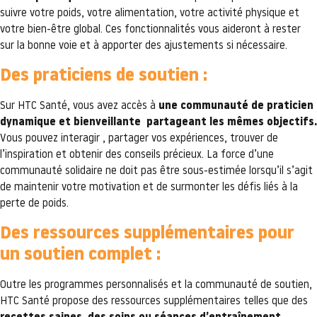
suivre votre poids, votre alimentation, votre activité physique et
votre bien-être global. Ces fonctionnalités vous aideront à rester
sur la bonne voie et à apporter des ajustements si nécessaire.
Des praticiens de soutien :
Sur HTC Santé, vous avez accès à
une communauté de praticien
dynamique et bienveillante partageant les mêmes objectifs.
Vous pouvez interagir , partager vos expériences, trouver de
l’inspiration et obtenir des conseils précieux. La force d’une
communauté solidaire ne doit pas être sous-estimée lorsqu’il s’agit
de maintenir votre motivation et de surmonter les défis liés à la
perte de poids.
Des ressources supplémentaires pour
un soutien complet :
Outre les programmes personnalisés et la communauté de soutien,
HTC Santé propose des ressources supplémentaires telles que des