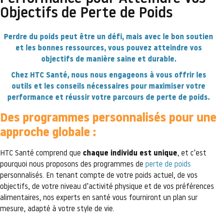
Objectifs de Perte de Poids
Perdre du poids peut être un défi, mais avec le bon soutien
et les bonnes ressources, vous pouvez atteindre vos
objectifs de manière saine et durable.
Chez HTC Santé, nous nous engageons à vous offrir les
outils et les conseils nécessaires pour maximiser votre
performance et réussir votre parcours de perte de poids.
Des programmes personnalisés pour une
approche globale :
HTC Santé comprend que
chaque individu est unique
, et c’est
pourquoi nous proposons des programmes de
perte de poids
personnalisés. En tenant compte de votre poids actuel, de vos
objectifs, de votre niveau d’activité physique et de vos préférences
alimentaires, nos experts en santé vous fourniront un plan sur
mesure, adapté à votre style de vie.