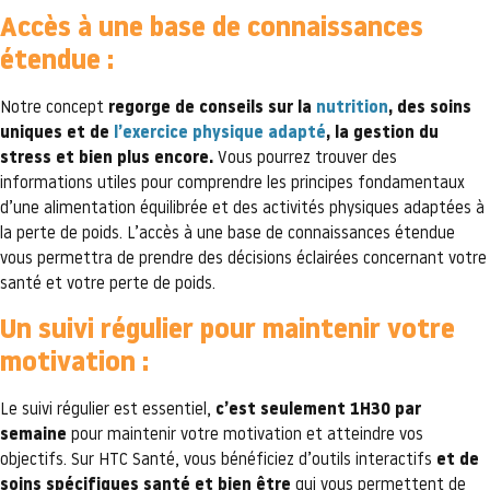
Accès à une base de connaissances
étendue :
Notre concept
regorge de conseils sur la
nutrition
, des soins
uniques et de
l’exercice physique adapté
, la gestion du
stress et bien plus encore.
Vous pourrez trouver des
informations utiles pour comprendre les principes fondamentaux
d’une alimentation équilibrée et des activités physiques adaptées à
la perte de poids. L’accès à une base de connaissances étendue
vous permettra de prendre des décisions éclairées concernant votre
santé et votre perte de poids.
Un suivi régulier pour maintenir votre
motivation :
Le suivi régulier est essentiel,
c’est seulement 1H30 par
semaine
pour maintenir votre motivation et atteindre vos
objectifs. Sur HTC Santé, vous bénéficiez d’outils interactifs
et de
soins spécifiques santé et bien être
qui vous permettent de