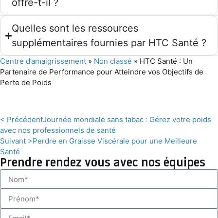
offre-t-il ?
Quelles sont les ressources
supplémentaires fournies par HTC Santé ?
Centre d’amaigrissement
»
Non classé
»
HTC Santé : Un
Partenaire de Performance pour Atteindre vos Objectifs de
Perte de Poids
< Précédent
Journée mondiale sans tabac : Gérez votre poids
avec nos professionnels de santé
Suivant >
Perdre en Graisse Viscérale pour une Meilleure
Santé
Prendre rendez vous avec nos équipes