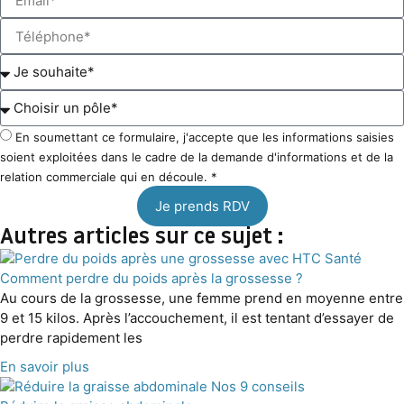
En soumettant ce formulaire, j'accepte que les informations saisies
soient exploitées dans le cadre de la demande d'informations et de la
relation commerciale qui en découle. *
Je prends RDV
Autres articles sur ce sujet :
Comment perdre du poids après la grossesse ?
Au cours de la grossesse, une femme prend en moyenne entre
9 et 15 kilos. Après l’accouchement, il est tentant d’essayer de
perdre rapidement les
En savoir plus