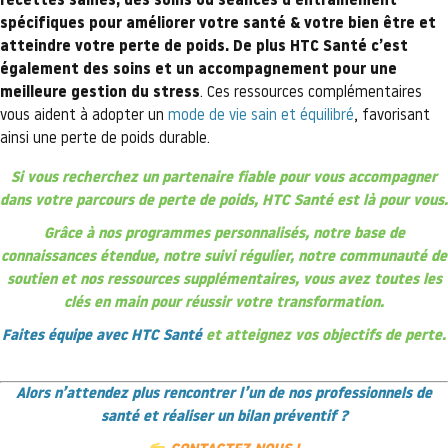
recettes saines, des soins ou séances d’entraînement
spécifiques pour améliorer votre santé & votre bien être et
atteindre votre perte de poids. De plus HTC Santé c’est
également des soins et un accompagnement pour une
meilleure gestion du stress
. Ces ressources complémentaires
vous aident à adopter un
mode de vie sain et équilibré
, favorisant
ainsi une perte de poids durable.
Si vous recherchez un partenaire fiable pour vous accompagner
dans votre parcours de perte de poids, HTC Santé est là pour vous.
Grâce à nos programmes personnalisés, notre base de
connaissances étendue, notre suivi régulier, notre communauté de
soutien et nos ressources supplémentaires, vous avez toutes les
clés en main pour réussir votre transformation.
Faites équipe avec HTC Santé
et atteignez vos objectifs de perte.
Alors n’attendez plus rencontrer l’un de nos professionnels de
santé et réaliser un bilan préventif ?