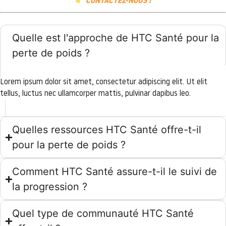
CONTACTEZ-NOUS !
Quelle est l'approche de HTC Santé pour la
perte de poids ?
Lorem ipsum dolor sit amet, consectetur adipiscing elit. Ut elit
tellus, luctus nec ullamcorper mattis, pulvinar dapibus leo.
Quelles ressources HTC Santé offre-t-il
pour la perte de poids ?
Comment HTC Santé assure-t-il le suivi de
la progression ?
Quel type de communauté HTC Santé