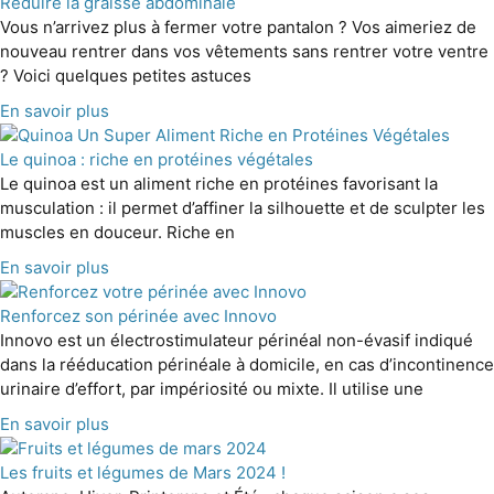
Réduire la graisse abdominale
Vous n’arrivez plus à fermer votre pantalon ? Vos aimeriez de
nouveau rentrer dans vos vêtements sans rentrer votre ventre
? Voici quelques petites astuces
En savoir plus
Le quinoa : riche en protéines végétales
Le quinoa est un aliment riche en protéines favorisant la
musculation : il permet d’affiner la silhouette et de sculpter les
muscles en douceur. Riche en
En savoir plus
Renforcez son périnée avec Innovo
Innovo est un électrostimulateur périnéal non-évasif indiqué
dans la rééducation périnéale à domicile, en cas d’incontinence
urinaire d’effort, par impériosité ou mixte. Il utilise une
En savoir plus
Les fruits et légumes de Mars 2024 !