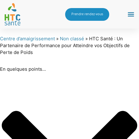
Prendre rendez-vous
Centre d’amaigrissement
»
Non classé
»
HTC Santé : Un
Partenaire de Performance pour Atteindre vos Objectifs de
Perte de Poids
En quelques points...