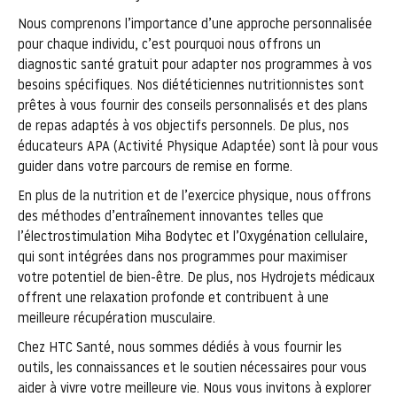
Nous comprenons l’importance d’une approche personnalisée
pour chaque individu, c’est pourquoi nous offrons un
diagnostic santé gratuit pour adapter nos programmes à vos
besoins spécifiques. Nos diététiciennes nutritionnistes sont
prêtes à vous fournir des conseils personnalisés et des plans
de repas adaptés à vos objectifs personnels. De plus, nos
éducateurs APA (Activité Physique Adaptée) sont là pour vous
guider dans votre parcours de remise en forme.
En plus de la nutrition et de l’exercice physique, nous offrons
des méthodes d’entraînement innovantes telles que
l’électrostimulation Miha Bodytec et l’Oxygénation cellulaire,
qui sont intégrées dans nos programmes pour maximiser
votre potentiel de bien-être. De plus, nos Hydrojets médicaux
offrent une relaxation profonde et contribuent à une
meilleure récupération musculaire.
Chez HTC Santé, nous sommes dédiés à vous fournir les
outils, les connaissances et le soutien nécessaires pour vous
aider à vivre votre meilleure vie. Nous vous invitons à explorer