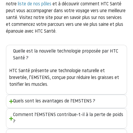
notre
liste de nos pôles
et à découvrir comment HTC Santé
peut vous accompagner dans votre voyage vers une meilleure
santé. Visitez notre site pour en savoir plus sur nos services
et commencez votre parcours vers une vie plus saine et plus
épanouie avec HTC Santé.
Quelle est la nouvelle technologie proposée par HTC
Santé ?
HTC Santé présente une technologie naturelle et
brevetée, l’EMSTENS, conçue pour réduire les graisses et
tonifier les muscles.
Quels sont les avantages de l'EMSTENS ?
Comment l'EMSTENS contribue-t-il à la perte de poids
?