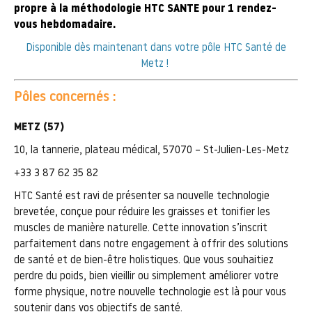
propre à la méthodologie HTC SANTE pour 1 rendez-
vous hebdomadaire.
Disponible dès maintenant dans votre pôle HTC Santé de
Metz !
Pôles concernés :
METZ (57)
10, la tannerie, plateau médical, 57070 – St-Julien-Les-Metz
+33 3 87 62 35 82
HTC Santé est ravi de présenter sa nouvelle technologie
brevetée, conçue pour réduire les graisses et tonifier les
muscles de manière naturelle. Cette innovation s’inscrit
parfaitement dans notre engagement à offrir des solutions
de santé et de bien-être holistiques. Que vous souhaitiez
perdre du poids, bien vieillir ou simplement améliorer votre
forme physique, notre nouvelle technologie est là pour vous
soutenir dans vos objectifs de santé.