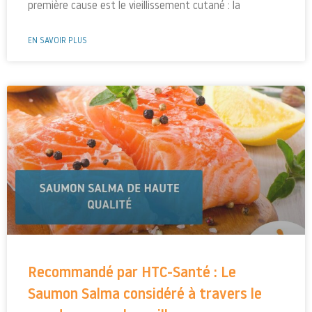
première cause est le vieillissement cutané : la
EN SAVOIR PLUS
Recommandé par HTC-Santé : Le
Saumon Salma considéré à travers le