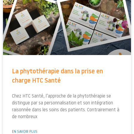
La phytothérapie dans la prise en
charge HTC Santé
Chez HTC Santé, l’approche de la phytothérapie se
distingue par sa personnalisation et son intégration
raisonnée dans les soins des patients. Contrairement à
de nombreux
EN SAVOIR PLUS