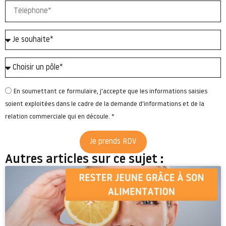
En soumettant ce formulaire, j'accepte que les informations saisies
soient exploitées dans le cadre de la demande d'informations et de la
relation commerciale qui en découle. *
Je prends RDV
Autres articles sur ce sujet :