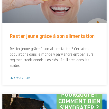
Rester jeune grâce à son alimentation
Rester jeune grâce à son alimentation ? Certaines
populations dans le monde y parviendraient par leurs
régimes traditionnels. Les clés : équilibres dans les
acides
EN SAVOIR PLUS