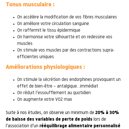
Tonus musculaire :
On accélère la modification de vos fibres musculaires
On améliore votre circulation sanguine
On raffermit le tissu épidermique
On harmonise votre silhouette et on redessine vos
muscles
On stimule vos muscles par des contractions supra-
efficientes uniques
Améliorations physiologiques :
On stimule la sécrétion des endorphines provoquant un
effet de bien-être – antalgique…immédiat
On réduit l’essoufflement au quotidien
On augmente votre VO2 max
Suite à nos études, on observe un minimum de
20% à 30%
de baisse des variables de perte de poids
lors de
l’association d’un
rééquilibrage alimentaire personnalisé