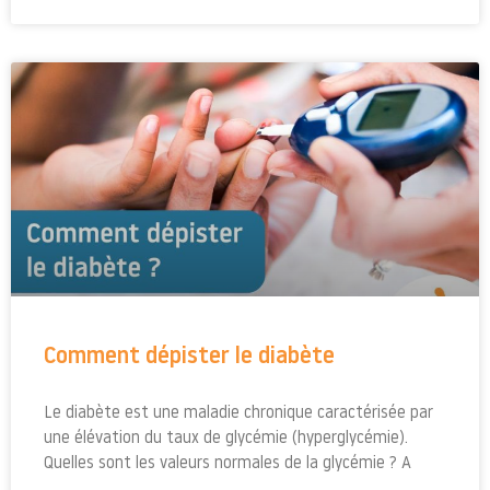
Comment dépister le diabète
Le diabète est une maladie chronique caractérisée par
une élévation du taux de glycémie (hyperglycémie).
Quelles sont les valeurs normales de la glycémie ? A