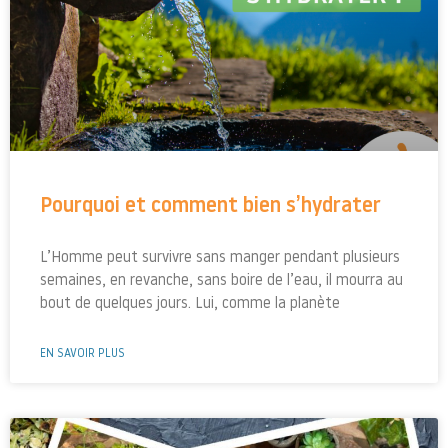
Pourquoi et comment bien s’hydrater
L’Homme peut survivre sans manger pendant plusieurs
semaines, en revanche, sans boire de l’eau, il mourra au
bout de quelques jours. Lui, comme la planète
EN SAVOIR PLUS