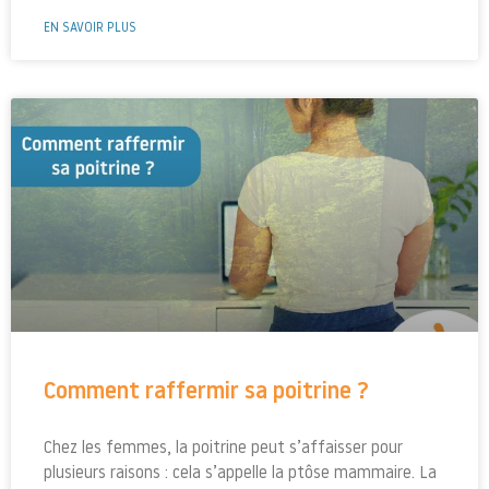
EN SAVOIR PLUS
Comment raffermir sa poitrine ?
Chez les femmes, la poitrine peut s’affaisser pour
plusieurs raisons : cela s’appelle la ptôse mammaire. La