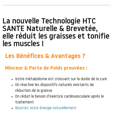
La nouvelle Technologie HTC
SANTE Naturelle & Brevetée,
elle réduit les graisses et tonifie
les muscles !
Les Bénéfices & Avantages ?
Minceur & Perte de Poids prouvées :
Votre métabolisme est croissant sur la durée de la cure
On réactive les dispositifs naturels existants de
réduction de la graisse
On réduit le besoin d’exercice cardiovasculaire après le
traitement
Boostez votre énergie naturellement