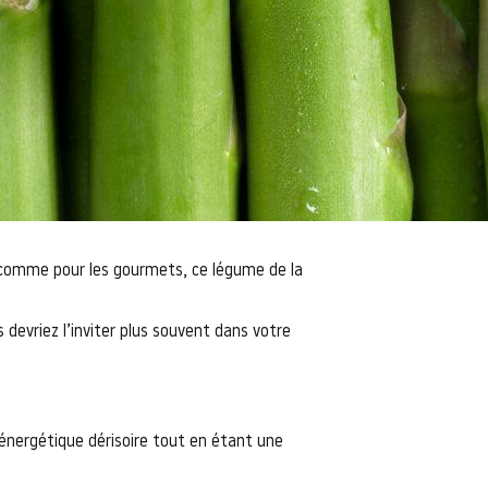
es comme pour les gourmets, ce légume de la
 devriez l’inviter plus souvent dans votre
n énergétique dérisoire tout en étant une