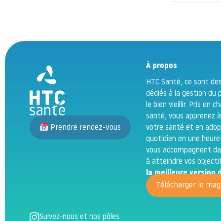
À propos
HTC Santé, ce sont des
dédiés à la gestion du 
le bien vieillir. Pris en
santé, vous apprenez à
Prendre rendez-vous
votre santé et en adop
quotidien en une heure
vous accompagnent dan
à atteindre vos object
la meilleure versio
Télécharger le mag
Suivez-nous et nos pôles