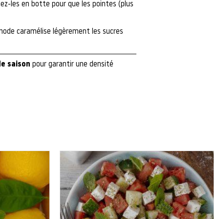
ez-les en botte pour que les pointes (plus
thode caramélise légèrement les sucres
de saison
pour garantir une densité