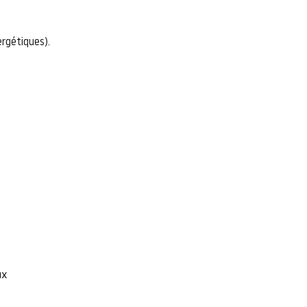
rgétiques).