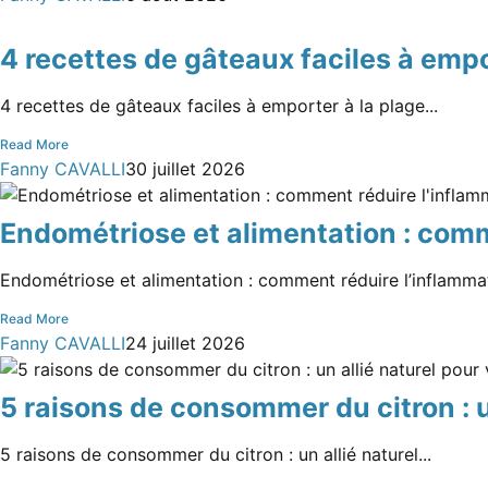
4 recettes de gâteaux faciles à empo
4 recettes de gâteaux faciles à emporter à la plage...
Read More
Fanny CAVALLI
30 juillet 2026
Endométriose et alimentation : comme
Endométriose et alimentation : comment réduire l’inflammati
Read More
Fanny CAVALLI
24 juillet 2026
5 raisons de consommer du citron : u
5 raisons de consommer du citron : un allié naturel...