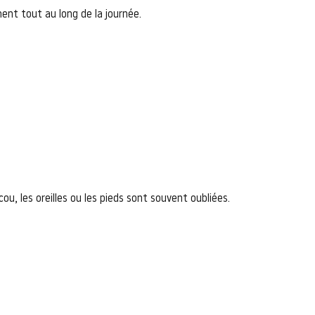
ment tout au long de la journée.
 les oreilles ou les pieds sont souvent oubliées.