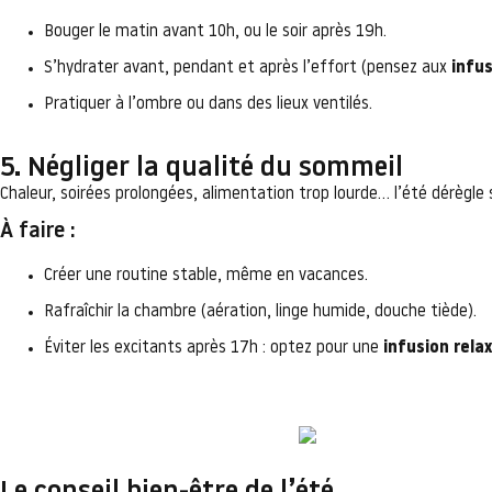
Bouger le matin avant 10h, ou le soir après 19h.
S’hydrater avant, pendant et après l’effort (pensez aux
infu
Pratiquer à l’ombre ou dans des lieux ventilés.
5. Négliger la qualité du sommeil
Chaleur, soirées prolongées, alimentation trop lourde… l’été dérègle
À faire :
Créer une routine stable, même en vacances.
Rafraîchir la chambre (aération, linge humide, douche tiède).
Éviter les excitants après 17h : optez pour une
infusion rel