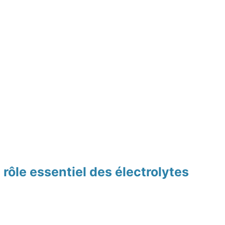
ôle essentiel des électrolytes