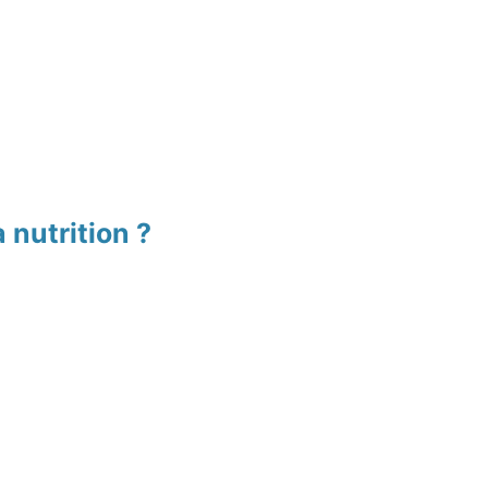
 nutrition ?