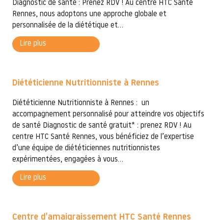
Diagnostic de santé : Prenez RDV ! Au centre HTC Santé
Rennes, nous adoptons une approche globale et
personnalisée de la diététique et...
Lire plus
Diététicienne Nutritionniste à Rennes
Diététicienne Nutritionniste à Rennes : un
accompagnement personnalisé pour atteindre vos objectifs
de santé Diagnostic de santé gratuit* : prenez RDV ! Au
centre HTC Santé Rennes, vous bénéficiez de l’expertise
d’une équipe de diététiciennes nutritionnistes
expérimentées, engagées à vous...
Lire plus
Centre d’amaigraissement HTC Santé Rennes