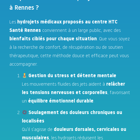
à Rennes ?
Les
hydrojets médicaux proposés au centre HTC
Santé Rennes
conviennent à un large public, avec des
bienfaits ciblés pour chaque situation
. Que vous soyez
à la recherche de confort, de récupération ou de soutien
thérapeutique, cette méthode douce et efficace peut vous
accompagner.
Gestion du stress et détente mentale
Les mouvements fluides des jets aident à
relâcher
les tensions nerveuses et corporelles
, favorisant
un
équilibre émotionnel durable
.
Soulagement des douleurs chroniques ou
localisées
Qu’il s’agisse de
douleurs dorsales, cervicales ou
musculaires
, les hydrojets réduisent les