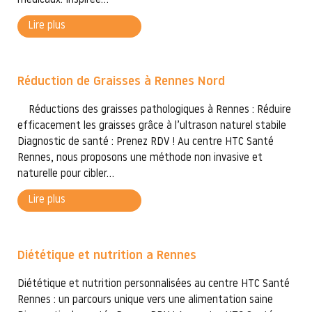
médicaux. Inspirée...
Lire plus
Réduction de Graisses à Rennes Nord
Réductions des graisses pathologiques à Rennes : Réduire
efficacement les graisses grâce à l’ultrason naturel stabile
Diagnostic de santé : Prenez RDV ! Au centre HTC Santé
Rennes, nous proposons une méthode non invasive et
naturelle pour cibler...
Lire plus
Diététique et nutrition a Rennes
Diététique et nutrition personnalisées au centre HTC Santé
Rennes : un parcours unique vers une alimentation saine