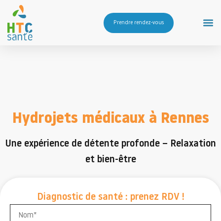
Prendre rendez-vous
Hydrojets médicaux à Rennes
Une expérience de détente profonde – Relaxation
et bien-être
Diagnostic de santé : prenez RDV !