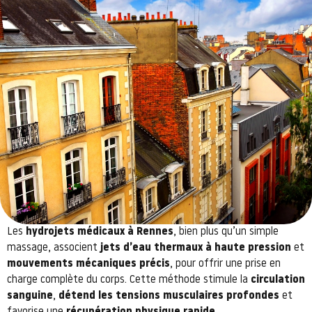
Les
hydrojets médicaux à Rennes
, bien plus qu’un simple
massage, associent
jets d’eau thermaux à haute pression
et
mouvements mécaniques précis
, pour offrir une prise en
charge complète du corps. Cette méthode stimule la
circulation
sanguine
,
détend les tensions musculaires profondes
et