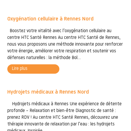
Oxygénation cellulaire à Rennes Nord
Boostez votre vitalité avec l’oxygénation cellulaire au
centre HTC Santé Rennes Au centre HTC Santé de Rennes,
nous vous proposons une méthode innovante pour renforcer
votre énergie, améliorer votre respiration et soutenir vos
défenses naturelles : la méthode Bol...
Lire plus
Hydrojets médicaux à Rennes Nord
Hydrojets médicaux à Rennes Une expérience de détente
profonde – Relaxation et bien-être Diagnostic de santé :
prenez RDV ! Au centre HTC Santé Rennes, découvrez une
thérapie innovante de relaxation par l’eau : les hydrojets