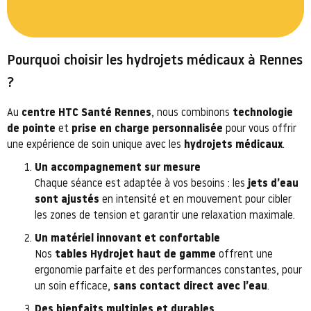
Pourquoi choisir les hydrojets médicaux à Rennes
?
Au
centre HTC Santé Rennes
, nous combinons
technologie
de pointe
et
prise en charge personnalisée
pour vous offrir
une expérience de soin unique avec les
hydrojets médicaux
.
Un accompagnement sur mesure
Chaque séance est adaptée à vos besoins : les
jets d’eau
sont ajustés
en intensité et en mouvement pour cibler
les zones de tension et garantir une relaxation maximale.
Un matériel innovant et confortable
Nos
tables Hydrojet haut de gamme
offrent une
ergonomie parfaite et des performances constantes, pour
un soin efficace,
sans contact direct avec l’eau
.
Des bienfaits multiples et durables