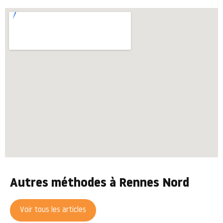
Autres méthodes à Rennes Nord
Voir tous les articles