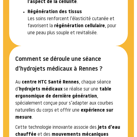
l’aspect de la cellulite
.
Régénération des tissus
Les soins renforcent l’élasticité cutanée et
favorisent la
régénération cellulaire
, pour
une peau plus souple et revitalisée.
Comment se déroule une séance
d’hydrojets médicaux à Rennes ?
Au
centre HTC Santé Rennes
, chaque séance
d’
hydrojets médicaux
se réalise sur une
table
ergonomique de dernière génération
,
spécialement conçue pour s’adapter aux courbes
naturelles du corps et offrir une
expérience sur
mesure
.
Cette technologie innovante associe des
jets d’eau
chauffée
et des
mouvements mécaniques