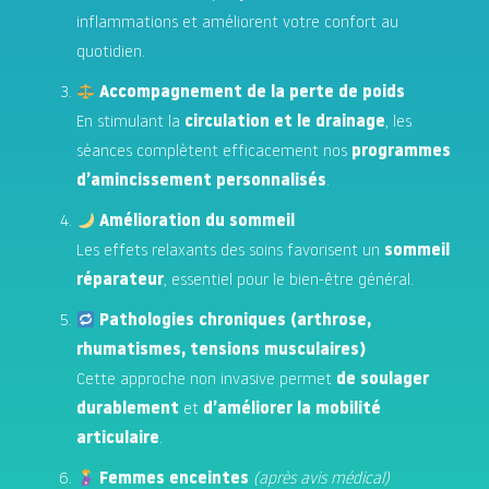
inflammations et améliorent votre confort au
quotidien.
Accompagnement de la perte de poids
En stimulant la
circulation et le drainage
, les
séances complètent efficacement nos
programmes
d’amincissement personnalisés
.
Amélioration du sommeil
Les effets relaxants des soins favorisent un
sommeil
réparateur
, essentiel pour le bien-être général.
Pathologies chroniques (arthrose,
rhumatismes, tensions musculaires)
Cette approche non invasive permet
de soulager
durablement
et
d’améliorer la mobilité
articulaire
.
Femmes enceintes
(après avis médical)