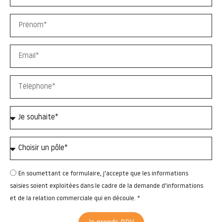
En soumettant ce formulaire, j'accepte que les informations
saisies soient exploitées dans le cadre de la demande d'informations
et de la relation commerciale qui en découle. *