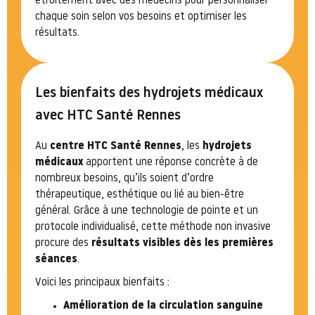
étroitement avec des médecins pour personnaliser
chaque soin selon vos besoins et optimiser les
résultats.
Les bienfaits des hydrojets médicaux
avec HTC Santé Rennes
Au
centre HTC Santé Rennes
, les
hydrojets
médicaux
apportent une réponse concrète à de
nombreux besoins, qu’ils soient d’ordre
thérapeutique, esthétique ou lié au bien-être
général. Grâce à une technologie de pointe et un
protocole individualisé, cette méthode non invasive
procure des
résultats visibles dès les premières
séances
.
Voici les principaux bienfaits :
Amélioration de la circulation sanguine