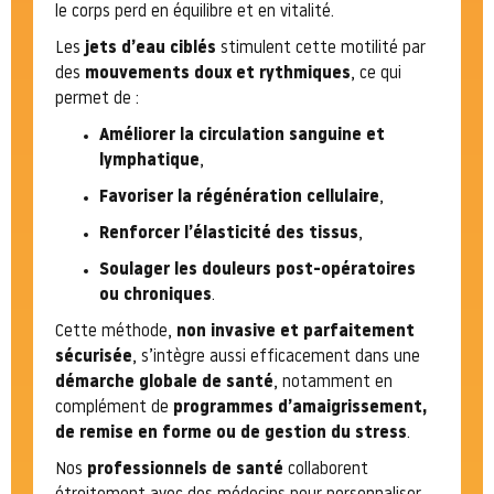
le corps perd en équilibre et en vitalité.
Les
jets d’eau ciblés
stimulent cette motilité par
des
mouvements doux et rythmiques
, ce qui
permet de :
Améliorer la circulation sanguine et
lymphatique
,
Favoriser la régénération cellulaire
,
Renforcer l’élasticité des tissus
,
Soulager les douleurs post-opératoires
ou chroniques
.
Cette méthode,
non invasive et parfaitement
sécurisée
, s’intègre aussi efficacement dans une
démarche globale de santé
, notamment en
complément de
programmes d’amaigrissement,
de remise en forme ou de gestion du stress
.
Nos
professionnels de santé
collaborent