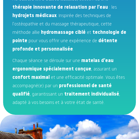
thérapie innovante de relaxation par l’eau
: les
hydrojets médicaux
. Inspirée des techniques de
l’ostéopathie et du massage thérapeutique, cette
méthode allie
hydromassage ciblé
et
technologie de
pointe
pour vous offrir une expérience de
détente
profonde et personnalisée
.
Chaque séance se déroule sur une
matelas d’eau
ergonomique spécialement conçue
, assurant un
confort maximal
et une efficacité optimale. Vous êtes
accompagné(e) par un
professionnel de santé
qualifié
, garantissant un
traitement individualisé
,
adapté à vos besoins et à votre état de santé.