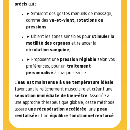
précis
qui :
➤ Simulent des gestes manuels de massage,
comme des
va-et-vient, rotations ou
pressions
,
➤ Ciblent les zones sensibles pour
stimuler la
motilité des organes
et relancer la
circulation sanguine
,
➤ Proposent une
pression réglable
selon vos
préférences, pour un
traitement
personnalisé
à chaque séance.
L’
eau est maintenue à une température idéale
,
favorisant le relâchement musculaire et créant une
sensation immédiate de bien-être
. Associée à
une approche thérapeutique globale, cette méthode
assure
une récupération accélérée
, une
peau
revitalisée
et un
équilibre fonctionnel renforcé
.