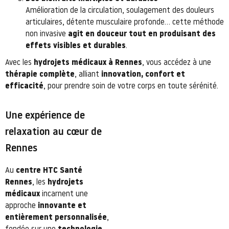
Amélioration de la circulation, soulagement des douleurs
articulaires, détente musculaire profonde… cette méthode
non invasive
agit en douceur tout en produisant des
effets visibles et durables
.
Avec les
hydrojets médicaux à Rennes
, vous accédez à une
thérapie complète
, alliant
innovation, confort et
efficacité
, pour prendre soin de votre corps en toute sérénité.
Une expérience de
relaxation au cœur de
Rennes
Au
centre HTC Santé
Rennes
, les
hydrojets
médicaux
incarnent une
approche
innovante et
entièrement personnalisée
,