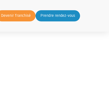
Devenir franchisé
Prendre rendez-vous