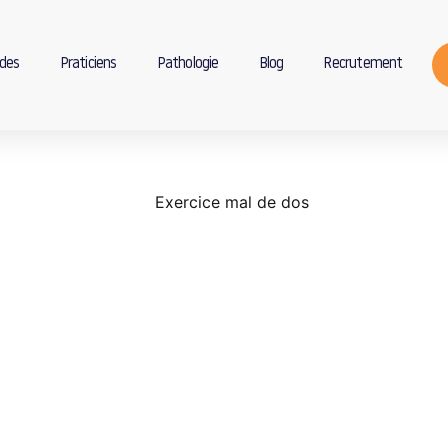
des
Praticiens
Pathologie
Blog
Recrutement