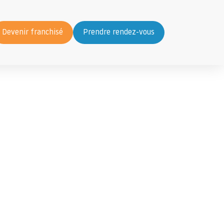
Devenir franchisé
Prendre rendez-vous