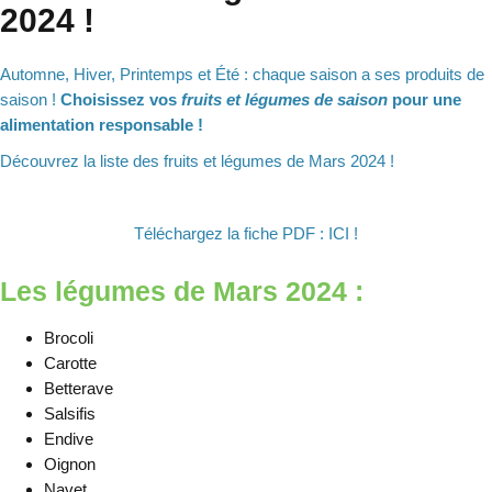
2024 !
Automne, Hiver, Printemps et Été : chaque saison a ses produits de
saison !
Choisissez vos
fruits et légumes de saison
pour une
alimentation responsable !
Découvrez la liste des fruits et légumes de Mars 2024 !
Téléchargez la fiche PDF :
ICI !
Les légumes de Mars 2024 :
Brocoli
Carotte
Betterave
Salsifis
Endive
Oignon
Navet