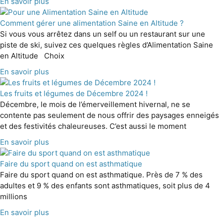
En savoir plus
Comment gérer une alimentation Saine en Altitude ?
Si vous vous arrêtez dans un self ou un restaurant sur une
piste de ski, suivez ces quelques règles d’Alimentation Saine
en Altitude Choix
En savoir plus
Les fruits et légumes de Décembre 2024 !
Décembre, le mois de l’émerveillement hivernal, ne se
contente pas seulement de nous offrir des paysages enneigés
et des festivités chaleureuses. C’est aussi le moment
En savoir plus
Faire du sport quand on est asthmatique
Faire du sport quand on est asthmatique. Près de 7 % des
adultes et 9 % des enfants sont asthmatiques, soit plus de 4
millions
En savoir plus