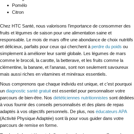
Pomélo
Citron
Chez HTC Santé, nous valorisons l’importance de consommer des
fruits et légumes de saison pour une alimentation saine et
responsable. Le mois de mars offre une abondance de choix nutritifs
et délicieux, parfaits pour ceux qui cherchent à
perdre du poids
ou
simplement à améliorer leur santé globale. Les légumes de mars
comme le brocoli, la carotte, la betterave, et les fruits comme la
clémentine, la banane, et l’ananas, sont non seulement savoureux
mais aussi riches en vitamines et minéraux essentiels.
Nous comprenons que chaque individu est unique, et c’est pourquoi
un
diagnostic santé gratuit
est essentiel pour personnaliser votre
parcours de bien-être. Nos
diététiciennes nutritionnistes
sont dédiées
à vous fournir des conseils personnalisés et des plans de repas
adaptés à vos objectifs personnels. De plus, nos
éducateurs APA
(Activité Physique Adaptée) sont là pour vous guider dans votre
parcours de remise en forme.