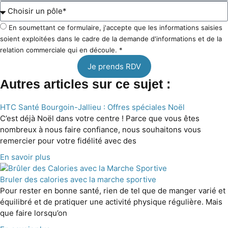
En soumettant ce formulaire, j'accepte que les informations saisies
soient exploitées dans le cadre de la demande d'informations et de la
relation commerciale qui en découle. *
Je prends RDV
Autres articles sur ce sujet :
HTC Santé Bourgoin-Jallieu : Offres spéciales Noël
C’est déjà Noël dans votre centre ! Parce que vous êtes
nombreux à nous faire confiance, nous souhaitons vous
remercier pour votre fidélité avec des
En savoir plus
Bruler des calories avec la marche sportive
Pour rester en bonne santé, rien de tel que de manger varié et
équilibré et de pratiquer une activité physique régulière. Mais
que faire lorsqu’on