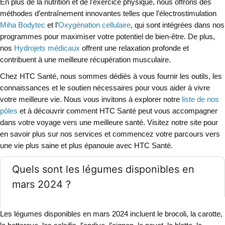
En plus de la nutrition et de l’exercice physique, nous offrons des
méthodes d’entraînement innovantes telles que l’électrostimulation
Miha Bodytec
et l’
Oxygénation cellulaire
, qui sont intégrées dans nos
programmes pour maximiser votre potentiel de bien-être. De plus,
nos
Hydrojets médicaux
offrent une relaxation profonde et
contribuent à une meilleure récupération musculaire.
Chez HTC Santé, nous sommes dédiés à vous fournir les outils, les
connaissances et le soutien nécessaires pour vous aider à vivre
votre meilleure vie. Nous vous invitons à explorer notre
liste de nos
pôles
et à découvrir comment HTC Santé peut vous accompagner
dans votre voyage vers une meilleure santé. Visitez notre site pour
en savoir plus sur nos services et commencez votre parcours vers
une vie plus saine et plus épanouie avec HTC Santé.
Quels sont les légumes disponibles en
mars 2024 ?
Les légumes disponibles en mars 2024 incluent le brocoli, la carotte,