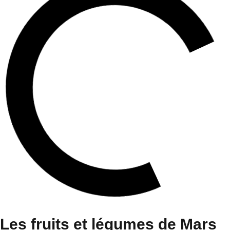
Les fruits et légumes de Mars