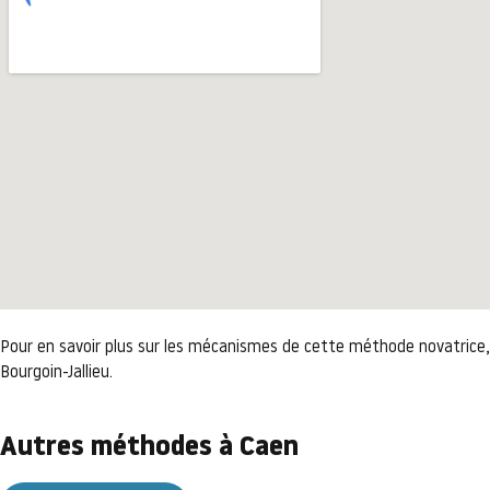
Pour en savoir plus sur les mécanismes de cette méthode novatrice
Bourgoin-Jallieu.
Autres méthodes à Caen