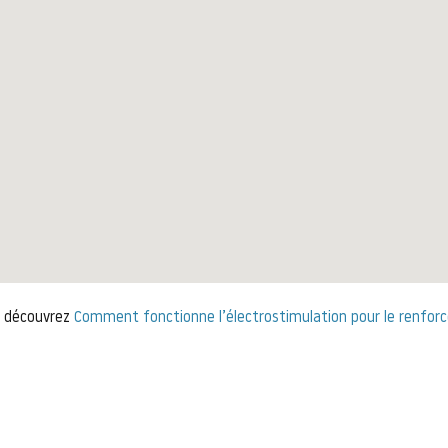
, découvrez
Comment fonctionne l’électrostimulation pour le renfor