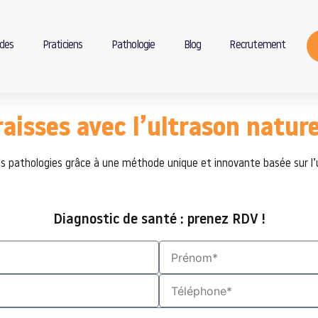
des
Praticiens
Pathologie
Blog
Recrutement
aisses avec l’ultrason nature
s pathologies grâce à une méthode unique et innovante basée sur l’
Diagnostic de santé : prenez RDV !