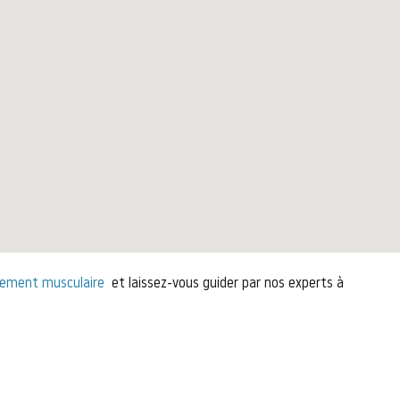
cement musculaire
et laissez-vous guider par nos experts à