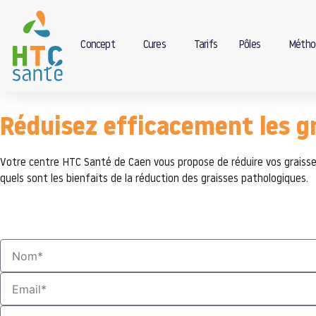
Concept
Cures
Tarifs
Pôles
Métho
Réduisez efficacement les gr
Votre centre HTC Santé de Caen vous propose de réduire vos graisse
quels sont les bienfaits de la réduction des graisses pathologiques.