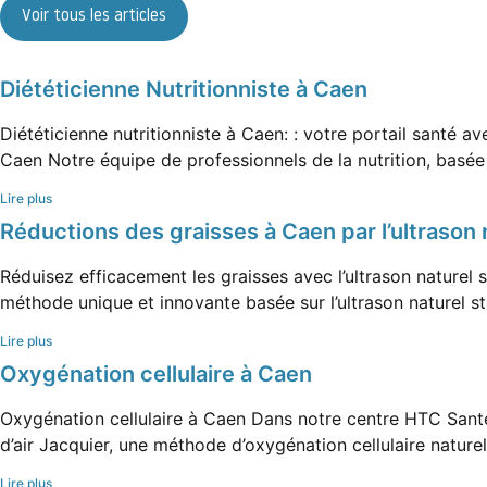
Voir tous les articles
Diététicienne Nutritionniste à Caen
Diététicienne nutritionniste à Caen: : votre portail santé 
Caen Notre équipe de professionnels de la nutrition, basée 
Lire plus
Réductions des graisses à Caen par l’ultrason 
Réduisez efficacement les graisses avec l’ultrason nature
méthode unique et innovante basée sur l’ultrason naturel s
Lire plus
Oxygénation cellulaire à Caen
Oxygénation cellulaire à Caen Dans notre centre HTC Santé
d’air Jacquier, une méthode d’oxygénation cellulaire nature
Lire plus