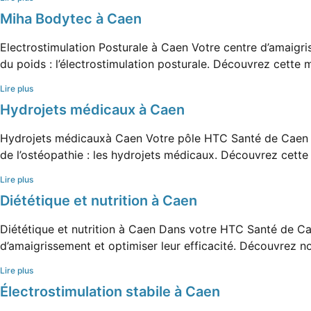
Miha Bodytec à Caen
Electrostimulation Posturale à Caen Votre centre d’amaig
du poids : l’électrostimulation posturale. Découvrez cette 
Lire plus
Hydrojets médicaux à Caen
Hydrojets médicauxà Caen Votre pôle HTC Santé de Caen v
de l’ostéopathie : les hydrojets médicaux. Découvrez cette 
Lire plus
Diététique et nutrition à Caen
Diététique et nutrition à Caen Dans votre HTC Santé de C
d’amaigrissement et optimiser leur efficacité. Découvrez no
Lire plus
Électrostimulation stabile à Caen