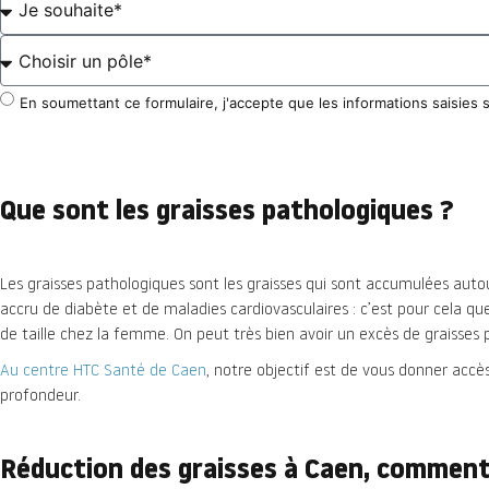
En soumettant ce formulaire, j'accepte que les informations saisies 
Que sont les graisses pathologiques ?
Les graisses pathologiques sont les graisses qui sont accumulées autou
accru de diabète et de maladies cardiovasculaires : c’est pour cela qu
de taille chez la femme. On peut très bien avoir un excès de graisses
Au centre HTC Santé de Caen
, notre objectif est de vous donner accè
profondeur.
Réduction des graisses à Caen, comment