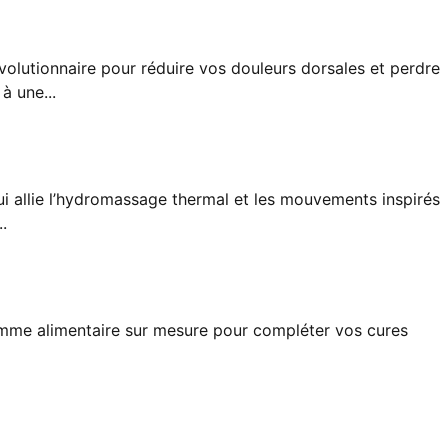
lutionnaire pour réduire vos douleurs dorsales et perdre
à une...
allie l’hydromassage thermal et les mouvements inspirés
.
amme alimentaire sur mesure pour compléter vos cures