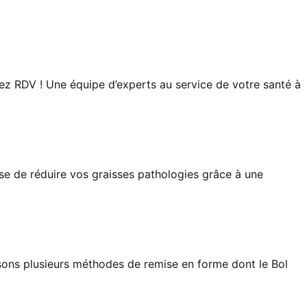
enez RDV ! Une équipe d’experts au service de votre santé à
se de réduire vos graisses pathologies grâce à une
sons plusieurs méthodes de remise en forme dont le Bol