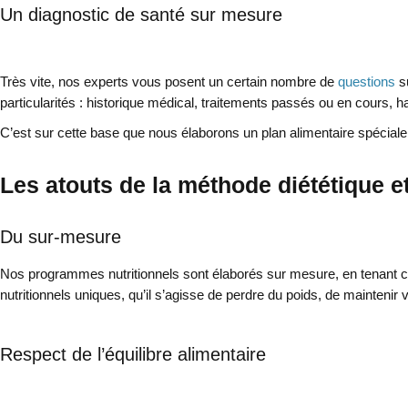
Un diagnostic de santé sur mesure
Très vite, nos experts vous posent un certain nombre de
questions
su
particularités : historique médical, traitements passés ou en cours, h
C’est sur cette base que nous élaborons un plan alimentaire spécia
Les atouts de la méthode diététique e
Du sur-mesure
Nos programmes nutritionnels sont élaborés sur mesure, en tenant c
nutritionnels uniques, qu’il s’agisse de perdre du poids, de maintenir 
Respect de l’équilibre alimentaire