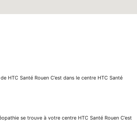
s) de HTC Santé Rouen C’est dans le centre HTC Santé
éopathie se trouve à votre centre HTC Santé Rouen C’est