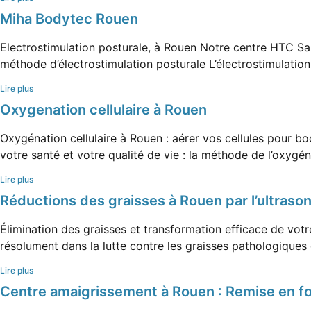
Miha Bodytec Rouen
Electrostimulation posturale, à Rouen Notre centre HTC San
méthode d’électrostimulation posturale L’électrostimulation
Lire plus
Oxygenation cellulaire à Rouen
Oxygénation cellulaire à Rouen : aérer vos cellules pour b
votre santé et votre qualité de vie : la méthode de l’oxygéna
Lire plus
Réductions des graisses à Rouen par l’ultrason
Élimination des graisses et transformation efficace de vot
résolument dans la lutte contre les graisses pathologiques e
Lire plus
Centre amaigrissement à Rouen : Remise en fo