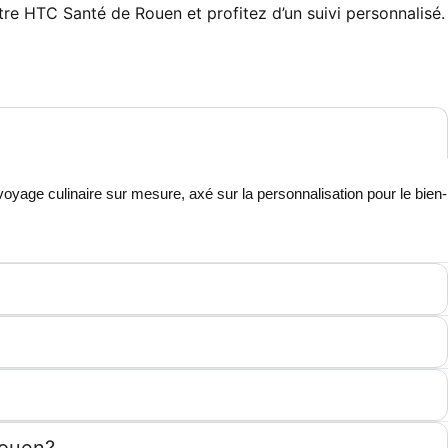
e HTC Santé de Rouen et profitez d’un suivi personnalisé.
voyage culinaire sur mesure, axé sur la personnalisation pour le bien-