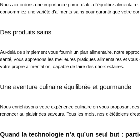
Nous accordons une importance primordiale à l’équilibre alimentaire
consommiez une variété d’aliments sains pour garantir que votre corp
Des produits sains
Au-delà de simplement vous fournir un plan alimentaire, notre appro
santé, vous apprenons les meilleures pratiques alimentaires et vous 
votre propre alimentation, capable de faire des choix éclairés.
Une aventure culinaire équilibrée et gourmande
Nous enrichissons votre expérience culinaire en vous proposant des m
renoncer au plaisir des saveurs. Tous les mois, nos diététiciens dres
Quand la technologie n’a qu’un seul but : parti