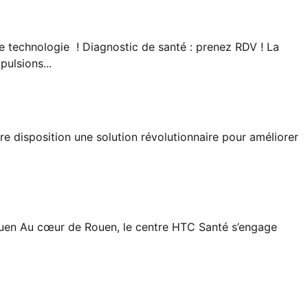
e technologie ! Diagnostic de santé : prenez RDV ! La
ulsions...
re disposition une solution révolutionnaire pour améliorer
 Rouen Au cœur de Rouen, le centre HTC Santé s’engage