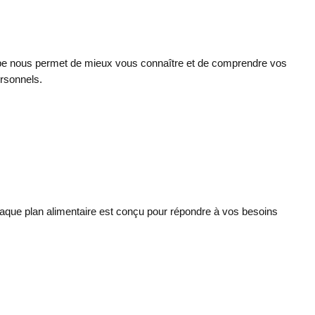
tape nous permet de mieux vous connaître et de comprendre vos
personnels.
aque plan alimentaire est conçu pour répondre à vos besoins