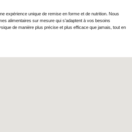
r une expérience unique de remise en forme et de nutrition. Nous
ammes alimentaires sur mesure qui s’adaptent à vos besoins
sique de manière plus précise et plus efficace que jamais, tout en