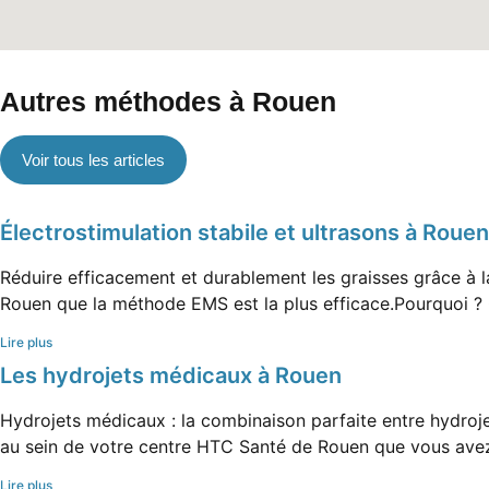
Autres méthodes à Rouen
Voir tous les articles
Électrostimulation stabile et ultrasons à Rouen
Réduire efficacement et durablement les graisses grâce à 
Rouen que la méthode EMS est la plus efficace.Pourquoi ? 
Lire plus
Les hydrojets médicaux à Rouen
Hydrojets médicaux : la combinaison parfaite entre hydroj
au sein de votre centre HTC Santé de Rouen que vous ave
Lire plus