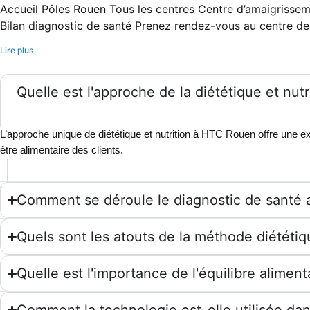
Accueil Pôles Rouen Tous les centres Centre d’amaigrissem
Bilan diagnostic de santé Prenez rendez-vous au centre de 
Lire plus
Quelle est l'approche de la diététique et nu
L’approche unique de diététique et nutrition à HTC Rouen offre une ex
être alimentaire des clients.
Comment se déroule le diagnostic de santé
Quels sont les atouts de la méthode diététiq
Quelle est l'importance de l'équilibre alime