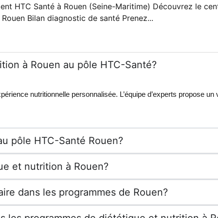
ent HTC Santé à Rouen (Seine-Maritime) Découvrez le centr
Rouen Bilan diagnostic de santé Prenez...
trition à Rouen au pôle HTC-Santé?
périence nutritionnelle personnalisée. L’équipe d’experts propose un 
 au pôle HTC-Santé Rouen?
ue et nutrition à Rouen?
ntaire dans les programmes de Rouen?