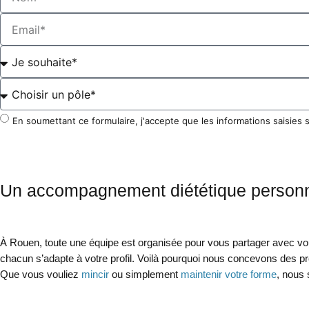
En soumettant ce formulaire, j'accepte que les informations saisies 
Un accompagnement diététique person
À Rouen, toute une équipe est organisée pour vous partager avec vous
chacun s’adapte à votre profil. Voilà pourquoi nous concevons des p
Que vous vouliez
mincir
ou simplement
maintenir votre forme
, nous