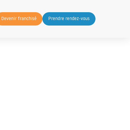
Devenir franchisé
Prendre rendez-vous