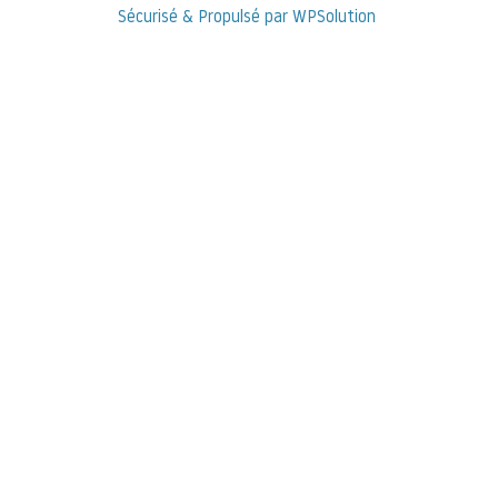
Sécurisé & Propulsé par WPSolution