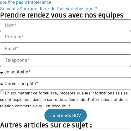
souffre pas d’intolérance
Suivant >
Pourquoi faire de l’activité physique ?
Prendre rendez vous avec nos équipes
En soumettant ce formulaire, j'accepte que les informations saisies
soient exploitées dans le cadre de la demande d'informations et de la
relation commerciale qui en découle. *
Je prends RDV
Autres articles sur ce sujet :