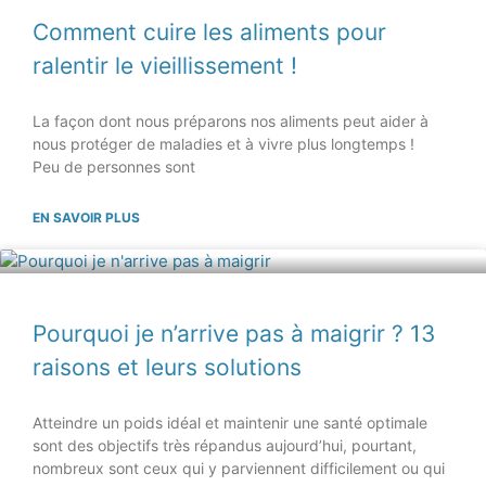
Comment cuire les aliments pour
ralentir le vieillissement !
La façon dont nous préparons nos aliments peut aider à
nous protéger de maladies et à vivre plus longtemps !
Peu de personnes sont
EN SAVOIR PLUS
Pourquoi je n’arrive pas à maigrir ? 13
raisons et leurs solutions
Atteindre un poids idéal et maintenir une santé optimale
sont des objectifs très répandus aujourd’hui, pourtant,
nombreux sont ceux qui y parviennent difficilement ou qui