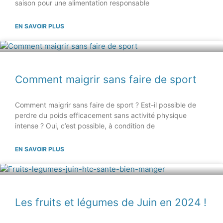
saison pour une alimentation responsable
EN SAVOIR PLUS
Comment maigrir sans faire de sport
Comment maigrir sans faire de sport ? Est-il possible de
perdre du poids efficacement sans activité physique
intense ? Oui, c’est possible, à condition de
EN SAVOIR PLUS
Les fruits et légumes de Juin en 2024 !