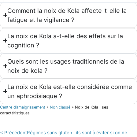
Comment la noix de Kola affecte-t-elle la
fatigue et la vigilance ?
La noix de Kola a-t-elle des effets sur la
cognition ?
Quels sont les usages traditionnels de la
noix de kola ?
La noix de Kola est-elle considérée comme
un aphrodisiaque ?
Centre d’amaigrissement
»
Non classé
»
Noix de Kola : ses
caractéristiques
< Précédent
Régimes sans gluten : ils sont à éviter si on ne