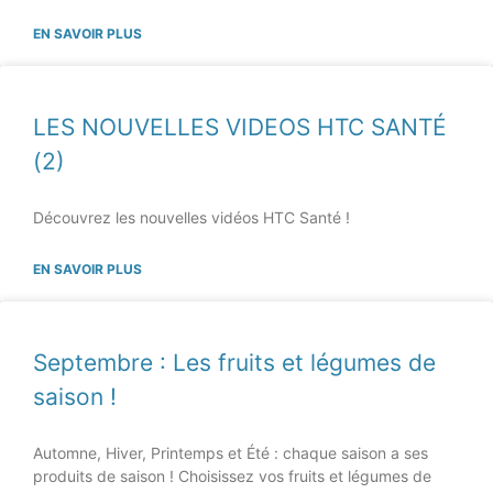
EN SAVOIR PLUS
LES NOUVELLES VIDEOS HTC SANTÉ
(2)
Découvrez les nouvelles vidéos HTC Santé !
EN SAVOIR PLUS
Septembre : Les fruits et légumes de
saison !
Automne, Hiver, Printemps et Été : chaque saison a ses
produits de saison ! Choisissez vos fruits et légumes de