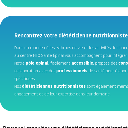
Rencontrez votre diététicienne nutritionniste
Dans un monde où les rythmes de vie et les activités de chacu
au centre HTC Santé Épinal vous accompagnent pour intégrer 
Notre
pôle epinal
, facilement
accessible
, propose des
cons
collaboration avec des
professionnels
de santé pour élabor
spécifiques.
Nos
diététiciennes nutritionnistes
sont également membres
engagement et de leur expertise dans leur domaine.