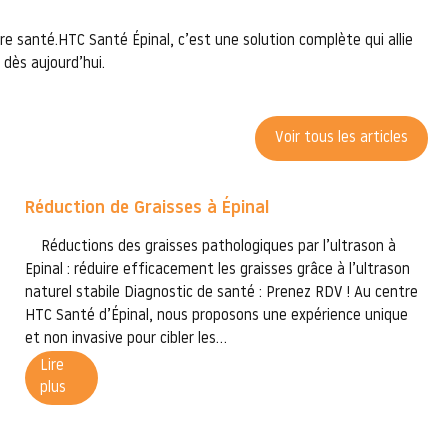
re santé.HTC Santé Épinal, c’est une solution complète qui allie
dès aujourd’hui.
Voir tous les articles
Réduction de Graisses à Épinal
Réductions des graisses pathologiques par l’ultrason à
Epinal : réduire efficacement les graisses grâce à l’ultrason
naturel stabile Diagnostic de santé : Prenez RDV ! Au centre
HTC Santé d’Épinal, nous proposons une expérience unique
et non invasive pour cibler les...
Lire
plus