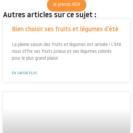
Je prends RDV
Autres articles sur ce sujet :
Bien choisir ses fruits et légumes d’été
La pleine saison des fruits et légumes est arrivée ! L’été
nous offre ses fruits juteux et ses légumes colorés
pour le plus grand plaisir
EN SAVOIR PLUS