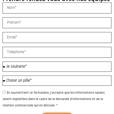
En soumettant ce formulaire, j'accepte que les informations saisies
soient exploitées dans le cadre de la demande d'informations et de la
relation commerciale qui en découle. *