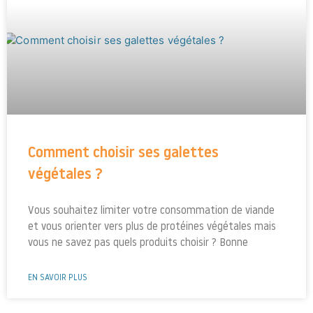
Comment choisir ses galettes
végétales ?
Vous souhaitez limiter votre consommation de viande
et vous orienter vers plus de protéines végétales mais
vous ne savez pas quels produits choisir ? Bonne
EN SAVOIR PLUS