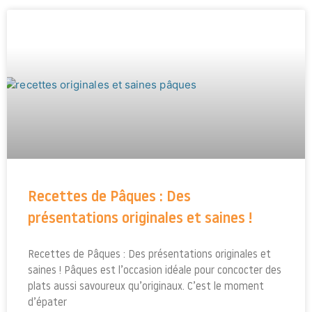
Recettes de Pâques : Des
présentations originales et saines !
Recettes de Pâques : Des présentations originales et
saines ! Pâques est l’occasion idéale pour concocter des
plats aussi savoureux qu’originaux. C’est le moment
d’épater