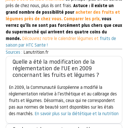
près de chez nous, plus ils ont frais.
Astuce : il existe un
grand nombre de possibilité pour
acheter des fruits et
légumes près de chez vous.
Comparer les prix,
vous
verrez qu’ils ne sont pas forcément plus chers que ceux
du supermarché qui arrivent des quatre coins du
monde.
Découvrez notre le calendrier légumes et
fruits de
saison par HTC Sante !
Sources :
Lanutrition.fr
Quelle a été la modification de la
réglementation de l'UE en 2009
concernant les fruits et légumes ?
En 2009, la Communauté Européenne a modifié la
réglementation relative à l’esthétique et au calibrage des
fruits et légumes. Désormais, ceux qui ne correspondent
pas aux normes de beauté sont disponibles sur les étals
des marchés.
En savoir plus sur la diététique et la nutrition