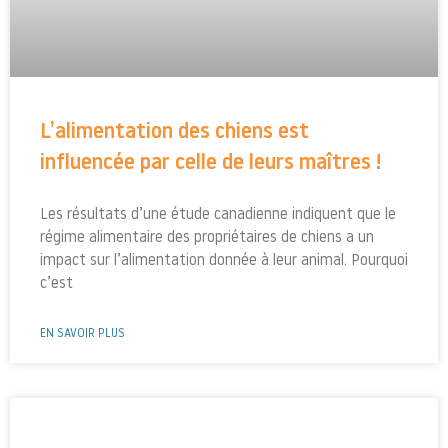
L’alimentation des chiens est
influencée par celle de leurs maîtres !
Les résultats d’une étude canadienne indiquent que le
régime alimentaire des propriétaires de chiens a un
impact sur l’alimentation donnée à leur animal. Pourquoi
c’est
EN SAVOIR PLUS