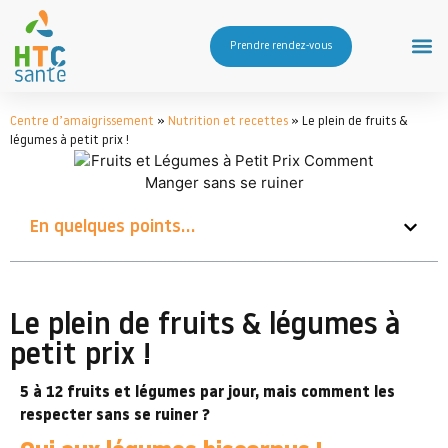
Prendre rendez-vous
Centre d’amaigrissement
»
Nutrition et recettes
»
Le plein de fruits &
légumes à petit prix !
En quelques points...
Le plein de fruits & légumes à
petit prix !
5 à 12 fruits et légumes par jour, mais comment les
respecter sans se ruiner ?