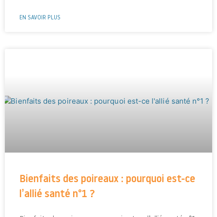
EN SAVOIR PLUS
Bienfaits des poireaux : pourquoi est-ce
l’allié santé n°1 ?