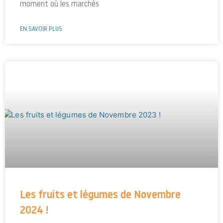
moment où les marchés
EN SAVOIR PLUS
Les fruits et légumes de Novembre
2024 !