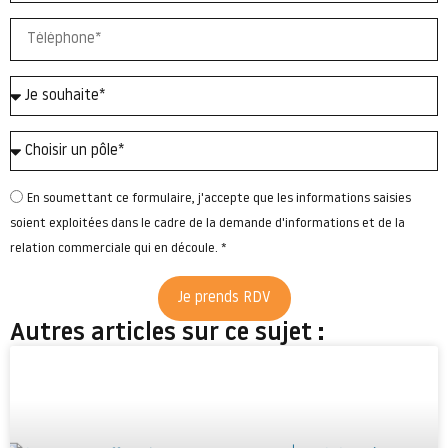
En soumettant ce formulaire, j'accepte que les informations saisies
soient exploitées dans le cadre de la demande d'informations et de la
relation commerciale qui en découle. *
Je prends RDV
Autres articles sur ce sujet :