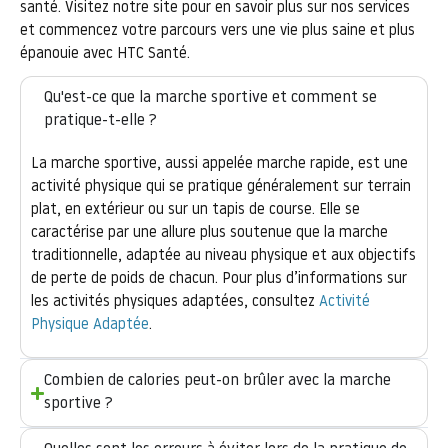
santé. Visitez notre site pour en savoir plus sur nos services
et commencez votre parcours vers une vie plus saine et plus
épanouie avec HTC Santé.
Qu'est-ce que la marche sportive et comment se
pratique-t-elle ?
La marche sportive, aussi appelée marche rapide, est une
activité physique qui se pratique généralement sur terrain
plat, en extérieur ou sur un tapis de course. Elle se
caractérise par une allure plus soutenue que la marche
traditionnelle, adaptée au niveau physique et aux objectifs
de perte de poids de chacun. Pour plus d’informations sur
les activités physiques adaptées, consultez
Activité
Physique Adaptée
.
Combien de calories peut-on brûler avec la marche
sportive ?