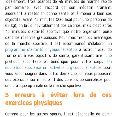
Idéalement, trois séances de 45 minutes de marche rapide
par semaine, avec l’accord de son médecin traitant,
aideraient à rester en bonne santé et à mener à bien ses
objectifs. Avant 45 minutes (230 kcal pour une personne de
65 kg), on brûle inévitablement des calories, mais c’est après
40 minutes d’activité sportive que notre organisme puise
dans les réserves graisseuses. Pour maximiser les avantages
de la marche sportive, il est recommandé d’élaborer un
programme d’activité physique adaptée
à votre niveau de
forme et à vos objectifs de santé, garantissant ainsi une
pratique sécuritaire et bénéfique pour votre corps.
Un
éducateur spécialisé en activités physiques adaptées
peut
vous accompagner dans cette démarche, en vous proposant
des exercices sur mesure et des conseils personnalisés pour
une pratique optimale de la marche sportive.
3 erreurs à éviter lors de ces
exercices physiques
Comme pour les autres sports, il est déconseillé de partir