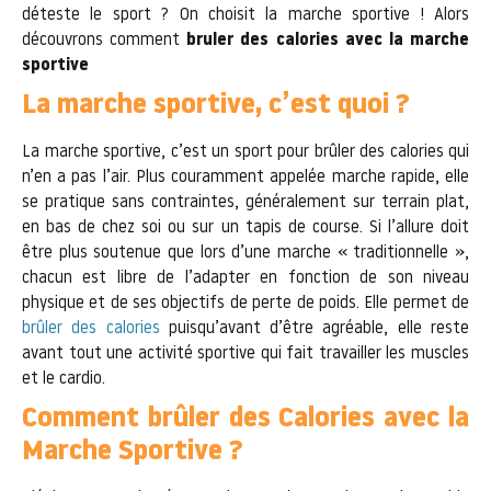
déteste le sport ? On choisit la marche sportive ! Alors
découvrons comment
bruler des calories avec la marche
sportive
La marche sportive, c’est quoi ?
La marche sportive, c’est un sport pour brûler des calories qui
n’en a pas l’air. Plus couramment appelée marche rapide, elle
se pratique sans contraintes, généralement sur terrain plat,
en bas de chez soi ou sur un tapis de course. Si l’allure doit
être plus soutenue que lors d’une marche « traditionnelle »,
chacun est libre de l’adapter en fonction de son niveau
physique et de ses objectifs de perte de poids. Elle permet de
brûler des calories
puisqu’avant d’être agréable, elle reste
avant tout une activité sportive qui fait travailler les muscles
et le cardio.
Comment brûler des Calories avec la
Marche Sportive ?