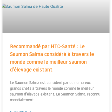
Recommandé par HTC-Santé : Le
Saumon Salma considéré à travers le
monde comme le meilleur saumon
d’élevage existant
Le Saumon Salma est considéré par de nombreux
grands chefs à travers le monde comme le meilleur
saumon d’élevage existant. Le Saumon Salma, reconnu
mondialement