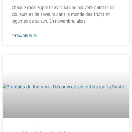
Chaque mois apporte avec lui une nouvelle palette de
couleurs et de saveurs dans le monde des fruits et
légumes de saison. En novembre, alors
EN SAVOIR PLUS