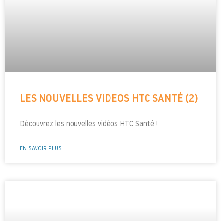
LES NOUVELLES VIDEOS HTC SANTÉ (2)
Découvrez les nouvelles vidéos HTC Santé !
EN SAVOIR PLUS