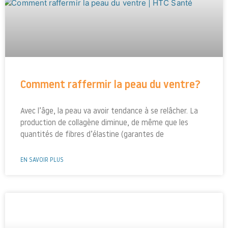
Comment raffermir la peau du ventre?
Avec l’âge, la peau va avoir tendance à se relâcher. La
production de collagène diminue, de même que les
quantités de fibres d’élastine (garantes de
EN SAVOIR PLUS