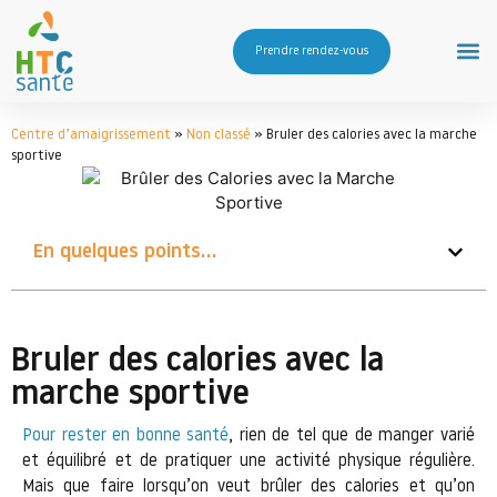
Prendre rendez-vous
Centre d’amaigrissement
»
Non classé
»
Bruler des calories avec la marche
sportive
En quelques points...
Bruler des calories avec la
marche sportive
Pour rester en bonne santé
, rien de tel que de manger varié
et équilibré et de pratiquer une activité physique régulière.
Mais que faire lorsqu’on veut brûler des calories et qu’on