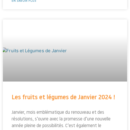
EN SAVOIR PLUS
Les fruits et légumes de Janvier 2024 !
Janvier, mois emblématique du renouveau et des
résolutions, s’ouvre avec la promesse d’une nouvelle
année pleine de possibilités. C’est également le