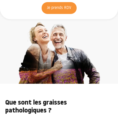
Je prends RDV
Que sont les graisses
pathologiques ?