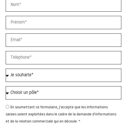
En soumettant ce formulaire, j'accepte que les informations
saisies soient exploitées dans le cadre de la demande d'informations
et de la relation commerciale qui en découle. *