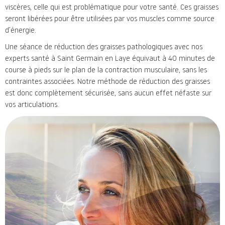
viscères, celle qui est problématique pour votre santé. Ces graisses
seront libérées pour être utilisées par vos muscles comme source
d’énergie.
Une séance de réduction des graisses pathologiques avec nos
experts santé à Saint Germain en Laye équivaut à 40 minutes de
course à pieds sur le plan de la contraction musculaire, sans les
contraintes associées. Notre méthode de réduction des graisses
est donc complètement sécurisée, sans aucun effet néfaste sur
vos articulations.