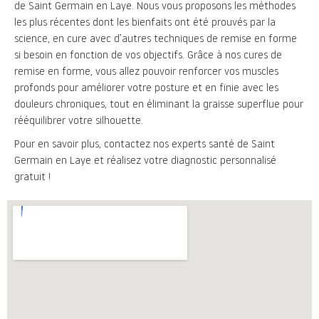
de Saint Germain en Laye. Nous vous proposons les méthodes
les plus récentes dont les bienfaits ont été prouvés par la
science, en cure avec d’autres techniques de remise en forme
si besoin en fonction de vos objectifs. Grâce à nos cures de
remise en forme, vous allez pouvoir renforcer vos muscles
profonds pour améliorer votre posture et en finie avec les
douleurs chroniques, tout en éliminant la graisse superflue pour
rééquilibrer votre silhouette.
Pour en savoir plus, contactez nos experts santé de Saint
Germain en Laye et réalisez votre diagnostic personnalisé
gratuit !