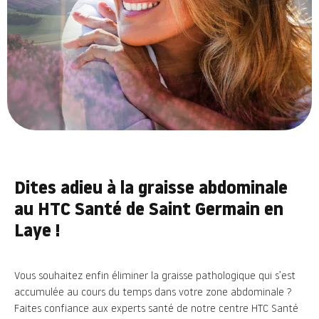
Dites adieu à la graisse abdominale
au HTC Santé de Saint Germain en
Laye !
Vous souhaitez enfin éliminer la graisse pathologique qui s’est
accumulée au cours du temps dans votre zone abdominale ?
Faites confiance aux experts santé de notre centre HTC Santé