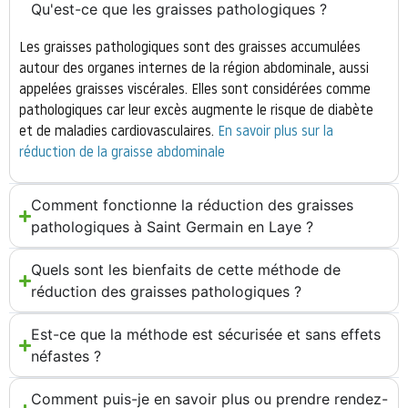
Qu'est-ce que les graisses pathologiques ?
Les graisses pathologiques sont des graisses accumulées
autour des organes internes de la région abdominale, aussi
appelées graisses viscérales. Elles sont considérées comme
pathologiques car leur excès augmente le risque de diabète
et de maladies cardiovasculaires.
En savoir plus sur la
réduction de la graisse abdominale
Comment fonctionne la réduction des graisses
pathologiques à Saint Germain en Laye ?
Quels sont les bienfaits de cette méthode de
réduction des graisses pathologiques ?
Est-ce que la méthode est sécurisée et sans effets
néfastes ?
Comment puis-je en savoir plus ou prendre rendez-