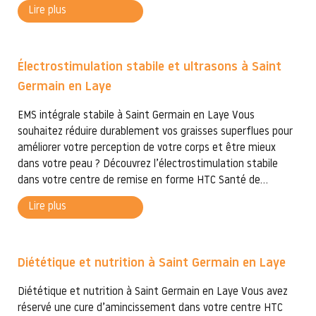
Lire plus
Électrostimulation stabile et ultrasons à Saint
Germain en Laye
EMS intégrale stabile à Saint Germain en Laye Vous
souhaitez réduire durablement vos graisses superflues pour
améliorer votre perception de votre corps et être mieux
dans votre peau ? Découvrez l’électrostimulation stabile
dans votre centre de remise en forme HTC Santé de...
Lire plus
Diététique et nutrition à Saint Germain en Laye
Diététique et nutrition à Saint Germain en Laye Vous avez
réservé une cure d’amincissement dans votre centre HTC