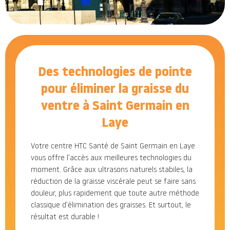
Des technologies de pointe
pour éliminer la graisse du
ventre à Saint Germain en
Laye
Votre centre HTC Santé de Saint Germain en Laye
vous offre l’accès aux meilleures technologies du
moment. Grâce aux ultrasons naturels stabiles, la
réduction de la graisse viscérale peut se faire sans
douleur, plus rapidement que toute autre méthode
classique d’élimination des graisses. Et surtout, le
résultat est durable !