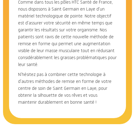
Comme dans tous les pôles HTC Santé de France,
nous disposons à Saint Germain en Laye d’un
matériel technologique de pointe. Notre objectif
est d’assurer votre sécurité en même temps que
garantir les résultats sur votre organisme. Nos
patients sont ravis de cette nouvelle méthode de
remise en forme qui permet une augmentation
visible de leur masse musculaire tout en réduisant
considérablement les graisses problématiques pour
leur santé.
N’hésitez pas à combiner cette technologie à
d’autres méthodes de remise en forme de votre
centre de soin de Saint Germain en Laye, pour
obtenir la silhouette de vos rêves et vous
maintenir durablement en bonne santé !