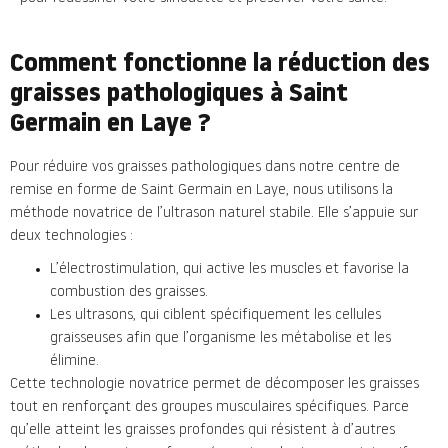
Comment fonctionne la réduction des
graisses pathologiques à Saint
Germain en Laye ?
Pour réduire vos graisses pathologiques dans notre centre de
remise en forme de Saint Germain en Laye, nous utilisons la
méthode novatrice de l’ultrason naturel stabile. Elle s’appuie sur
deux technologies :
L’électrostimulation, qui active les muscles et favorise la
combustion des graisses.
Les ultrasons, qui ciblent spécifiquement les cellules
graisseuses afin que l’organisme les métabolise et les
élimine.
Cette
technologie novatrice permet de décomposer les graisses
tout en renforçant des groupes musculaires spécifiques. Parce
qu’elle atteint les graisses profondes qui résistent à d’autres