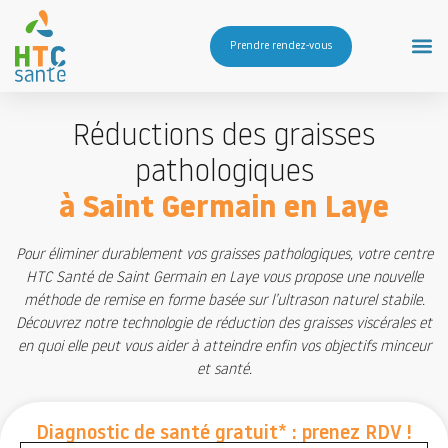
Prendre rendez-vous
Réductions des graisses
pathologiques
à Saint Germain en Laye
Pour éliminer durablement vos graisses pathologiques, votre centre
HTC Santé de Saint Germain en Laye vous propose une nouvelle
méthode de remise en forme basée sur l’ultrason naturel stabile.
Découvrez notre technologie de réduction des graisses viscérales et
en quoi elle peut vous aider à atteindre enfin vos objectifs minceur
et santé.
Diagnostic de santé gratuit* : prenez RDV !