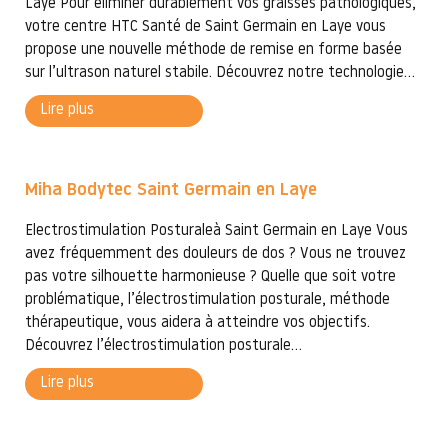
Laye Pour éliminer durablement vos graisses pathologiques,
votre centre HTC Santé de Saint Germain en Laye vous
propose une nouvelle méthode de remise en forme basée
sur l’ultrason naturel stabile. Découvrez notre technologie...
Lire plus
Miha Bodytec Saint Germain en Laye
Electrostimulation Posturaleà Saint Germain en Laye Vous
avez fréquemment des douleurs de dos ? Vous ne trouvez
pas votre silhouette harmonieuse ? Quelle que soit votre
problématique, l’électrostimulation posturale, méthode
thérapeutique, vous aidera à atteindre vos objectifs.
Découvrez l’électrostimulation posturale...
Lire plus