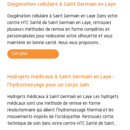
Oxygenation cellulaire à Saint Germain en Laye
Oxygénation cellulaire à Saint Germain en Laye Dans votre
centre HTC Santé de Saint Germain en Laye, retrouvez
plusieurs méthodes de remise en forme complètes et
personnalisées pour redessiner votre silhouette et vous
maintenir en bonne santé. Nous vous proposons...
Lire plus
Hydrojets médicaux à Saint Germain en Laye :
l’hydromassage pour un corps sain
Hydrojets médicaux à Saint Germain en Laye Les hydrojets
médicaux sont une méthode de remise en forme
révolutionnaire qui allient l’hydromassage thermal et les
mouvements inspirés de l’ostéopathie. Retrouvez cette
technique de soin dans votre centre HTC Santé de Saint...