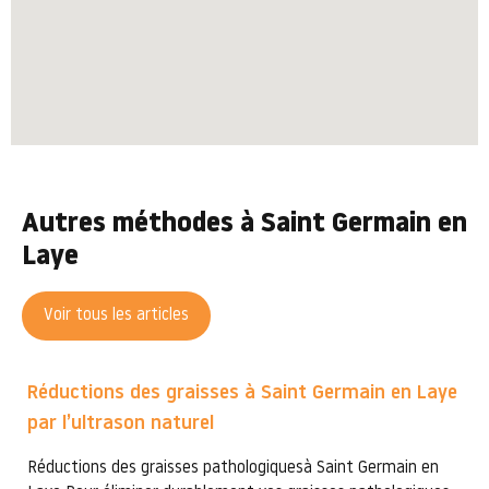
Autres méthodes à Saint Germain en
Laye
Voir tous les articles
Réductions des graisses à Saint Germain en Laye
par l’ultrason naturel
Réductions des graisses pathologiquesà Saint Germain en