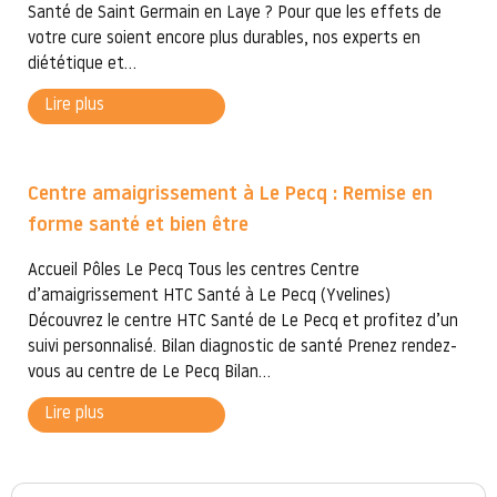
Santé de Saint Germain en Laye ? Pour que les effets de
votre cure soient encore plus durables, nos experts en
diététique et...
Lire plus
Centre amaigrissement à Le Pecq : Remise en
forme santé et bien être
Accueil Pôles Le Pecq Tous les centres Centre
d’amaigrissement HTC Santé à Le Pecq (Yvelines)
Découvrez le centre HTC Santé de Le Pecq et profitez d’un
suivi personnalisé. Bilan diagnostic de santé Prenez rendez-
vous au centre de Le Pecq Bilan...
Lire plus