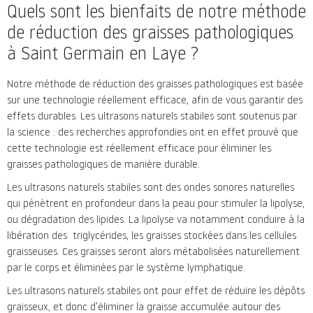
Quels sont les bienfaits de notre méthode
de réduction des graisses pathologiques
à Saint Germain en Laye ?
Notre méthode de réduction des graisses pathologiques est basée
sur une technologie réellement efficace, afin de vous garantir des
effets durables. Les ultrasons naturels stabiles sont soutenus par
la science : des recherches approfondies ont en effet prouvé que
cette technologie est réellement efficace pour éliminer les
graisses pathologiques de manière durable.
Les ultrasons naturels stabiles sont des ondes sonores naturelles
qui pénètrent en profondeur dans la peau pour stimuler la lipolyse,
ou dégradation des lipides. La lipolyse va notamment conduire à la
libération des triglycérides, les graisses stockées dans les cellules
graisseuses. Ces graisses seront alors métabolisées naturellement
par le corps et éliminées par le système lymphatique.
Les ultrasons naturels stabiles ont pour effet de réduire les dépôts
graisseux, et donc d’éliminer la graisse accumulée autour des