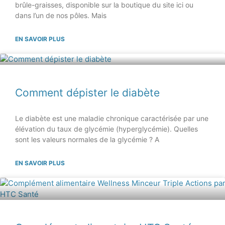
brûle-graisses, disponible sur la boutique du site ici ou
dans l’un de nos pôles. Mais
EN SAVOIR PLUS
Comment dépister le diabète
Le diabète est une maladie chronique caractérisée par une
élévation du taux de glycémie (hyperglycémie). Quelles
sont les valeurs normales de la glycémie ? A
EN SAVOIR PLUS