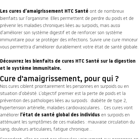
Les cures d’amaigrissement HTC Santé
ont de nombreux
bienfaits sur l’organisme. Elles permettent de perdre du poids et de
prévenir les maladies chroniques liées au surpoids, mais aussi
d’améliorer son système digestif et de renforcer son système
immunitaire pour se protéger des infections. Suivre une cure minceur
vous permettra d’améliorer durablement votre état de santé globale.
Découvrez les bienfaits de cures HTC Santé sur la digestion
et le système immunitaire.
Cure d'amaigrissement, pour qui ?
Nos cures ciblent prioritairement les personnes en surpoids ou en
situation d’obésité. L’objectif premier est la perte de poids et la
prévention des pathologies liées au surpoids : diabète de type 2,
hypertension artérielle, maladies cardiovasculaires… Ces cures vont
améliorer
l’état de santé global des individus
en surpoids en
atténuant les symptômes de ces maladies : mauvaise circulation du
sang, douleurs articulaires, fatigue chronique…