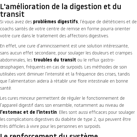
L'amélioration de la digestion et du
transit
Si vous avez des
problèmes digestifs
, l’équipe de diététiciens et de
coachs santés de votre centre de remise en forme pourra orienter
votre cure dans le traitement des affections digestives.
En effet, une cure d’amincissement est une solution intéressante,
sans aucun effet secondaire, pour soulager les douleurs et crampes
abdominales, les
troubles du transit
ou le reflux gastro-
œsophagien, fréquents en cas de surpoids. Les méthodes de soin
utilisées vont diminuer l’intensité et la fréquence des crises, tandis
que l’alimentation aidera à rétablir une flore intestinale en bonne
santé.
Les cures minceur permettent de réguler le fonctionnement de
l’appareil digestif dans son ensemble, notamment au niveau de
l’estomac et de l’intestin
. Elles sont aussi efficaces pour soulager
les complications digestives du diabète de type 2, qui peuvent être
très difficiles à vivre pour les personnes en surpoids.