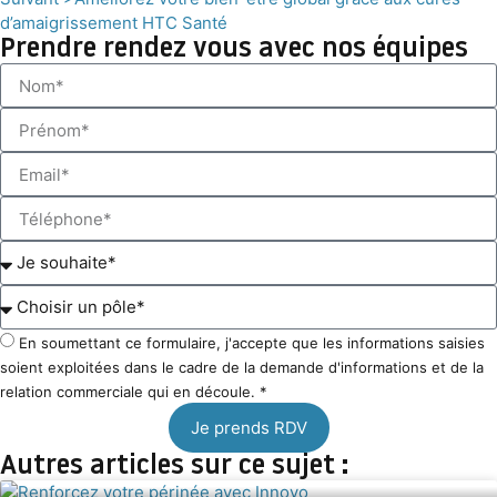
d’amaigrissement HTC Santé
Prendre rendez vous avec nos équipes
En soumettant ce formulaire, j'accepte que les informations saisies
soient exploitées dans le cadre de la demande d'informations et de la
relation commerciale qui en découle. *
Je prends RDV
Autres articles sur ce sujet :