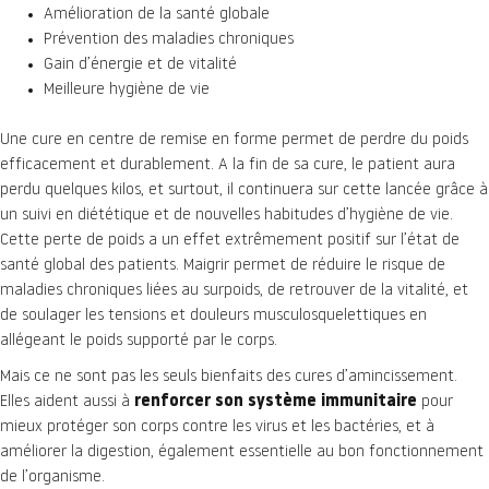
Amélioration de la santé globale
Prévention des maladies chroniques
Gain d’énergie et de vitalité
Meilleure hygiène de vie
Une cure en centre de remise en forme permet de perdre du poids
efficacement et durablement. A la fin de sa cure, le patient aura
perdu quelques kilos, et surtout, il continuera sur cette lancée grâce à
un suivi en diététique et de nouvelles habitudes d’hygiène de vie.
Cette perte de poids a un effet extrêmement positif sur l’état de
santé global des patients. Maigrir permet de réduire le risque de
maladies chroniques liées au surpoids, de retrouver de la vitalité, et
de soulager les tensions et douleurs musculosquelettiques en
allégeant le poids supporté par le corps.
Mais ce ne sont pas les seuls bienfaits des cures d’amincissement.
Elles aident aussi à
renforcer son système immunitaire
pour
mieux protéger son corps contre les virus et les bactéries, et à
améliorer la digestion, également essentielle au bon fonctionnement
de l’organisme.