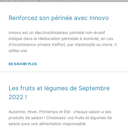
Renforcez son périnée avec Innovo
Innovo est un électrostimulateur périnéal non-évasif
indiqué dans la rééducation périnéale à domicile, en cas
d’incontinence urinaire d’effort, par impériosité ou mixte. Il
utilise une
EN SAVOIR PLUS
Les fruits et légumes de Septembre
2022 !
Automne, Hiver, Printemps et Été : chaque saison a ses
produits de saison ! Choisissez vos fruits et légumes de
saison pour une alimentation responsable