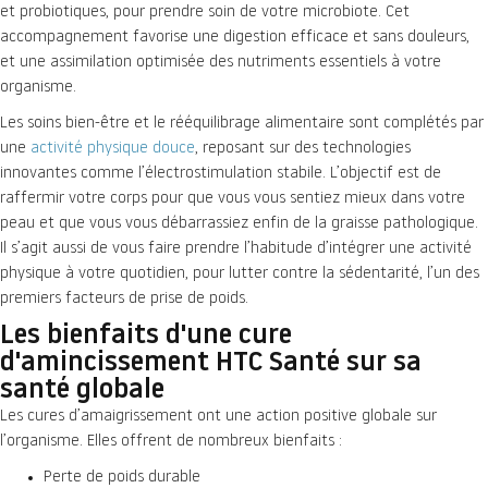
et probiotiques, pour prendre soin de votre microbiote. Cet
accompagnement favorise une digestion efficace et sans douleurs,
et une assimilation optimisée des nutriments essentiels à votre
organisme.
Les soins bien-être et le rééquilibrage alimentaire sont complétés par
une
activité physique douce
, reposant sur des technologies
innovantes comme l’électrostimulation stabile. L’objectif est de
raffermir votre corps pour que vous vous sentiez mieux dans votre
peau et que vous vous débarrassiez enfin de la graisse pathologique.
Il s’agit aussi de vous faire prendre l’habitude d’intégrer une activité
physique à votre quotidien, pour lutter contre la sédentarité, l’un des
premiers facteurs de prise de poids.
Les bienfaits d'une cure
d'amincissement HTC Santé sur sa
santé globale
Les cures d’amaigrissement ont une action positive globale sur
l’organisme. Elles offrent de nombreux bienfaits :
Perte de poids durable