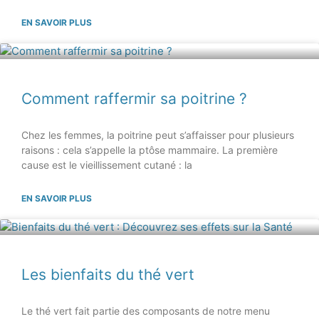
EN SAVOIR PLUS
Comment raffermir sa poitrine ?
Chez les femmes, la poitrine peut s’affaisser pour plusieurs
raisons : cela s’appelle la ptôse mammaire. La première
cause est le vieillissement cutané : la
EN SAVOIR PLUS
Les bienfaits du thé vert
Le thé vert fait partie des composants de notre menu