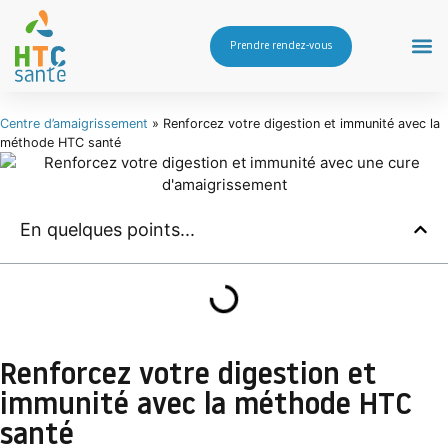
Prendre rendez-vous
Centre d’amaigrissement
»
Renforcez votre digestion et immunité avec la
méthode HTC santé
En quelques points...
Renforcez votre digestion et
immunité avec la méthode HTC
santé